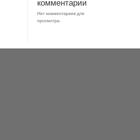
комментарии
Нет комментариев для
просмотра.