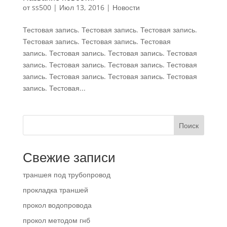
от
ss500
|
Июл 13, 2016
|
Новости
Тестовая запись. Тестовая запись. Тестовая запись.
Тестовая запись. Тестовая запись. Тестовая
запись. Тестовая запись. Тестовая запись. Тестовая
запись. Тестовая запись. Тестовая запись. Тестовая
запись. Тестовая запись. Тестовая запись. Тестовая
запись. Тестовая...
Поиск
Свежие записи
траншея под трубопровод
прокладка траншей
прокол водопровода
прокол методом гнб