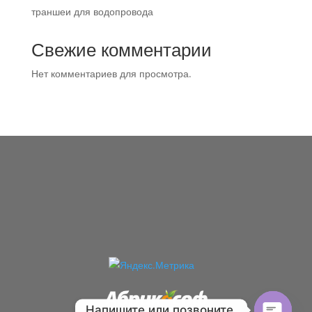
траншеи для водопровода
Свежие комментарии
Нет комментариев для просмотра.
Напишите или позвоните.