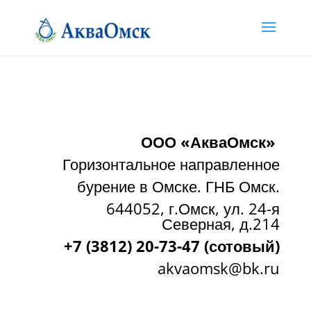
ООО «АкваОмск»
Горизонтальное направленное
бурение в Омске. ГНБ Омск.
644052, г.Омск, ул. 24-я
Северная, д.214
+7 (3812) 20-73-47 (сотовый)
akvaomsk@bk.ru