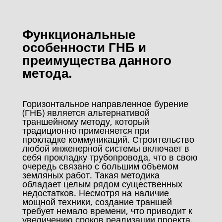
Функциональные
особенности ГНБ и
преимущества данного
метода.
Горизонтальное направленное бурение
(ГНБ) является альтернативой
траншейному методу, который
традиционно применяется при
прокладке коммуникаций. Строительство
любой инженерной системы включает в
себя прокладку трубопровода, что в свою
очередь связано с большим объемом
земляных работ. Такая методика
обладает целым рядом существенных
недостатков. Несмотря на наличие
мощной техники, создание траншей
требует немало времени, что приводит к
увеличению сроков реализации проекта.