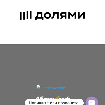
Напишите или позвоните.