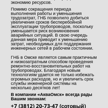
экономию ресурсов.
Помимо сокращения периода
выполнения работы и уменьшения
трудозатрат, ГНБ позволило добиться
увеличения сроков бесперебойной
эксплуатации трубопроводов, поскольку
уменьшается риск возникновения
аварийных ситуаций. В свою очередь
данная мера приводит к уменьшению
затрат, необходимых для поддержания
инженерных сетей в рабочем состоянии.
ГНБ в Омске является самым практичным
и низкозатратным способом проведения
ремонтно-восстановительных работ на
трубопроводах. Благодаря новым
технологиям удается не только избежать
огромных расходов, но и увеличить срок
службы инженерной системы на
несколько десятков лет!
В компании «АкваОмск» всегда рады
Вашим звонкам:
+7 (3812) 20-73-47 (сотовый)