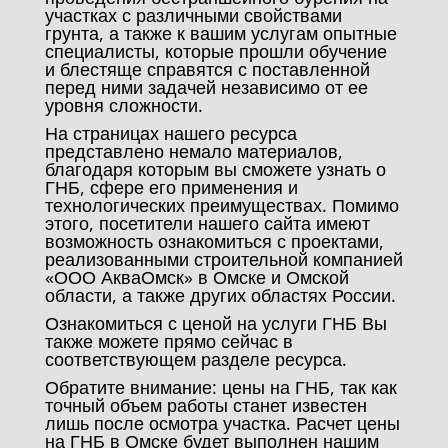
участках с различными свойствами
грунта, а также к вашим услугам опытные
специалисты, которые прошли обучение
и блестяще справятся с поставленной
перед ними задачей независимо от ее
уровня сложности.
На страницах нашего ресурса
представлено немало материалов,
благодаря которым вы сможете узнать о
ГНБ, сфере его применения и
технологических преимуществах. Помимо
этого, посетители нашего сайта имеют
возможность ознакомиться с проектами,
реализованными строительной компанией
«ООО АкваОмск» в Омске и Омской
области, а также других областях России.
Ознакомиться с ценой на услуги ГНБ Вы
также можете прямо сейчас в
соответствующем разделе ресурса.
Обратите внимание: цены на ГНБ, так как
точный объем работы станет известен
лишь после осмотра участка. Расчет цены
на ГНБ в Омске будет выполнен нашим