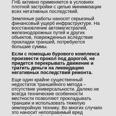
ГНБ активно применяется в условиях
плотной застройки с целью минимизации
всех негативных последствий.
Земляные работы наносят серьезный
финансовый ущерб инфраструктуре. На
восстановление автомагистралей,
железнодорожных путей и других
объектов, поврежденных вследствие
прокладки траншей, потребуются
большие суммы.
Если с помощью бурового комплекса
произвести прокол под дорогой, не
придется перекрывать движение и
тратить деньги на ликвидацию
негативных последствий ремонта.
Еще один крайне существенный
недостаток траншейного метода –
отсутствие универсальности. Далеко не
всегда технические особенности
местности позволяют прокладывать
траншеи и использовать тяжелую
землеройную технику. Во многих случаях
это наносит непоправимый вред