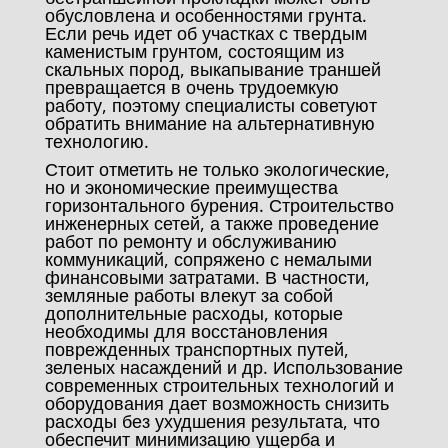
обусловлена и особенностями грунта.
Если речь идет об участках с твердым
каменистым грунтом, состоящим из
скальных пород, выкапывание траншей
превращается в очень трудоемкую
работу, поэтому специалисты советуют
обратить внимание на альтернативную
технологию.
Стоит отметить не только экологические,
но и экономические преимущества
горизонтального бурения. Строительство
инженерных сетей, а также проведение
работ по ремонту и обслуживанию
коммуникаций, сопряжено с немалыми
финансовыми затратами. В частности,
земляные работы влекут за собой
дополнительные расходы, которые
необходимы для восстановления
поврежденных транспортных путей,
зеленых насаждений и др. Использование
современных строительных технологий и
оборудования дает возможность снизить
расходы без ухудшения результата, что
обеспечит минимизацию ущерба и