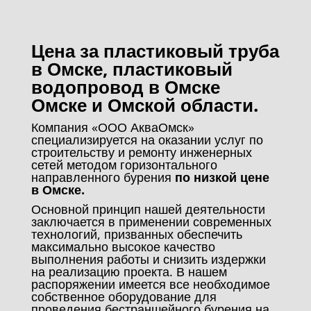
Цена за пластиковый труба
в Омске, пластиковый
водопровод в Омске
Омске и Омской области.
Компания «ООО АкваОмск»
специализируется на оказании услуг по
строительству и ремонту инженерных
сетей методом горизонтального
направленного бурения
по низкой цене
в Омске.
Основной принцип нашей деятельности
заключается в применении современных
технологий, призванных обеспечить
максимально высокое качество
выполнения работы и снизить издержки
на реализацию проекта. В нашем
распоряжении имеется все необходимое
собственное оборудование для
проведения бестраншейного бурения на