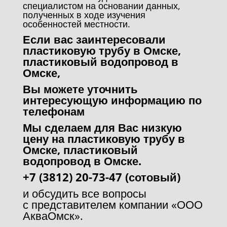
специалистом на основании данных,
полученных в ходе изучения
особенностей местности.
Если вас заинтересовали
пластиковую трубу в Омске,
пластиковый водопровод в
Омске,
Вы можете уточнить
интересующую информацию по
телефонам
Мы сделаем для Вас низкую
цену на пластиковую трубу в
Омске, пластиковый
водопровод в Омске.
+7 (3812) 20-73-47 (сотовый)
и обсудить все вопросы
с
представителем компании «ООО
АкваОмск».