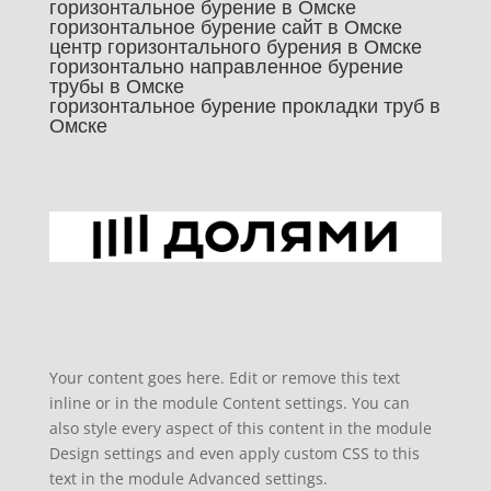
горизонтальное бурение в Омске
горизонтальное бурение сайт в Омске
центр горизонтального бурения в Омске
горизонтально направленное бурение
трубы в Омске
горизонтальное бурение прокладки труб в
Омске
Your content goes here. Edit or remove this text
inline or in the module Content settings. You can
also style every aspect of this content in the module
Design settings and even apply custom CSS to this
text in the module Advanced settings.