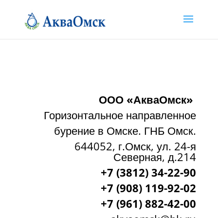
ООО «АкваОмск»
Горизонтальное направленное
бурение в Омске. ГНБ Омск.
644052, г.Омск, ул. 24-я
Северная, д.214
+7 (3812) 34-22-90
+7 (908) 119-92-02
+7
(961) 882-42-00