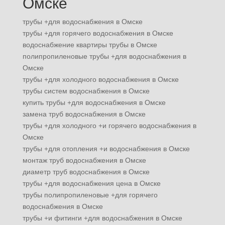
Омске
трубы +для водоснабжения в Омске
трубы +для горячего водоснабжения в Омске
водоснабжение квартиры трубы в Омске
полипропиленовые трубы +для водоснабжения в
Омске
трубы +для холодного водоснабжения в Омске
трубы систем водоснабжения в Омске
купить трубы +для водоснабжения в Омске
замена труб водоснабжения в Омске
трубы +для холодного +и горячего водоснабжения в
Омске
трубы +для отопления +и водоснабжения в Омске
монтаж труб водоснабжения в Омске
диаметр труб водоснабжения в Омске
трубы +для водоснабжения цена в Омске
трубы полипропиленовые +для горячего
водоснабжения в Омске
трубы +и фитинги +для водоснабжения в Омске