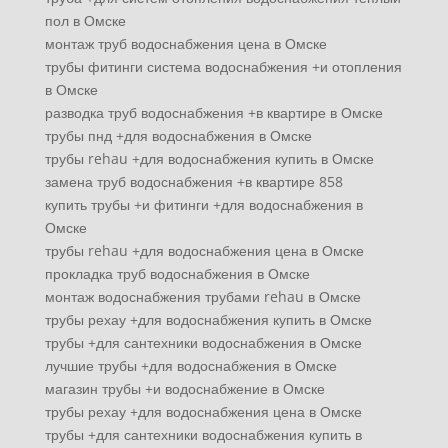
пол в Омске
монтаж труб водоснабжения цена в Омске
трубы фитинги система водоснабжения +и отопления
в Омске
разводка труб водоснабжения +в квартире в Омске
трубы пнд +для водоснабжения в Омске
трубы rehau +для водоснабжения купить в Омске
замена труб водоснабжения +в квартире 858
купить трубы +и фитинги +для водоснабжения в
Омске
трубы rehau +для водоснабжения цена в Омске
прокладка труб водоснабжения в Омске
монтаж водоснабжения трубами rehau в Омске
трубы рехау +для водоснабжения купить в Омске
трубы +для сантехники водоснабжения в Омске
лучшие трубы +для водоснабжения в Омске
магазин трубы +и водоснабжение в Омске
трубы рехау +для водоснабжения цена в Омске
трубы +для сантехники водоснабжения купить в