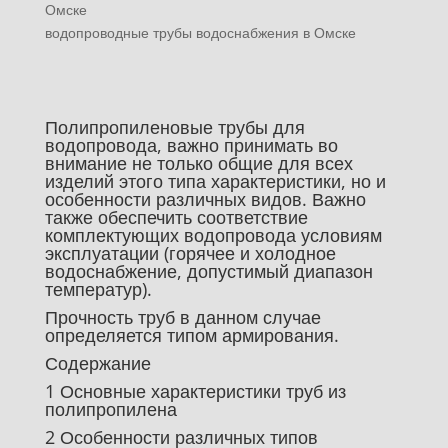
Омске
водопроводные трубы водоснабжения в Омске
Полипропиленовые трубы для
водопровода, важно принимать во
внимание не только общие для всех
изделий этого типа характеристики, но и
особенности различных видов. Важно
также обеспечить соответствие
комплектующих водопровода условиям
эксплуатации (горячее и холодное
водоснабжение, допустимый диапазон
температур).
Прочность труб в данном случае
определяется типом армирования.
Содержание
1 Основные характеристики труб из
полипропилена
2 Особенности различных типов