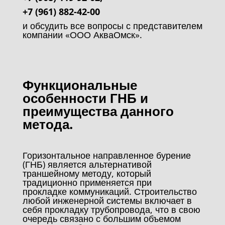
+7 (961) 882-42-00
и обсудить все вопросы с
представителем
компании «ООО АкваОмск».
Функциональные
особенности ГНБ и
преимущества данного
метода.
Горизонтальное направленное бурение
(ГНБ) является альтернативой
траншейному методу, который
традиционно применяется при
прокладке коммуникаций. Строительство
любой инженерной системы включает в
себя прокладку трубопровода, что в свою
очередь связано с большим объемом