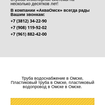
несколько десятков лет!
В компании «АкваОмск» всегда рады
Вашим звонкам:
+7 (3812) 34-22-90
+7 (908) 119-92-02
+7 (961) 882-42-00
Труба водоснабжение в Омске,
Пластиковый труба в Омске, пластиковый
водопровод в Омске в Омске.