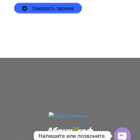
Заказать звонок
Напишите или позвоните.