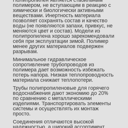
полимером, не вступающим в реакцию с
химически и биологически активными
веществами. Инертность материала
позволяет сохранять состав и качество
воды (не появляются запахи, привкус, не
меняются цвет и состав). Модели из
полипропилена хорошо зарекомендовали
себя при эксплуатации зимой. Полимер
менее других материалов подвержен
разрывам.
Минимальное гидравлическое
сопротивление трубопроводов из
полимера дает возможность избежать
потерь напора. Низкая теплопроводность
материала снижает теплопотери.
Трубы полипропиленовые для горячего
водоснабжения дают экономию до 20%
по сравнению с металлическими
изделиями. Транспортировать элементы
системы и осуществлять их монтаж
просто.
Соединения отличаются высокой
надежностью, а широкий ассортимент