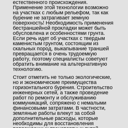
естественного происхождения.
Применение этой технологии возможно
на участках с любым рельефом, так как
бурение не затрагивает земную
поверхность! Необходимость применения
бестраншейной прокладки может быть
обусловлена и особенностями грунта.
Если речь идет об участках с твердым
каменистым грунтом, состоящим из
скальных пород, выкапывание траншей
превращается в очень трудоемкую
работу, поэтому специалисты советуют
обратить внимание на альтернативную
технологию.
Стоит отметить не только экологические,
но и экономические преимущества
горизонтального бурения. Строительство
инженерных сетей, а также проведение
работ по ремонту и обслуживанию
коммуникаций, сопряжено с немалыми
финансовыми затратами. В частности,
земляные работы влекут за собой
дополнительные расходы, которые
необходимы для восстановления