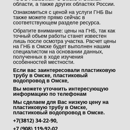
области, а также других областях России.
Ознакомиться с ценой на услуги ГНБ Вы
также можете прямо сейчас в
соответствующем разделе ресурса.
Обратите внимание: цены на ГНБ, так как
точный объем работы станет известен
лишь после осмотра участка. Расчет цены
на ГНБ в Омске будет выполнен нашим
специалистом на основании данных,
полученных в ходе изучения
особенностей местности.
Если вас заинтересовали пластиковую
трубу в Омске, пластиковый
водопровод в Омске,
Вы можете уточнить интересующую
информацию по телефонам
Мы сделаем для Вас низкую цену на
пластиковую трубу в Омске,
пластиковый водопровод в Омске.
+7(3812) 34-22-90,
+7 (908) 119-92-02,