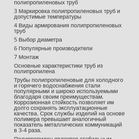
полипропиленовых труб
3 Маркировка полипропиленовых труб и
допустимые температуры
4 Виды армирования полипропиленовых
труб
5 Выбор диаметра
6 Популярные производители
7 Монтаж
Основные характеристики труб из
полипропилена
Трубы полипропиленовые для холодного
и горячего водоснабжения стали
популярными и широко используемыми
благодаря своим преимуществам.
Коррозионная стойкость позволяет им
долго сохранять эксплуатационные
качества. Срок службы изделий на основе
полимера превышает аналогичный
показатель металлических коммуникаций
в 3-4 раза.
Полипропилен является стабильным