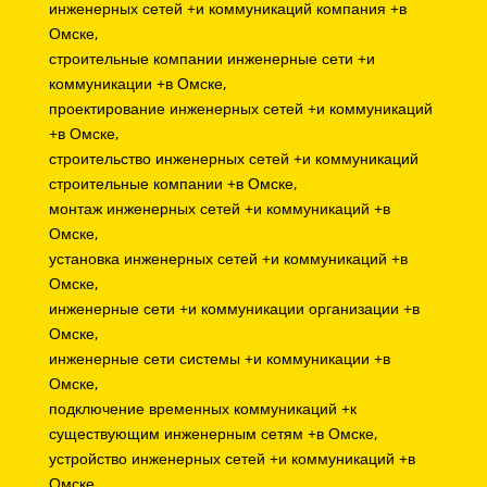
инженерных сетей +и коммуникаций компания +в
Омске,
строительные компании инженерные сети +и
коммуникации +в Омске,
проектирование инженерных сетей +и коммуникаций
+в Омске,
строительство инженерных сетей +и коммуникаций
строительные компании +в Омске,
монтаж инженерных сетей +и коммуникаций +в
Омске,
установка инженерных сетей +и коммуникаций +в
Омске,
инженерные сети +и коммуникации организации +в
Омске,
инженерные сети системы +и коммуникации +в
Омске,
подключение временных коммуникаций +к
существующим инженерным сетям +в Омске,
устройство инженерных сетей +и коммуникаций +в
Омске,