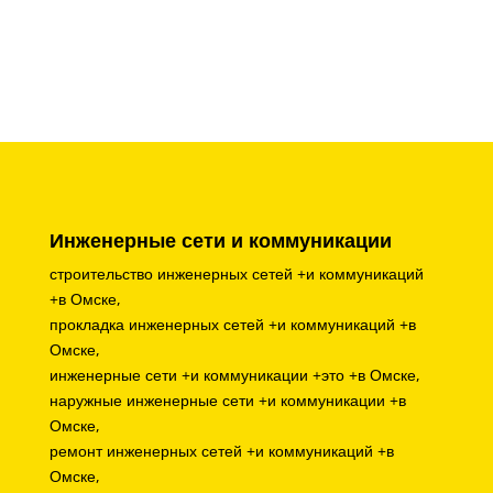
Инженерные сети и коммуникации
строительство инженерных сетей +и коммуникаций
+в Омске,
прокладка инженерных сетей +и коммуникаций +в
Омске,
инженерные сети +и коммуникации +это +в Омске,
наружные инженерные сети +и коммуникации +в
Омске,
ремонт инженерных сетей +и коммуникаций +в
Омске,