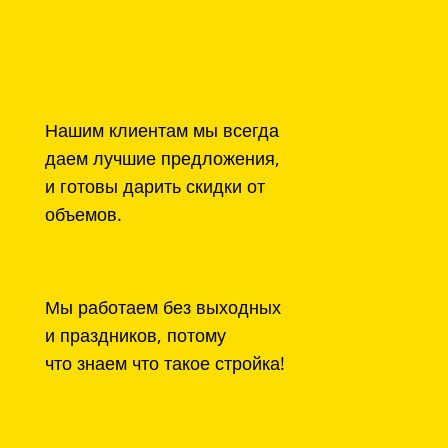
Нашим клиентам мы всегда
даем лучшие предложения,
и готовы дарить скидки от
объемов.
Мы работаем без выходных
и праздников, потому
что знаем что такое стройка!