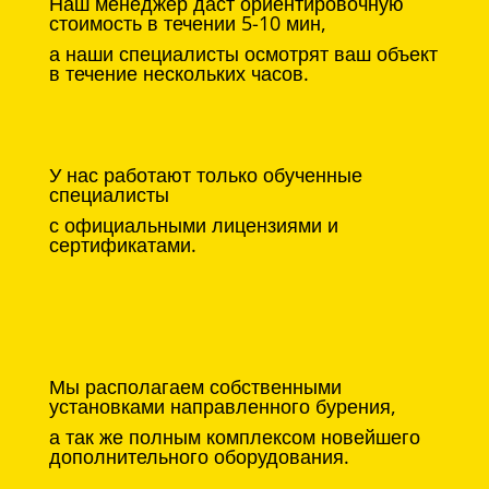
Наш менеджер даст ориентировочную
стоимость в течении 5-10 мин,
а наши специалисты осмотрят ваш объект
в течение нескольких часов.
У нас работают только обученные
специалисты
с официальными лицензиями и
сертификатами.
Мы располагаем собственными
установками направленного бурения,
а так же полным комплексом новейшего
дополнительного оборудования.