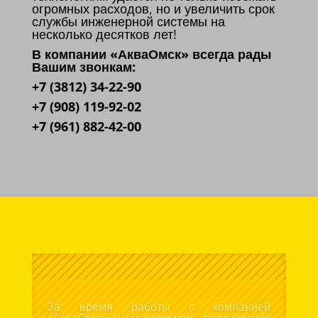
огромных расходов, но и увеличить срок
службы инженерной системы на
несколько десятков лет!
В компании «АкваОмск» всегда рады
Вашим звонкам:
+7 (3812) 34-22-90
+7 (908) 119-92-02
+7 (961) 882-42-00