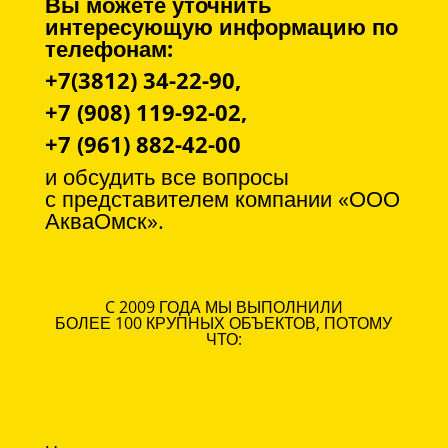
Вы можете уточнить
интересующую информацию по
телефонам:
+7(3812) 34-22-90,
+7 (908) 119-92-02,
+7 (961) 882-42-00
и обсудить все вопросы
с
представителем компании «ООО
АкваОмск».
C 2009 ГОДА МЫ ВЫПОЛНИЛИ
БОЛЕЕ 100 КРУПНЫХ ОБЪЕКТОВ, ПОТОМУ
ЧТО: