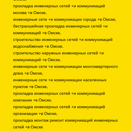
прокладка инженерных сетей +и коммуникаций
москва +в Омске,
инженерные сети +и коммуникации города +в Омске,
бестраншейная прокладка инженерных сетей +и
коммуникаций +в Омске,
строительство инженерных сетей +и коммуникаций
водоснабжения +в Омске,
строительство наружных инженерных сетей +и
коммуникаций +в Омске,
инженерные сети +и коммуникации многоквартирного
дома +в Омске,
инженерные сети +и коммуникации населенных
пунктов +в Омске,
прокладка инженерных сетей +и коммуникаций
компании +в Омске,
прокладка инженерных сетей +и коммуникаций
организации +в Омске,
прокладка монтаж ремонт коммуникаций инженерных
сетей +в Омске