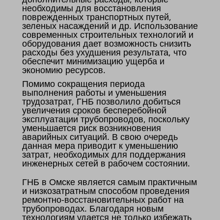
необходимы для восстановления
поврежденных транспортных путей,
зеленых насаждений и др. Использование
современных строительных технологий и
оборудования дает возможность снизить
расходы без ухудшения результата, что
обеспечит минимизацию ущерба и
экономию ресурсов.
Помимо сокращения периода
выполнения работы и уменьшения
трудозатрат, ГНБ позволило добиться
увеличения сроков бесперебойной
эксплуатации трубопроводов, поскольку
уменьшается риск возникновения
аварийных ситуаций. В свою очередь
данная мера приводит к уменьшению
затрат, необходимых для поддержания
инженерных сетей в рабочем состоянии.
ГНБ в Омске является самым практичным
и низкозатратным способом проведения
ремонтно-восстановительных работ на
трубопроводах. Благодаря новым
технологиям удается не только избежать