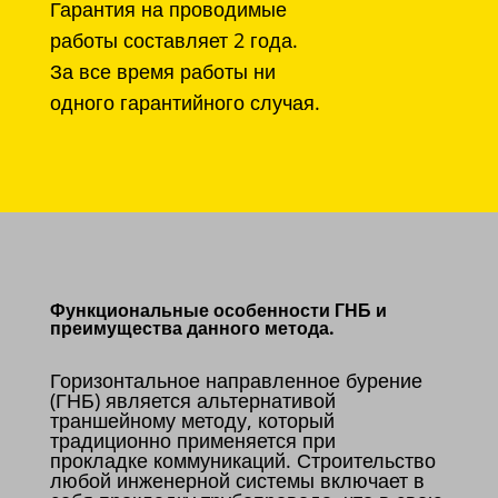
Гарантия на проводимые
работы составляет 2 года.
За все время работы ни
одного гарантийного случая.
Функциональные особенности ГНБ и
преимущества данного метода.
Горизонтальное направленное бурение
(ГНБ) является альтернативой
траншейному методу, который
традиционно применяется при
прокладке коммуникаций. Строительство
любой инженерной системы включает в