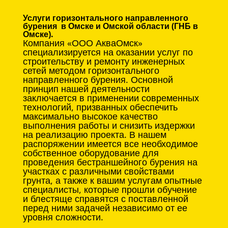
Услуги горизонтального направленного
бурения в Омске и Омской области (ГНБ в
Омске).
Компания «ООО АкваОмск»
специализируется на оказании услуг по
строительству и ремонту инженерных
сетей методом горизонтального
направленного бурения. Основной
принцип нашей деятельности
заключается в применении современных
технологий, призванных обеспечить
максимально высокое качество
выполнения работы и снизить издержки
на реализацию проекта. В нашем
распоряжении имеется все необходимое
собственное оборудование для
проведения бестраншейного бурения на
участках с различными свойствами
грунта, а также к вашим услугам опытные
специалисты, которые прошли обучение
и блестяще справятся с поставленной
перед ними задачей независимо от ее
уровня сложности.