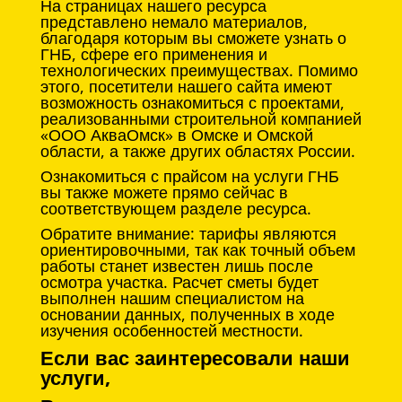
На страницах нашего ресурса
представлено немало материалов,
благодаря которым вы сможете узнать о
ГНБ, сфере его применения и
технологических преимуществах. Помимо
этого, посетители нашего сайта имеют
возможность ознакомиться с проектами,
реализованными строительной компанией
«ООО АкваОмск» в Омске и Омской
области, а также других областях России.
Ознакомиться с прайсом на услуги ГНБ
вы также можете прямо сейчас в
соответствующем разделе ресурса.
Обратите внимание: тарифы являются
ориентировочными, так как точный объем
работы станет известен лишь после
осмотра участка. Расчет сметы будет
выполнен нашим специалистом на
основании данных, полученных в ходе
изучения особенностей местности.
Если вас заинтересовали наши
услуги,