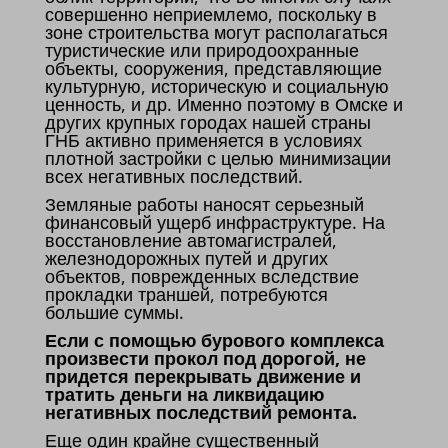
совершенно неприемлемо, поскольку в
зоне строительства могут располагаться
туристические или природоохранные
объекты, сооружения, представляющие
культурную, историческую и социальную
ценность, и др. Именно поэтому в Омске и
других крупных городах нашей страны
ГНБ активно применяется в условиях
плотной застройки с целью минимизации
всех негативных последствий.
Земляные работы наносят серьезный
финансовый ущерб инфраструктуре. На
восстановление автомагистралей,
железнодорожных путей и других
объектов, поврежденных вследствие
прокладки траншей, потребуются
большие суммы.
Если с помощью бурового комплекса
произвести прокол под дорогой, не
придется перекрывать движение и
тратить деньги на ликвидацию
негативных последствий ремонта.
Еще один крайне существенный