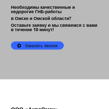
Необходимы качественные и
недорогие ГНБ-работы
в Омске и Омской области?
Оставьте заявку и мы свяжемся с вами
в течение 10 минут!
Заказать звонок