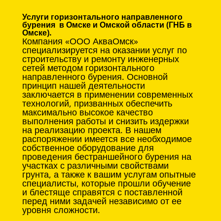
Услуги горизонтального направленного
бурения в Омске и Омской области (ГНБ в
Омске).
Компания «ООО АкваОмск»
специализируется на оказании услуг по
строительству и ремонту инженерных
сетей методом горизонтального
направленного бурения. Основной
принцип нашей деятельности
заключается в применении современных
технологий, призванных обеспечить
максимально высокое качество
выполнения работы и снизить издержки
на реализацию проекта. В нашем
распоряжении имеется все необходимое
собственное оборудование для
проведения бестраншейного бурения на
участках с различными свойствами
грунта, а также к вашим услугам опытные
специалисты, которые прошли обучение
и блестяще справятся с поставленной
перед ними задачей независимо от ее
уровня сложности.