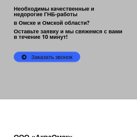
Необходимы качественные и
недорогие ГНБ-работы
в Омске и Омской области?
Оставьте заявку и мы свяжемся с вами
в течение 10 минут!
Заказать звонок
ООО «АкваОмск»