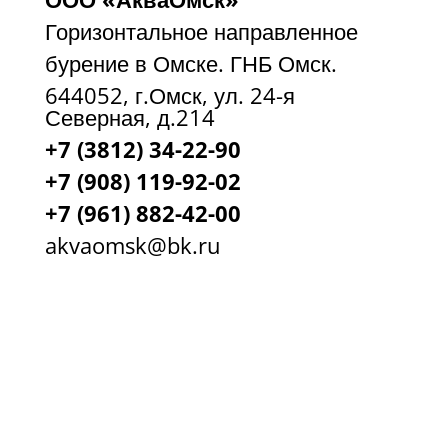
Горизонтальное направленное
бурение в Омске. ГНБ Омск.
644052, г.Омск, ул. 24-я
Северная, д.214
+7 (3812) 34-22-90
+7 (908) 119-92-02
+7
(961) 882-42-00
akvaomsk@bk.ru