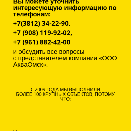
Вы можете уточнить
интересующую информацию по
телефонам:
+7(3812) 34-22-90,
+7 (908) 119-92-02,
+7 (961) 882-42-00
и обсудить все вопросы
с
представителем компании «ООО
АкваОмск».
C 2009 ГОДА МЫ ВЫПОЛНИЛИ
БОЛЕЕ 100 КРУПНЫХ ОБЪЕКТОВ, ПОТОМУ
ЧТО: