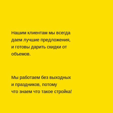
Нашим клиентам мы всегда
даем лучшие предложения,
и готовы дарить скидки от
объемов.
Мы работаем без выходных
и праздников, потому
что знаем что такое стройка!