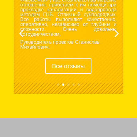
отношения, прибегаем к им помощи при
прокладке канализации и водопровода
методом ГНБ. Отличный субподрядчик.
Все работы выполняют качественно,
оперативно, независимо от глубины и
сложности. Очень довольны
сотрудничеством.
Руководитель проектов Станислав
Михайлович.
Все отзывы