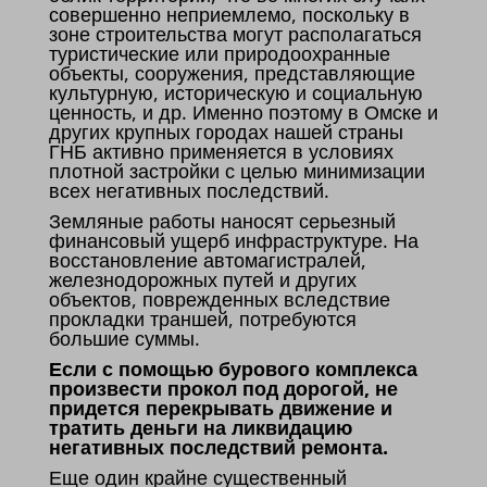
совершенно неприемлемо, поскольку в
зоне строительства могут располагаться
туристические или природоохранные
объекты, сооружения, представляющие
культурную, историческую и социальную
ценность, и др. Именно поэтому в Омске и
других крупных городах нашей страны
ГНБ активно применяется в условиях
плотной застройки с целью минимизации
всех негативных последствий.
Земляные работы наносят серьезный
финансовый ущерб инфраструктуре. На
восстановление автомагистралей,
железнодорожных путей и других
объектов, поврежденных вследствие
прокладки траншей, потребуются
большие суммы.
Если с помощью бурового комплекса
произвести прокол под дорогой, не
придется перекрывать движение и
тратить деньги на ликвидацию
негативных последствий ремонта.
Еще один крайне существенный