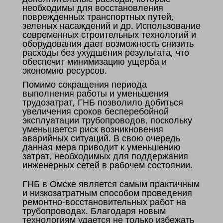
необходимы для восстановления
поврежденных транспортных путей,
зеленых насаждений и др. Использование
современных строительных технологий и
оборудования дает возможность снизить
расходы без ухудшения результата, что
обеспечит минимизацию ущерба и
экономию ресурсов.
Помимо сокращения периода
выполнения работы и уменьшения
трудозатрат, ГНБ позволило добиться
увеличения сроков бесперебойной
эксплуатации трубопроводов, поскольку
уменьшается риск возникновения
аварийных ситуаций. В свою очередь
данная мера приводит к уменьшению
затрат, необходимых для поддержания
инженерных сетей в рабочем состоянии.
ГНБ в Омске является самым практичным
и низкозатратным способом проведения
ремонтно-восстановительных работ на
трубопроводах. Благодаря новым
технологиям удается не только избежать