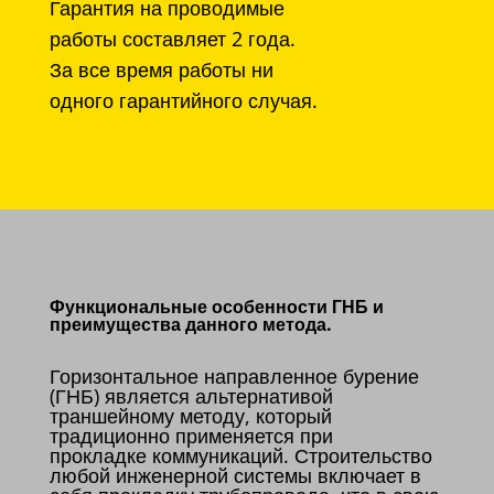
Гарантия на проводимые
работы составляет 2 года.
За все время работы ни
одного гарантийного случая.
Функциональные особенности ГНБ и
преимущества данного метода.
Горизонтальное направленное бурение
(ГНБ) является альтернативой
траншейному методу, который
традиционно применяется при
прокладке коммуникаций. Строительство
любой инженерной системы включает в