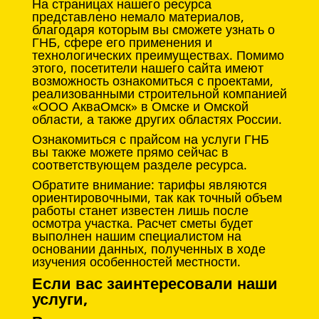
На страницах нашего ресурса
представлено немало материалов,
благодаря которым вы сможете узнать о
ГНБ, сфере его применения и
технологических преимуществах. Помимо
этого, посетители нашего сайта имеют
возможность ознакомиться с проектами,
реализованными строительной компанией
«ООО АкваОмск» в Омске и Омской
области, а также других областях России.
Ознакомиться с прайсом на услуги ГНБ
вы также можете прямо сейчас в
соответствующем разделе ресурса.
Обратите внимание: тарифы являются
ориентировочными, так как точный объем
работы станет известен лишь после
осмотра участка. Расчет сметы будет
выполнен нашим специалистом на
основании данных, полученных в ходе
изучения особенностей местности.
Если вас заинтересовали наши
услуги,