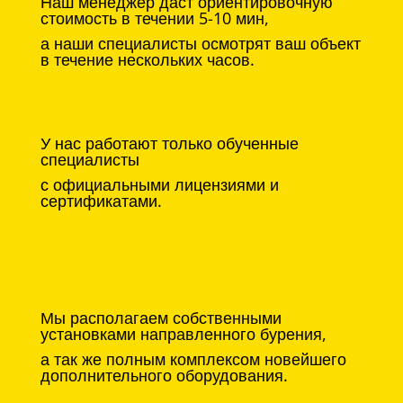
Наш менеджер даст ориентировочную
стоимость в течении 5-10 мин,
а наши специалисты осмотрят ваш объект
в течение нескольких часов.
У нас работают только обученные
специалисты
с официальными лицензиями и
сертификатами.
Мы располагаем собственными
установками направленного бурения,
а так же полным комплексом новейшего
дополнительного оборудования.