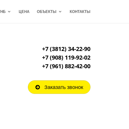
ГНБ
ЦЕНА
ОБЪЕКТЫ
КОНТАКТЫ
+7 (3812) 34-22-90
+7 (908) 119-92-02
+7
(961) 882-42-00
Заказать звонок