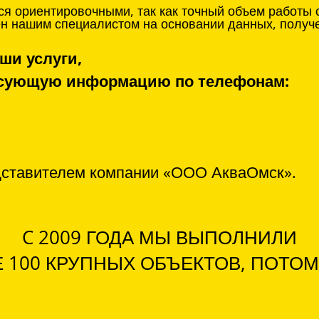
я ориентировочными, так как точный объем работы 
нен нашим специалистом на основании данных, получ
ши услуги,
ресующую информацию по телефонам:
дставителем компании «ООО АкваОмск».
C 2009 ГОДА МЫ ВЫПОЛНИЛИ
 100 КРУПНЫХ ОБЪЕКТОВ, ПОТОМ