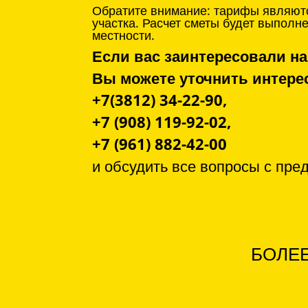
Обратите внимание: тарифы являютс
участка. Расчет сметы будет выпол
местности.
Если вас заинтересовали на
Вы можете уточнить инте
+7(3812) 34-22-90,
+7 (908) 119-92-02,
+7 (961) 882-42-00
и обсудить все вопросы с
пре
БОЛЕЕ