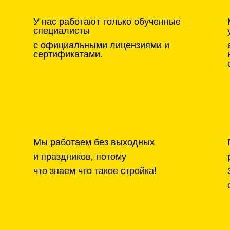
У нас работают только обученные
специалисты
с официальными лицензиями и
сертификатами.
Мы работаем без выходных
и праздников, потому
что знаем что такое стройка!