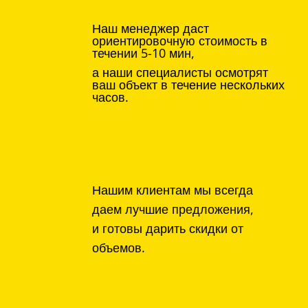
Наш менеджер даст
ориентировочную стоимость в
течении 5-10 мин,
а наши специалисты осмотрят
ваш объект в течение нескольких
часов.
Нашим клиентам мы всегда
даем лучшие предложения,
и готовы дарить скидки от
объемов.