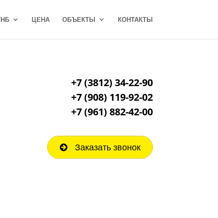
ГНБ
ЦЕНА
ОБЪЕКТЫ
КОНТАКТЫ
+7 (3812) 34-22-90
+7 (908) 119-92-02
+7
(961) 882-42-00
Заказать звонок