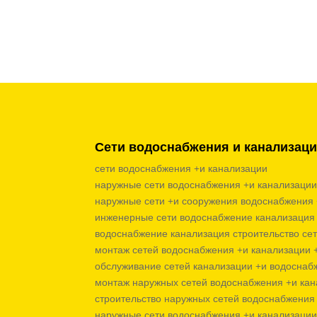
Сети водоснабжения и канализац
сети водоснабжения +и канализации
наружные сети водоснабжения +и канализации
наружные сети +и сооружения водоснабжения 
инженерные сети водоснабжение канализация 
водоснабжение канализация строительство сет
монтаж сетей водоснабжения +и канализации 
обслуживание сетей канализации +и водоснаб
монтаж наружных сетей водоснабжения +и кан
строительство наружных сетей водоснабжения 
наружные сети водоснабжения +и канализации