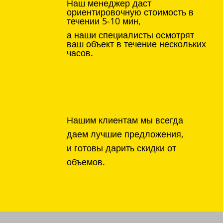
Наш менеджер даст
ориентировочную стоимость в
течении 5-10 мин,
а наши специалисты осмотрят
ваш объект в течение нескольких
часов.
Нашим клиентам мы всегда
даем лучшие предложения,
и готовы дарить скидки от
объемов.