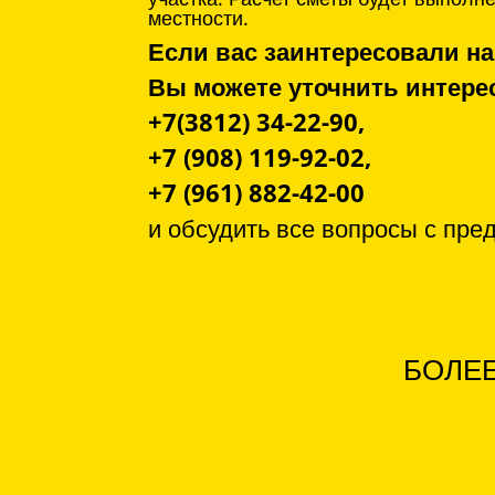
местности.
Если вас заинтересовали на
Вы можете уточнить инте
+7(3812) 34-22-90,
+7 (908) 119-92-02,
+7 (961) 882-42-00
и обсудить все вопросы с
пре
БОЛЕЕ