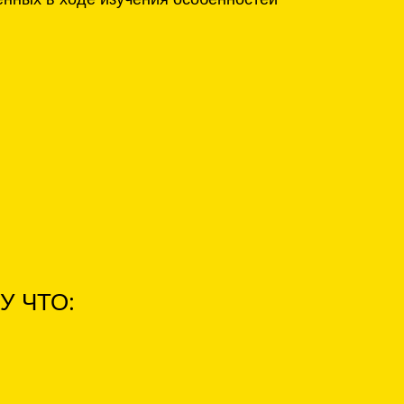
У ЧТО: