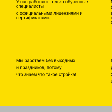
У нас работают только обученные
специалисты
с официальными лицензиями и
сертификатами.
Мы работаем без выходных
и праздников, потому
что знаем что такое стройка!