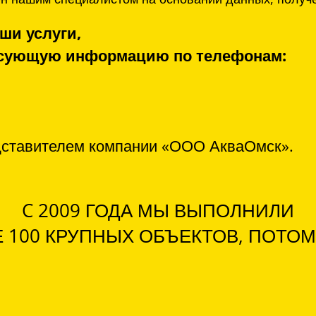
ши услуги,
ресующую информацию по телефонам:
дставителем компании «ООО АкваОмск».
C 2009 ГОДА МЫ ВЫПОЛНИЛИ
 100 КРУПНЫХ ОБЪЕКТОВ, ПОТОМ