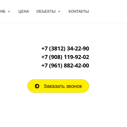
ГНБ
ЦЕНА
ОБЪЕКТЫ
КОНТАКТЫ
+7 (3812) 34-22-90
+7 (908) 119-92-02
+7
(961) 882-42-00
Заказать звонок