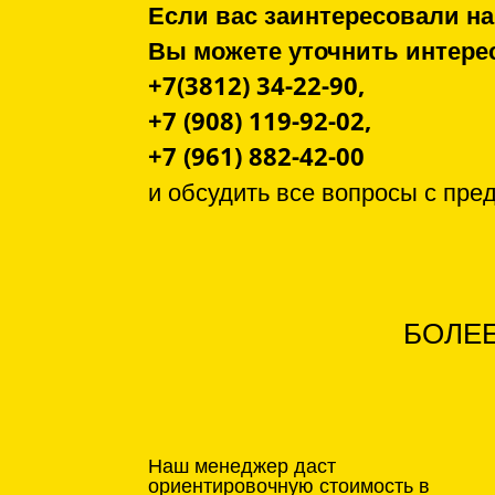
Если вас заинтересовали на
Вы можете уточнить инте
+7(3812) 34-22-90,
+7 (908) 119-92-02,
+7 (961) 882-42-00
и обсудить все вопросы с
пре
БОЛЕЕ
Наш менеджер даст
ориентировочную стоимость в