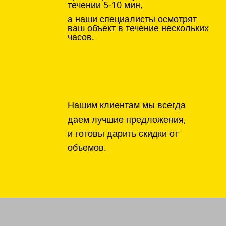
течении 5-10 мин,
а наши специалисты осмотрят
ваш объект в течение нескольких
часов.
Нашим клиентам мы всегда
даем лучшие предложения,
и готовы дарить скидки от
объемов.