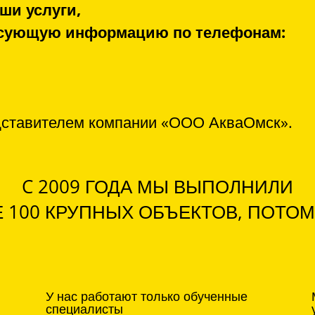
ши услуги,
ресующую информацию по телефонам:
дставителем компании «ООО АкваОмск».
C 2009 ГОДА МЫ ВЫПОЛНИЛИ
 100 КРУПНЫХ ОБЪЕКТОВ, ПОТОМ
У нас работают только обученные
специалисты