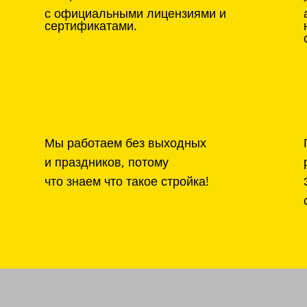
с официальными лицензиями и
сертификатами.
Мы работаем без выходных
и праздников, потому
что знаем что такое стройка!