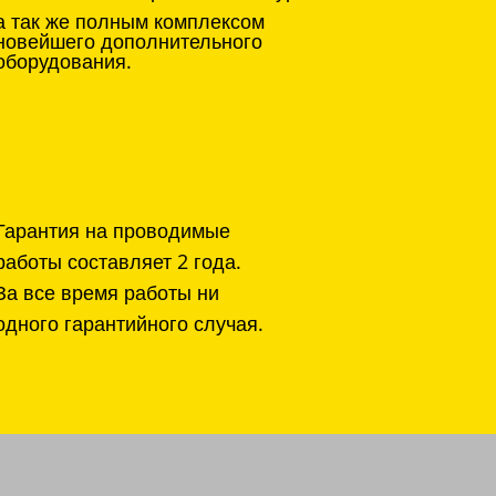
а так же полным комплексом
новейшего дополнительного
оборудования.
Гарантия на проводимые
работы составляет 2 года.
За все время работы ни
одного гарантийного случая.