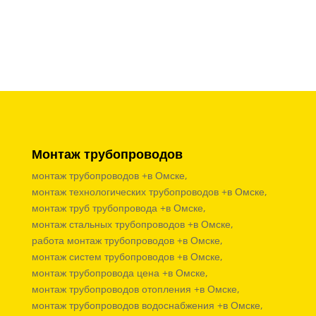
Монтаж трубопроводов
монтаж трубопроводов +в Омске,
монтаж технологических трубопроводов +в Омске,
монтаж труб трубопровода +в Омске,
монтаж стальных трубопроводов +в Омске,
работа монтаж трубопроводов +в Омске,
монтаж систем трубопроводов +в Омске,
монтаж трубопровода цена +в Омске,
монтаж трубопроводов отопления +в Омске,
монтаж трубопроводов водоснабжения +в Омске,