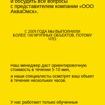
и обсудить все вопросы
с
представителем компании «ООО
АкваОмск».
C 2009 ГОДА МЫ ВЫПОЛНИЛИ
БОЛЕЕ 100 КРУПНЫХ ОБЪЕКТОВ, ПОТОМУ
ЧТО:
Наш менеджер даст ориентировочную
стоимость в течении 5-10 мин,
а наши специалисты осмотрят ваш объект
в течение нескольких часов.
У нас работают только обученные