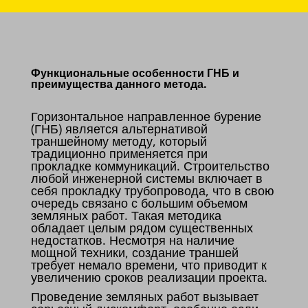
Функциональные особенности ГНБ и
преимущества данного метода.
Горизонтальное направленное бурение
(ГНБ) является альтернативой
траншейному методу, который
традиционно применяется при
прокладке коммуникаций. Строительство
любой инженерной системы включает в
себя прокладку трубопровода, что в свою
очередь связано с большим объемом
земляных работ. Такая методика
обладает целым рядом существенных
недостатков. Несмотря на наличие
мощной техники, создание траншей
требует немало времени, что приводит к
увеличению сроков реализации проекта.
Проведение земляных работ вызывает