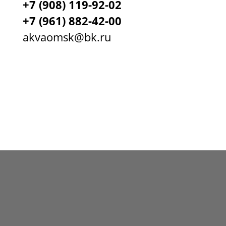
+7 (908) 119-92-02
+7
(961) 882-42-00
akvaomsk@bk.ru