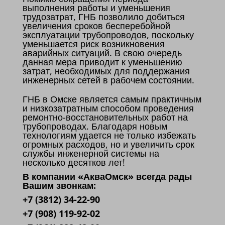
выполнения работы и уменьшения
трудозатрат, ГНБ позволило добиться
увеличения сроков бесперебойной
эксплуатации трубопроводов, поскольку
уменьшается риск возникновения
аварийных ситуаций. В свою очередь
данная мера приводит к уменьшению
затрат, необходимых для поддержания
инженерных сетей в рабочем состоянии.
ГНБ в Омске является самым практичным
и низкозатратным способом проведения
ремонтно-восстановительных работ на
трубопроводах. Благодаря новым
технологиям удается не только избежать
огромных расходов, но и увеличить срок
службы инженерной системы на
несколько десятков лет!
В компании «АкваОмск» всегда рады
Вашим звонкам:
+7 (3812) 34-22-90
+7 (908) 119-92-02