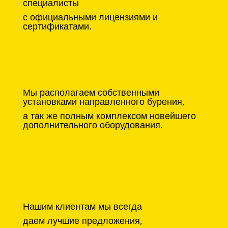
специалисты
с официальными лицензиями и
сертификатами.
Мы располагаем собственными
установками направленного бурения,
а так же полным комплексом новейшего
дополнительного оборудования.
Нашим клиентам мы всегда
даем лучшие предложения,