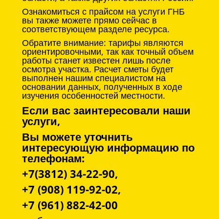
Ознакомиться с прайсом на услуги ГНБ
вы также можете прямо сейчас в
соответствующем разделе ресурса.
Обратите внимание: тарифы являются
ориентировочными, так как точный объем
работы станет известен лишь после
осмотра участка. Расчет сметы будет
выполнен нашим специалистом на
основании данных, полученных в ходе
изучения особенностей местности.
Если вас заинтересовали наши
услуги,
Вы можете уточнить
интересующую информацию по
телефонам:
+7(3812) 34-22-90,
+7 (908) 119-92-02,
+7 (961) 882-42-00