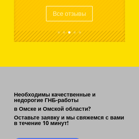
Дмитрий.
Все отзывы
Необходимы качественные и
недорогие ГНБ-работы
в Омске и Омской области?
Оставьте заявку и мы свяжемся с вами
в течение 10 минут!