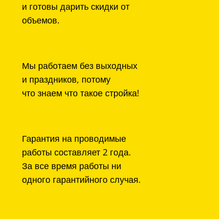
и готовы дарить скидки от
объемов.
Мы работаем без выходных
и праздников, потому
что знаем что такое стройка!
Гарантия на проводимые
работы составляет 2 года.
За все время работы ни
одного гарантийного случая.