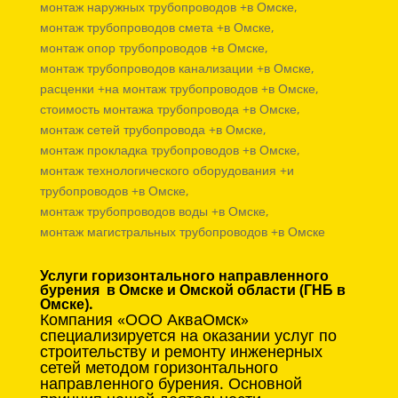
монтаж наружных трубопроводов +в Омске,
монтаж трубопроводов смета +в Омске,
монтаж опор трубопроводов +в Омске,
монтаж трубопроводов канализации +в Омске,
расценки +на монтаж трубопроводов +в Омске,
стоимость монтажа трубопровода +в Омске,
монтаж сетей трубопровода +в Омске,
монтаж прокладка трубопроводов +в Омске,
монтаж технологического оборудования +и
трубопроводов +в Омске,
монтаж трубопроводов воды +в Омске,
монтаж магистральных трубопроводов +в Омске
Услуги горизонтального направленного
бурения в Омске и Омской области (ГНБ в
Омске).
Компания «ООО АкваОмск»
специализируется на оказании услуг по
строительству и ремонту инженерных
сетей методом горизонтального
направленного бурения. Основной