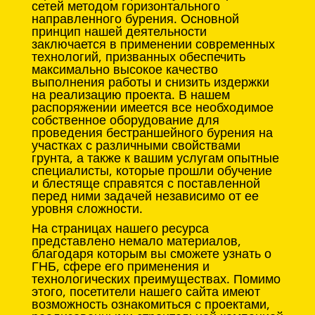
сетей методом горизонтального
направленного бурения. Основной
принцип нашей деятельности
заключается в применении современных
технологий, призванных обеспечить
максимально высокое качество
выполнения работы и снизить издержки
на реализацию проекта. В нашем
распоряжении имеется все необходимое
собственное оборудование для
проведения бестраншейного бурения на
участках с различными свойствами
грунта, а также к вашим услугам опытные
специалисты, которые прошли обучение
и блестяще справятся с поставленной
перед ними задачей независимо от ее
уровня сложности.
На страницах нашего ресурса
представлено немало материалов,
благодаря которым вы сможете узнать о
ГНБ, сфере его применения и
технологических преимуществах. Помимо
этого, посетители нашего сайта имеют
возможность ознакомиться с проектами,