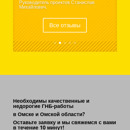
Руководитель проектов Станислав
Михайлович.
Все отзывы
Необходимы качественные и
недорогие ГНБ-работы
в Омске и Омской области?
Оставьте заявку и мы свяжемся с вами
в течение 10 минут!