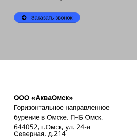
Заказать звонок
ООО «АкваОмск»
Горизонтальное направленное
бурение в Омске. ГНБ Омск.
644052, г.Омск, ул. 24-я
Северная, д.214