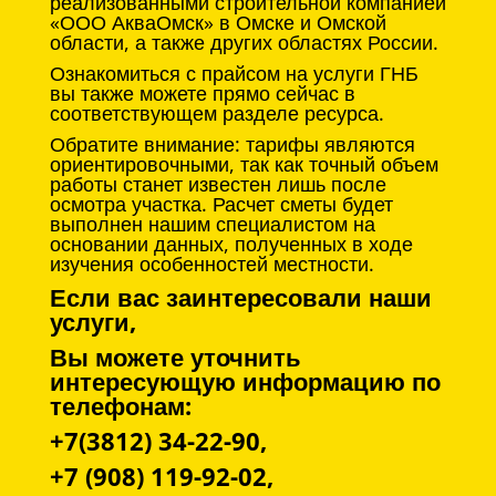
реализованными строительной компанией
«ООО АкваОмск» в Омске и Омской
области, а также других областях России.
Ознакомиться с прайсом на услуги ГНБ
вы также можете прямо сейчас в
соответствующем разделе ресурса.
Обратите внимание: тарифы являются
ориентировочными, так как точный объем
работы станет известен лишь после
осмотра участка. Расчет сметы будет
выполнен нашим специалистом на
основании данных, полученных в ходе
изучения особенностей местности.
Если вас заинтересовали наши
услуги,
Вы можете уточнить
интересующую информацию по
телефонам:
+7(3812) 34-22-90,
+7 (908) 119-92-02,