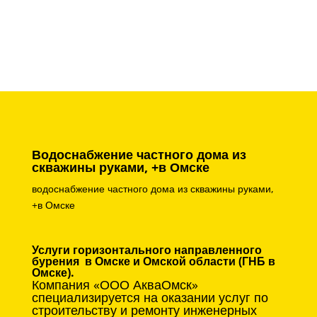
Водоснабжение частного дома из
скважины руками, +в Омске
водоснабжение частного дома из скважины руками,
+в Омске
Услуги горизонтального направленного
бурения в Омске и Омской области (ГНБ в
Омске).
Компания «ООО АкваОмск»
специализируется на оказании услуг по
строительству и ремонту инженерных