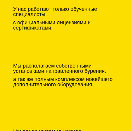
У нас работают только обученные
специалисты
с официальными лицензиями и
сертификатами.
Мы располагаем собственными
установками направленного бурения,
а так же полным комплексом новейшего
дополнительного оборудования.