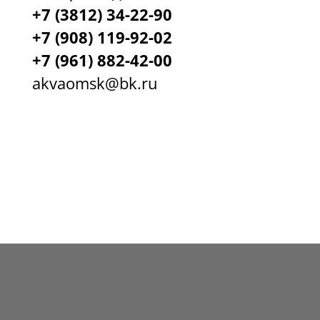
+7 (3812) 34-22-90
+7 (908) 119-92-02
+7
(961) 882-42-00
akvaomsk@bk.ru