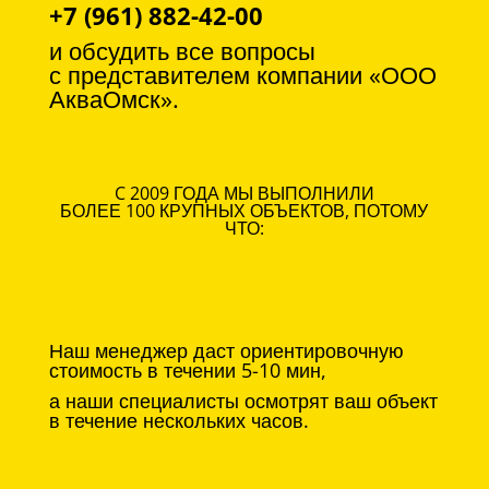
+7 (961) 882-42-00
и обсудить все вопросы
с
представителем компании «ООО
АкваОмск».
C 2009 ГОДА МЫ ВЫПОЛНИЛИ
БОЛЕЕ 100 КРУПНЫХ ОБЪЕКТОВ, ПОТОМУ
ЧТО:
Наш менеджер даст ориентировочную
стоимость в течении 5-10 мин,
а наши специалисты осмотрят ваш объект
в течение нескольких часов.