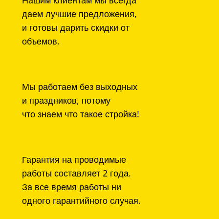
Нашим клиентам мы всегда
даем лучшие предложения,
и готовы дарить скидки от
объемов.
Мы работаем без выходных
и праздников, потому
что знаем что такое стройка!
Гарантия на проводимые
работы составляет 2 года.
За все время работы ни
одного гарантийного случая.