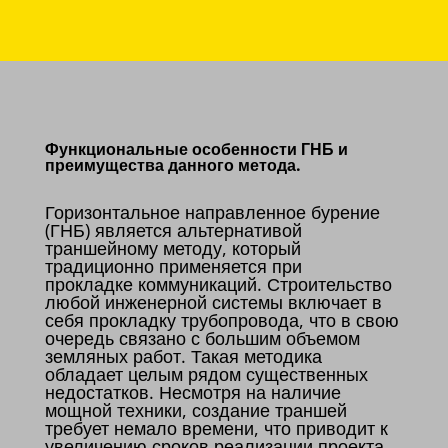
Функциональные особенности ГНБ и
преимущества данного метода.
Горизонтальное направленное бурение
(ГНБ) является альтернативой
траншейному методу, который
традиционно применяется при
прокладке коммуникаций. Строительство
любой инженерной системы включает в
себя прокладку трубопровода, что в свою
очередь связано с большим объемом
земляных работ. Такая методика
обладает целым рядом существенных
недостатков. Несмотря на наличие
мощной техники, создание траншей
требует немало времени, что приводит к
увеличению сроков реализации проекта.