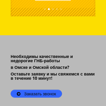
Необходимы качественные и
недорогие ГНБ-работы
в Омске и Омской области?
Оставьте заявку и мы свяжемся с вами
в течение 10 минут!
Заказать звонок