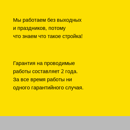
Мы работаем без выходных
и праздников, потому
что знаем что такое стройка!
Гарантия на проводимые
работы составляет 2 года.
За все время работы ни
одного гарантийного случая.