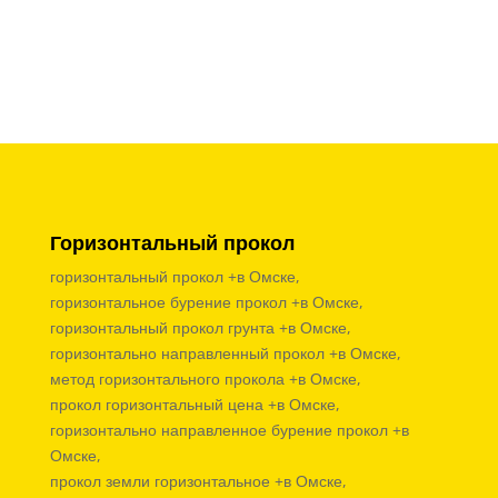
Горизонтальный прокол
горизонтальный прокол +в Омске,
горизонтальное бурение прокол +в Омске,
горизонтальный прокол грунта +в Омске,
горизонтально направленный прокол +в Омске,
метод горизонтального прокола +в Омске,
прокол горизонтальный цена +в Омске,
горизонтально направленное бурение прокол +в
Омске,
прокол земли горизонтальное +в Омске,