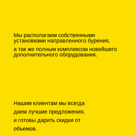
Мы располагаем собственными
установками направленного бурения,
а так же полным комплексом новейшего
дополнительного оборудования.
Нашим клиентам мы всегда
даем лучшие предложения,
и готовы дарить скидки от
объемов.