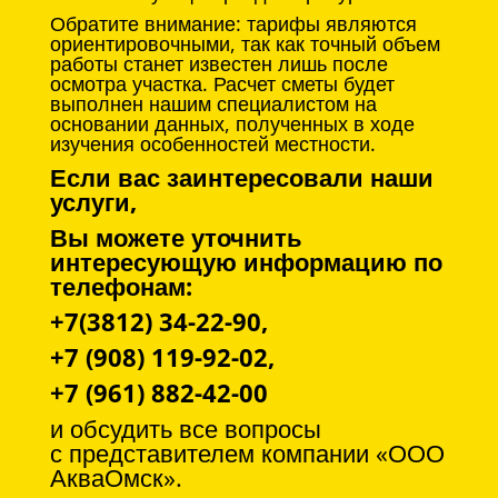
Обратите внимание: тарифы являются
ориентировочными, так как точный объем
работы станет известен лишь после
осмотра участка. Расчет сметы будет
выполнен нашим специалистом на
основании данных, полученных в ходе
изучения особенностей местности.
Если вас заинтересовали наши
услуги,
Вы можете уточнить
интересующую информацию по
телефонам:
+7(3812) 34-22-90,
+7 (908) 119-92-02,
+7 (961) 882-42-00
и обсудить все вопросы
с
представителем компании «ООО
АкваОмск».