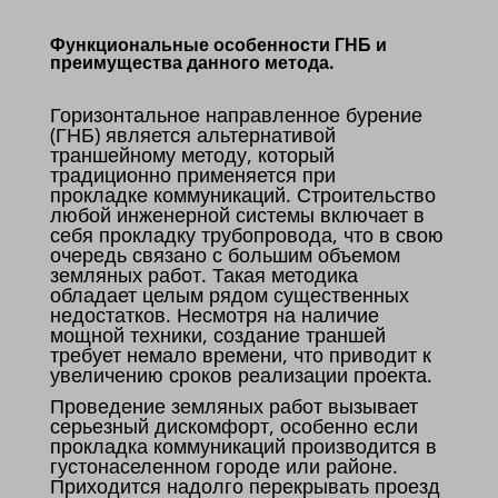
Функциональные особенности ГНБ и
преимущества данного метода.
Горизонтальное направленное бурение
(ГНБ) является альтернативой
траншейному методу, который
традиционно применяется при
прокладке коммуникаций. Строительство
любой инженерной системы включает в
себя прокладку трубопровода, что в свою
очередь связано с большим объемом
земляных работ. Такая методика
обладает целым рядом существенных
недостатков. Несмотря на наличие
мощной техники, создание траншей
требует немало времени, что приводит к
увеличению сроков реализации проекта.
Проведение земляных работ вызывает
серьезный дискомфорт, особенно если
прокладка коммуникаций производится в
густонаселенном городе или районе.
Приходится надолго перекрывать проезд