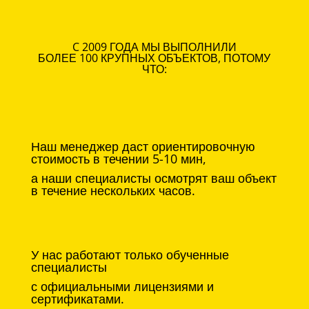
C 2009 ГОДА МЫ ВЫПОЛНИЛИ
БОЛЕЕ 100 КРУПНЫХ ОБЪЕКТОВ, ПОТОМУ
ЧТО:
Наш менеджер даст ориентировочную
стоимость в течении 5-10 мин,
а наши специалисты осмотрят ваш объект
в течение нескольких часов.
У нас работают только обученные
специалисты
с официальными лицензиями и
сертификатами.