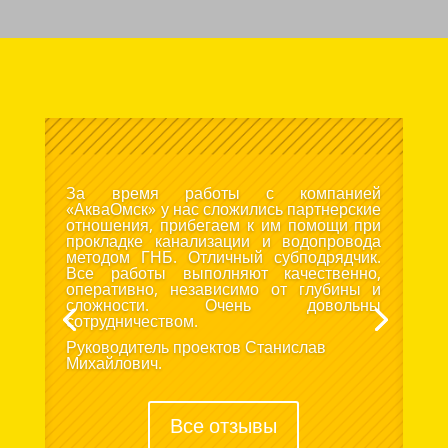
За время работы с компанией
«АкваОмск» у нас сложились партнерские
отношения, прибегаем к им помощи при
прокладке канализации и водопровода
методом ГНБ. Отличный субподрядчик.
Все работы выполняют качественно,
оперативно, независимо от глубины и
сложности. Очень довольны
сотрудничеством.
Руководитель проектов Станислав
Михайлович.
Все отзывы