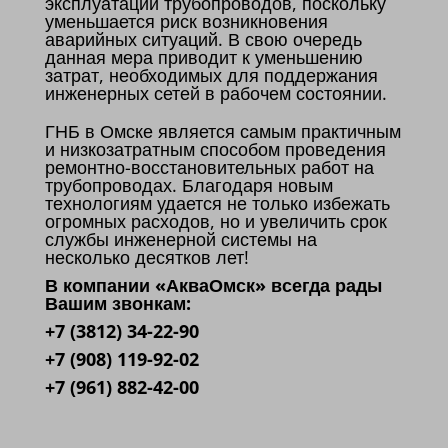
эксплуатации трубопроводов, поскольку
уменьшается риск возникновения
аварийных ситуаций. В свою очередь
данная мера приводит к уменьшению
затрат, необходимых для поддержания
инженерных сетей в рабочем состоянии.
ГНБ в Омске является самым практичным
и низкозатратным способом проведения
ремонтно-восстановительных работ на
трубопроводах. Благодаря новым
технологиям удается не только избежать
огромных расходов, но и увеличить срок
службы инженерной системы на
несколько десятков лет!
В компании «АкваОмск» всегда рады
Вашим звонкам:
+7 (3812) 34-22-90
+7 (908) 119-92-02
+7 (961) 882-42-00