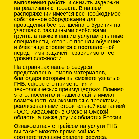
выполнения работы и снизить издержки
на реализацию проекта. В нашем
распоряжении имеется все необходимое
собственное оборудование для
проведения бестраншейного бурения на
участках с различными свойствами
грунта, а также к вашим услугам опытные
специалисты, которые прошли обучение
и блестяще справятся с поставленной
перед ними задачей независимо от ее
уровня сложности.
На страницах нашего ресурса
представлено немало материалов,
благодаря которым вы сможете узнать о
ГНБ, сфере его применения и
технологических преимуществах. Помимо
этого, посетители нашего сайта имеют
возможность ознакомиться с проектами,
реализованными строительной компанией
«ООО АкваОмск» в Омске и Омской
области, а также других областях России.
Ознакомиться с прайсом на услуги ГНБ
вы также можете прямо сейчас в
соответствующем разделе ресурса.