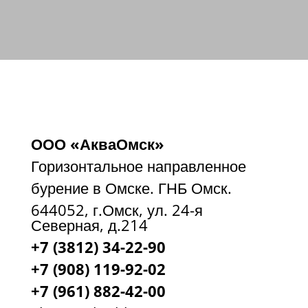
ООО «АкваОмск»
Горизонтальное направленное
бурение в Омске. ГНБ Омск.
644052, г.Омск, ул. 24-я
Северная, д.214
+7 (3812) 34-22-90
+7 (908) 119-92-02
+7
(961) 882-42-00