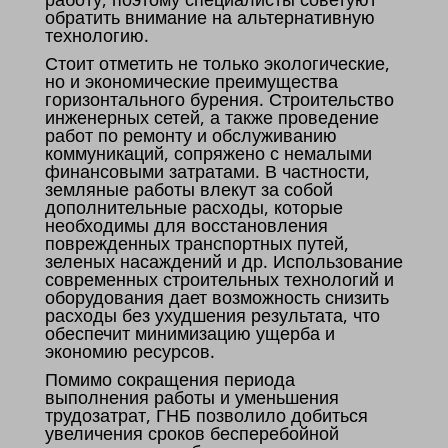
обратить внимание на альтернативную
технологию.
Стоит отметить не только экологические,
но и экономические преимущества
горизонтального бурения. Строительство
инженерных сетей, а также проведение
работ по ремонту и обслуживанию
коммуникаций, сопряжено с немалыми
финансовыми затратами. В частности,
земляные работы влекут за собой
дополнительные расходы, которые
необходимы для восстановления
поврежденных транспортных путей,
зеленых насаждений и др. Использование
современных строительных технологий и
оборудования дает возможность снизить
расходы без ухудшения результата, что
обеспечит минимизацию ущерба и
экономию ресурсов.
Помимо сокращения периода
выполнения работы и уменьшения
трудозатрат, ГНБ позволило добиться
увеличения сроков бесперебойной