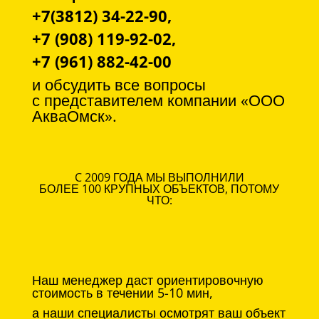
+7(3812) 34-22-90,
+7 (908) 119-92-02,
+7 (961) 882-42-00
и обсудить все вопросы
с
представителем компании «ООО
АкваОмск».
C 2009 ГОДА МЫ ВЫПОЛНИЛИ
БОЛЕЕ 100 КРУПНЫХ ОБЪЕКТОВ, ПОТОМУ
ЧТО:
Наш менеджер даст ориентировочную
стоимость в течении 5-10 мин,
а наши специалисты осмотрят ваш объект