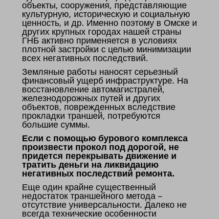
объекты, сооружения, представляющие
культурную, историческую и социальную
ценность, и др. Именно поэтому в Омске и
других крупных городах нашей страны
ГНБ активно применяется в условиях
плотной застройки с целью минимизации
всех негативных последствий.
Земляные работы наносят серьезный
финансовый ущерб инфраструктуре. На
восстановление автомагистралей,
железнодорожных путей и других
объектов, поврежденных вследствие
прокладки траншей, потребуются
большие суммы.
Если с помощью бурового комплекса
произвести прокол под дорогой, не
придется перекрывать движение и
тратить деньги на ликвидацию
негативных последствий ремонта.
Еще один крайне существенный
недостаток траншейного метода –
отсутствие универсальности. Далеко не
всегда технические особенности