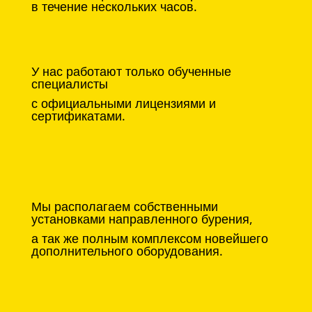
в течение нескольких часов.
У нас работают только обученные
специалисты
с официальными лицензиями и
сертификатами.
Мы располагаем собственными
установками направленного бурения,
а так же полным комплексом новейшего
дополнительного оборудования.