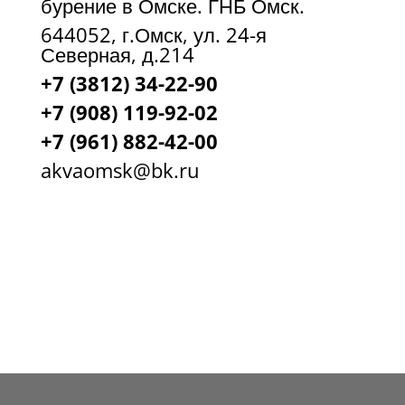
бурение в Омске. ГНБ Омск.
644052, г.Омск, ул. 24-я
Северная, д.214
+7 (3812) 34-22-90
+7 (908) 119-92-02
+7
(961) 882-42-00
akvaomsk@bk.ru