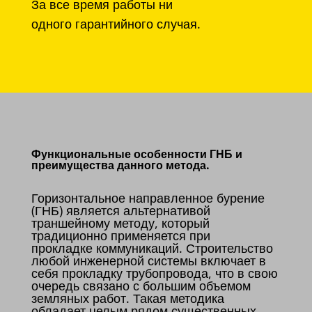
За все время работы ни
одного гарантийного случая.
Функциональные особенности ГНБ и
преимущества данного метода.
Горизонтальное направленное бурение
(ГНБ) является альтернативой
траншейному методу, который
традиционно применяется при
прокладке коммуникаций. Строительство
любой инженерной системы включает в
себя прокладку трубопровода, что в свою
очередь связано с большим объемом
земляных работ. Такая методика
обладает целым рядом существенных