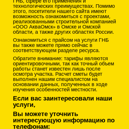
ГНБ, сфере его применения и
технологических преимуществах. Помимо
этого, посетители нашего сайта имеют
возможность ознакомиться с проектами,
реализованными строительной компанией
«ООО АкваОмск» в Омске и Омской
области, а также других областях России.
Ознакомиться с прайсом на услуги ГНБ
вы также можете прямо сейчас в
соответствующем разделе ресурса.
Обратите внимание: тарифы являются
ориентировочными, так как точный объем
работы станет известен лишь после
осмотра участка. Расчет сметы будет
выполнен нашим специалистом на
основании данных, полученных в ходе
изучения особенностей местности.
Если вас заинтересовали наши
услуги,
Вы можете уточнить
интересующую информацию по
телефонам: