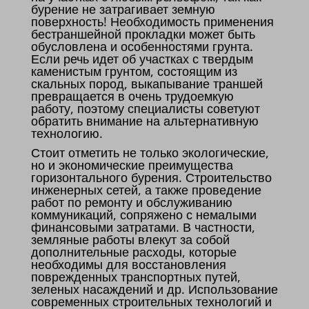
бурение не затрагивает земную
поверхность! Необходимость применения
бестраншейной прокладки может быть
обусловлена и особенностями грунта.
Если речь идет об участках с твердым
каменистым грунтом, состоящим из
скальных пород, выкапывание траншей
превращается в очень трудоемкую
работу, поэтому специалисты советуют
обратить внимание на альтернативную
технологию.
Стоит отметить не только экологические,
но и экономические преимущества
горизонтального бурения. Строительство
инженерных сетей, а также проведение
работ по ремонту и обслуживанию
коммуникаций, сопряжено с немалыми
финансовыми затратами. В частности,
земляные работы влекут за собой
дополнительные расходы, которые
необходимы для восстановления
поврежденных транспортных путей,
зеленых насаждений и др. Использование
современных строительных технологий и