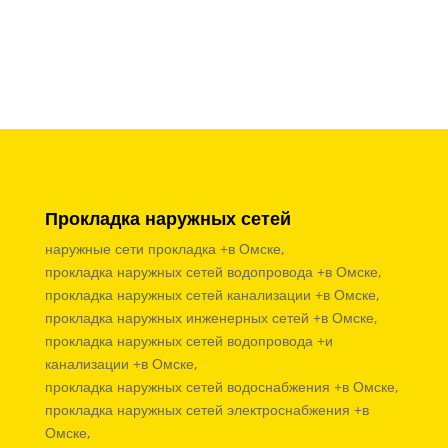
Прокладка наружных сетей
наружные сети прокладка +в Омске,
прокладка наружных сетей водопровода +в Омске,
прокладка наружных сетей канализации +в Омске,
прокладка наружных инженерных сетей +в Омске,
прокладка наружных сетей водопровода +и
канализации +в Омске,
прокладка наружных сетей водоснабжения +в Омске,
прокладка наружных сетей электроснабжения +в
Омске,