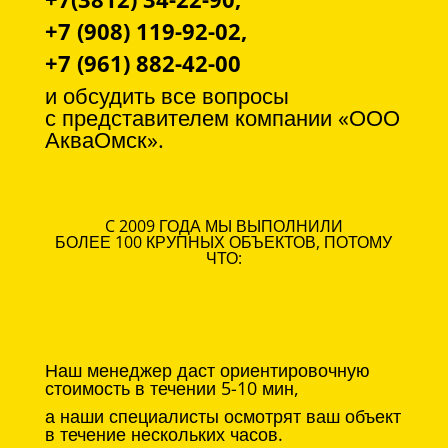
+7 (908) 119-92-02,
+7 (961) 882-42-00
и обсудить все вопросы
с
представителем компании «ООО
АкваОмск».
C 2009 ГОДА МЫ ВЫПОЛНИЛИ
БОЛЕЕ 100 КРУПНЫХ ОБЪЕКТОВ, ПОТОМУ
ЧТО:
Наш менеджер даст ориентировочную
стоимость в течении 5-10 мин,
а наши специалисты осмотрят ваш объект
в течение нескольких часов.