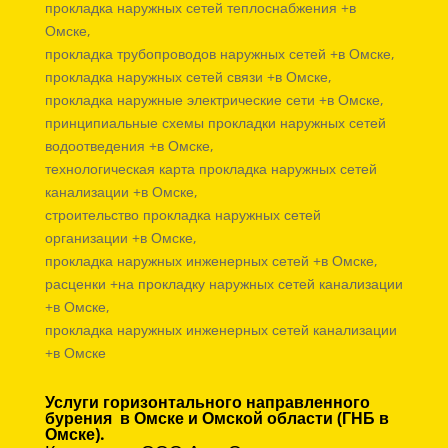
прокладка наружных сетей теплоснабжения +в
Омске,
прокладка трубопроводов наружных сетей +в Омске,
прокладка наружных сетей связи +в Омске,
прокладка наружные электрические сети +в Омске,
принципиальные схемы прокладки наружных сетей
водоотведения +в Омске,
технологическая карта прокладка наружных сетей
канализации +в Омске,
строительство прокладка наружных сетей
организации +в Омске,
прокладка наружных инженерных сетей +в Омске,
расценки +на прокладку наружных сетей канализации
+в Омске,
прокладка наружных инженерных сетей канализации
+в Омске
Услуги горизонтального направленного
бурения в Омске и Омской области (ГНБ в
Омске).