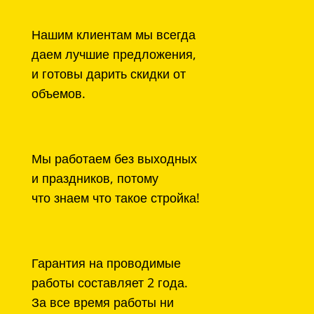
Нашим клиентам мы всегда
даем лучшие предложения,
и готовы дарить скидки от
объемов.
Мы работаем без выходных
и праздников, потому
что знаем что такое стройка!
Гарантия на проводимые
работы составляет 2 года.
За все время работы ни