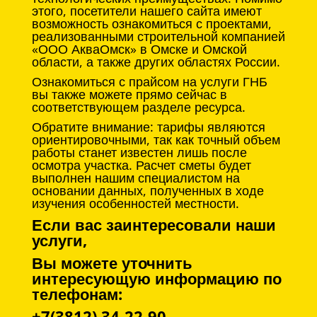
этого, посетители нашего сайта имеют
возможность ознакомиться с проектами,
реализованными строительной компанией
«ООО АкваОмск» в Омске и Омской
области, а также других областях России.
Ознакомиться с прайсом на услуги ГНБ
вы также можете прямо сейчас в
соответствующем разделе ресурса.
Обратите внимание: тарифы являются
ориентировочными, так как точный объем
работы станет известен лишь после
осмотра участка. Расчет сметы будет
выполнен нашим специалистом на
основании данных, полученных в ходе
изучения особенностей местности.
Если вас заинтересовали наши
услуги,
Вы можете уточнить
интересующую информацию по
телефонам:
+7(3812) 34-22-90,