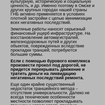
культурную, историческую и социальную
ценность, и др. Именно поэтому в Омске и
других крупных городах нашей страны
ГНБ активно применяется в условиях
плотной застройки с целью минимизации
всех негативных последствий.
Земляные работы наносят серьезный
финансовый ущерб инфраструктуре. На
восстановление автомагистралей,
железнодорожных путей и других
объектов, поврежденных вследствие
прокладки траншей, потребуются
большие суммы.
Если с помощью бурового комплекса
произвести прокол под дорогой, не
придется перекрывать движение и
тратить деньги на ликвидацию
негативных последствий ремонта.
Еще один крайне существенный
недостаток траншейного метода –
отсутствие универсальности. Далеко не
всегда технические особенности
местности позволяют прокладывать