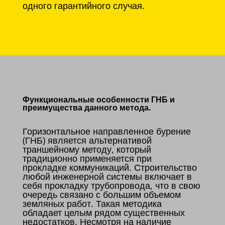
одного гарантийного случая.
Функциональные особенности ГНБ и
преимущества данного метода.
Горизонтальное направленное бурение
(ГНБ) является альтернативой
траншейному методу, который
традиционно применяется при
прокладке коммуникаций. Строительство
любой инженерной системы включает в
себя прокладку трубопровода, что в свою
очередь связано с большим объемом
земляных работ. Такая методика
обладает целым рядом существенных
недостатков. Несмотря на наличие