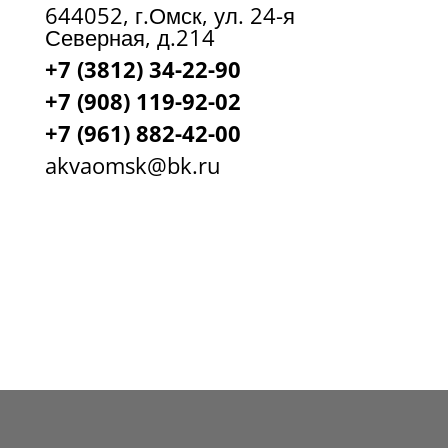
644052, г.Омск, ул. 24-я
Северная, д.214
+7 (3812) 34-22-90
+7 (908) 119-92-02
+7
(961) 882-42-00
akvaomsk@bk.ru