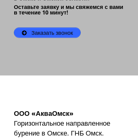
Оставьте заявку и мы свяжемся с вами
в течение 10 минут!
Заказать звонок
ООО «АкваОмск»
Горизонтальное направленное
бурение в Омске. ГНБ Омск.