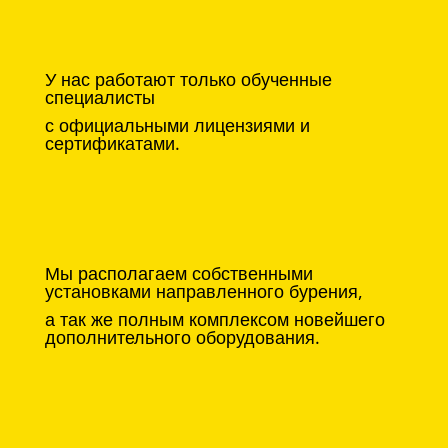
У нас работают только обученные
специалисты
с официальными лицензиями и
сертификатами.
Мы располагаем собственными
установками направленного бурения,
а так же полным комплексом новейшего
дополнительного оборудования.