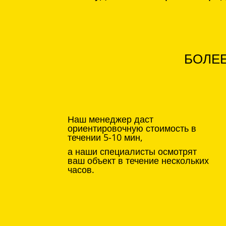
БОЛЕЕ
Наш менеджер даст
ориентировочную стоимость в
течении 5-10 мин,
а наши специалисты осмотрят
ваш объект в течение нескольких
часов.