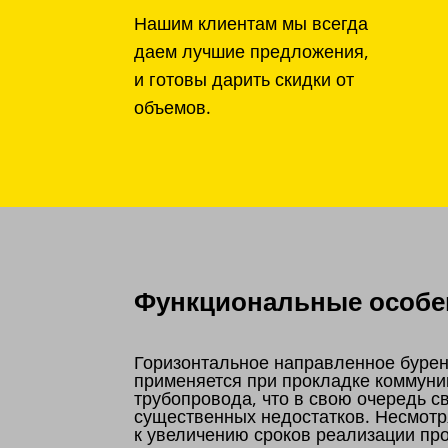
Нашим клиентам мы всегда
даем лучшие предложения,
и готовы дарить скидки от
объемов.
Функциональные особен
Горизонтальное направленное бурен
применяется при прокладке коммуни
трубопровода, что в свою очередь 
существенных недостатков. Несмотр
к увеличению сроков реализации пр