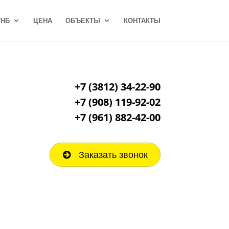
ГНБ
ЦЕНА
ОБЪЕКТЫ
КОНТАКТЫ
+7 (3812) 34-22-90
+7 (908) 119-92-02
+7
(961) 882-42-00
Заказать звонок