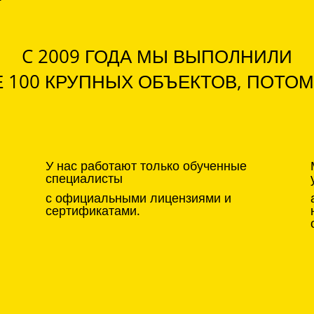
C 2009 ГОДА МЫ ВЫПОЛНИЛИ
 100 КРУПНЫХ ОБЪЕКТОВ, ПОТОМ
У нас работают только обученные
специалисты
с официальными лицензиями и
сертификатами.