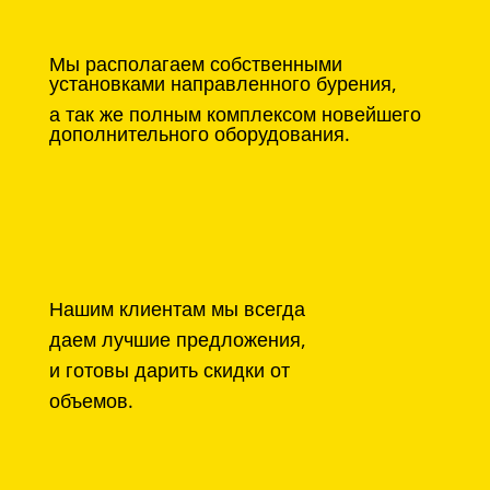
Мы располагаем собственными
установками направленного бурения,
а так же полным комплексом новейшего
дополнительного оборудования.
Нашим клиентам мы всегда
даем лучшие предложения,
и готовы дарить скидки от
объемов.