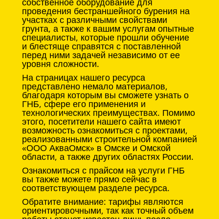
собственное оборудование для
проведения бестраншейного бурения на
участках с различными свойствами
грунта, а также к вашим услугам опытные
специалисты, которые прошли обучение
и блестяще справятся с поставленной
перед ними задачей независимо от ее
уровня сложности.
На страницах нашего ресурса
представлено немало материалов,
благодаря которым вы сможете узнать о
ГНБ, сфере его применения и
технологических преимуществах. Помимо
этого, посетители нашего сайта имеют
возможность ознакомиться с проектами,
реализованными строительной компанией
«ООО АкваОмск» в Омске и Омской
области, а также других областях России.
Ознакомиться с прайсом на услуги ГНБ
вы также можете прямо сейчас в
соответствующем разделе ресурса.
Обратите внимание: тарифы являются
ориентировочными, так как точный объем