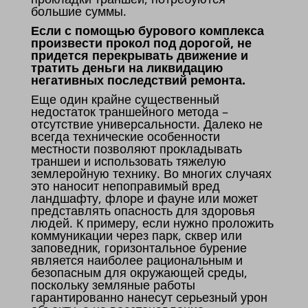
большие суммы.
Если с помощью бурового комплекса
произвести прокол под дорогой, не
придется перекрывать движение и
тратить деньги на ликвидацию
негативных последствий ремонта.
Еще один крайне существенный
недостаток траншейного метода –
отсутствие универсальности. Далеко не
всегда технические особенности
местности позволяют прокладывать
траншеи и использовать тяжелую
землеройную технику. Во многих случаях
это наносит непоправимый вред
ландшафту, флоре и фауне или может
представлять опасность для здоровья
людей. К примеру, если нужно проложить
коммуникации через парк, сквер или
заповедник, горизонтальное бурение
является наиболее рациональным и
безопасным для окружающей среды,
поскольку земляные работы
гарантированно нанесут серьезный урон