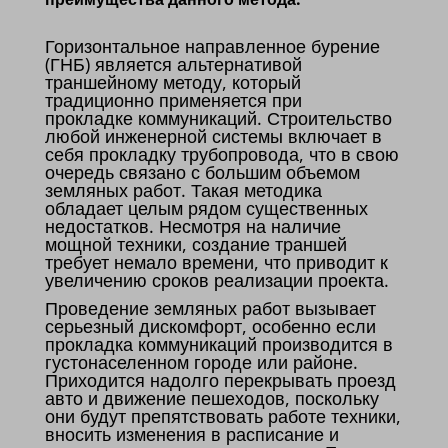
Горизонтальное направленное бурение
(ГНБ) является альтернативой
траншейному методу, который
традиционно применяется при
прокладке коммуникаций. Строительство
любой инженерной системы включает в
себя прокладку трубопровода, что в свою
очередь связано с большим объемом
земляных работ. Такая методика
обладает целым рядом существенных
недостатков. Несмотря на наличие
мощной техники, создание траншей
требует немало времени, что приводит к
увеличению сроков реализации проекта.
Проведение земляных работ вызывает
серьезный дискомфорт, особенно если
прокладка коммуникаций производится в
густонаселенном городе или районе.
Приходится надолго перекрывать проезд
авто и движение пешеходов, поскольку
они будут препятствовать работе техники,
вносить изменения в расписание и