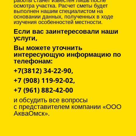
работы станет известен лишь после
осмотра участка. Расчет сметы будет
выполнен нашим специалистом на
основании данных, полученных в ходе
изучения особенностей местности.
Если вас заинтересовали наши
услуги,
Вы можете уточнить
интересующую информацию по
телефонам:
+7(3812) 34-22-90,
+7 (908) 119-92-02,
+7 (961) 882-42-00
и обсудить все вопросы
с
представителем компании «ООО
АкваОмск».