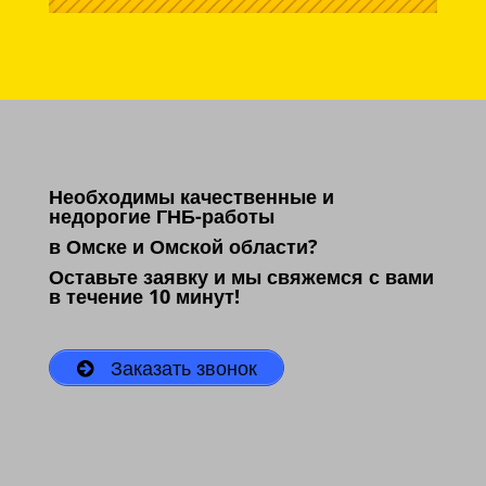
Необходимы качественные и
недорогие ГНБ-работы
в Омске и Омской области?
Оставьте заявку и мы свяжемся с вами
в течение 10 минут!
Заказать звонок