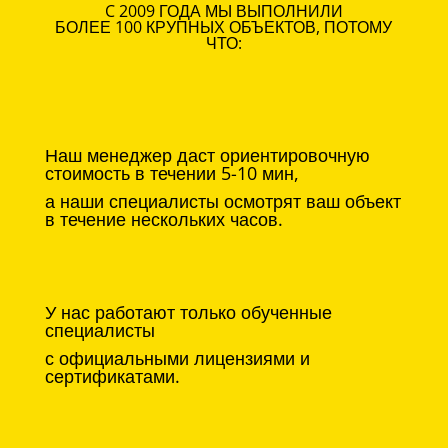
C 2009 ГОДА МЫ ВЫПОЛНИЛИ
БОЛЕЕ 100 КРУПНЫХ ОБЪЕКТОВ, ПОТОМУ
ЧТО:
Наш менеджер даст ориентировочную
стоимость в течении 5-10 мин,
а наши специалисты осмотрят ваш объект
в течение нескольких часов.
У нас работают только обученные
специалисты
с официальными лицензиями и
сертификатами.