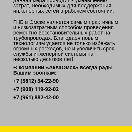
данная мера приводит к уменьшению
затрат, необходимых для поддержания
инженерных сетей в рабочем состоянии.
ГНБ в Омске является самым практичным
и низкозатратным способом проведения
ремонтно-восстановительных работ на
трубопроводах. Благодаря новым
технологиям удается не только избежать
огромных расходов, но и увеличить срок
службы инженерной системы на
несколько десятков лет!
В компании «АкваОмск» всегда рады
Вашим звонкам:
+7 (3812) 34-22-90
+7 (908) 119-92-02
+7 (961) 882-42-00