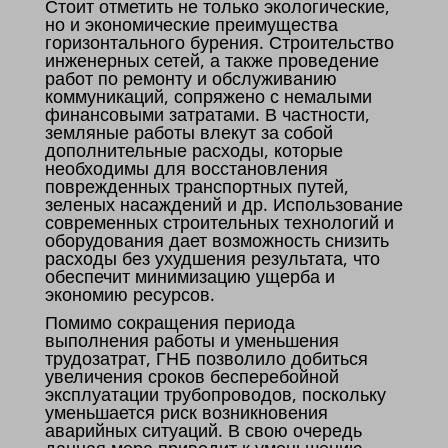
Стоит отметить не только экологические,
но и экономические преимущества
горизонтального бурения. Строительство
инженерных сетей, а также проведение
работ по ремонту и обслуживанию
коммуникаций, сопряжено с немалыми
финансовыми затратами. В частности,
земляные работы влекут за собой
дополнительные расходы, которые
необходимы для восстановления
поврежденных транспортных путей,
зеленых насаждений и др. Использование
современных строительных технологий и
оборудования дает возможность снизить
расходы без ухудшения результата, что
обеспечит минимизацию ущерба и
экономию ресурсов.
Помимо сокращения периода
выполнения работы и уменьшения
трудозатрат, ГНБ позволило добиться
увеличения сроков бесперебойной
эксплуатации трубопроводов, поскольку
уменьшается риск возникновения
аварийных ситуаций. В свою очередь