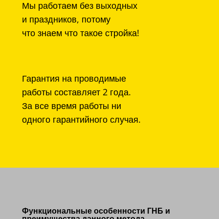
Мы работаем без выходных
и праздников, потому
что знаем что такое стройка!
Гарантия на проводимые
работы составляет 2 года.
За все время работы ни
одного гарантийного случая.
Функциональные особенности ГНБ и
преимущества данного метода.