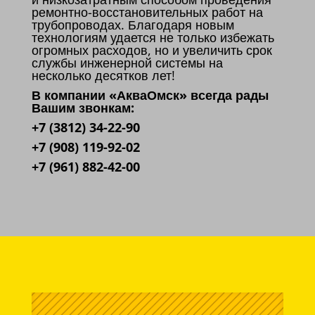
ремонтно-восстановительных работ на
трубопроводах. Благодаря новым
технологиям удается не только избежать
огромных расходов, но и увеличить срок
службы инженерной системы на
несколько десятков лет!
В компании «АкваОмск» всегда рады
Вашим звонкам:
+7 (3812) 34-22-90
+7 (908) 119-92-02
+7 (961) 882-42-00