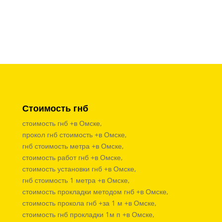
Стоимость гнб
стоимость гнб +в Омске,
прокол гнб стоимость +в Омске,
гнб стоимость метра +в Омске,
стоимость работ гнб +в Омске,
стоимость установки гнб +в Омске,
гнб стоимость 1 метра +в Омске,
стоимость прокладки методом гнб +в Омске,
стоимость прокола гнб +за 1 м +в Омске,
стоимость гнб прокладки 1м п +в Омске,