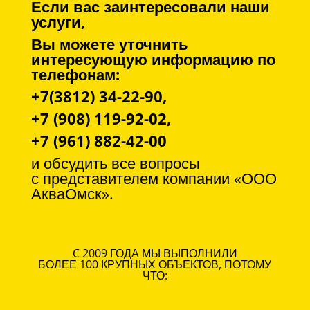
Если вас заинтересовали наши
услуги,
Вы можете уточнить
интересующую информацию по
телефонам:
+7(3812) 34-22-90,
+7 (908) 119-92-02,
+7 (961) 882-42-00
и обсудить все вопросы
с
представителем компании «ООО
АкваОмск».
C 2009 ГОДА МЫ ВЫПОЛНИЛИ
БОЛЕЕ 100 КРУПНЫХ ОБЪЕКТОВ, ПОТОМУ
ЧТО: