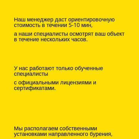
Наш менеджер даст ориентировочную
стоимость в течении 5-10 мин,
а наши специалисты осмотрят ваш объект
в течение нескольких часов.
У нас работают только обученные
специалисты
с официальными лицензиями и
сертификатами.
Мы располагаем собственными
установками направленного бурения,