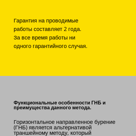
Гарантия на проводимые
работы составляет 2 года.
За все время работы ни
одного гарантийного случая.
Функциональные особенности ГНБ и
преимущества данного метода.
Горизонтальное направленное бурение
(ГНБ) является альтернативой
траншейному методу, который