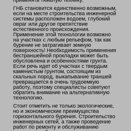
ГНБ становится единственно возможным,
если на месте строительства инженерной
системы расположен водоем, глубокий
овраг или другое препятствие
естественного происхождения.
Применение этой технологии возможно
на участках с любым рельефом, так как
бурение не затрагивает земную
поверхность! Необходимость применения
бестраншейной прокладки может быть
обусловлена и особенностями грунта.
Если речь идет об участках с твердым
каменистым грунтом, состоящим из
скальных пород, выкапывание траншей
превращается в очень трудоемкую
работу, поэтому специалисты советуют
обратить внимание на альтернативную
технологию.
Стоит отметить не только экологические,
но и экономические преимущества
горизонтального бурения. Строительство
инженерных сетей, а также проведение
работ по ремонту и обслуживанию