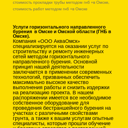
стоимость прокладки трубы методом гнб +в Омске,
стоимость работ методом гнб +в Омске
Услуги горизонтального направленного
бурения в Омске и Омской области (ГНБ в
Омске).
Компания «ООО АкваОмск»
специализируется на оказании услуг по
строительству и ремонту инженерных
сетей методом горизонтального
направленного бурения. Основной
принцип нашей деятельности
заключается в применении современных
технологий, призванных обеспечить
максимально высокое качество
выполнения работы и снизить издержки
на реализацию проекта. В нашем
распоряжении имеется все необходимое
собственное оборудование для
проведения бестраншейного бурения на
участках с различными свойствами
грунта, а также к вашим услугам опытные
специалисты, которые прошли обучение