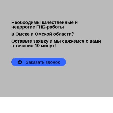
Необходимы качественные и
недорогие ГНБ-работы
в Омске и Омской области?
Оставьте заявку и мы свяжемся с вами
в течение 10 минут!
Заказать звонок