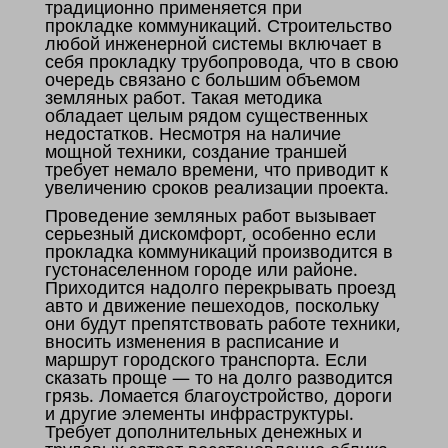
традиционно применяется при
прокладке коммуникаций. Строительство
любой инженерной системы включает в
себя прокладку трубопровода, что в свою
очередь связано с большим объемом
земляных работ. Такая методика
обладает целым рядом существенных
недостатков. Несмотря на наличие
мощной техники, создание траншей
требует немало времени, что приводит к
увеличению сроков реализации проекта.
Проведение земляных работ вызывает
серьезный дискомфорт, особенно если
прокладка коммуникаций производится в
густонаселенном городе или районе.
Приходится надолго перекрывать проезд
авто и движение пешеходов, поскольку
они будут препятствовать работе техники,
вносить изменения в расписание и
маршрут городского транспорта. Если
сказать проще — то на долго разводится
грязь. Ломается благоустройство, дороги
и другие элементы инфраструктуры.
Требует дополнительных денежных и