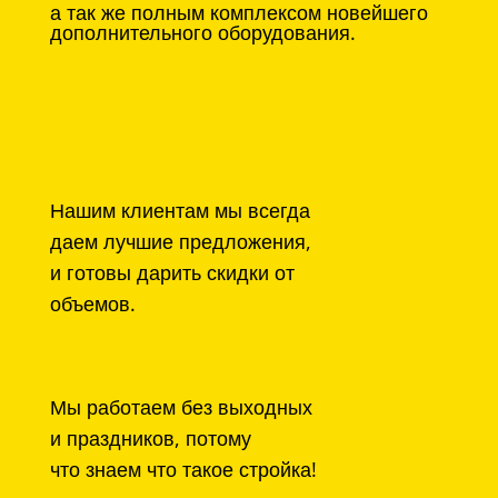
а так же полным комплексом новейшего
дополнительного оборудования.
Нашим клиентам мы всегда
даем лучшие предложения,
и готовы дарить скидки от
объемов.
Мы работаем без выходных
и праздников, потому
что знаем что такое стройка!