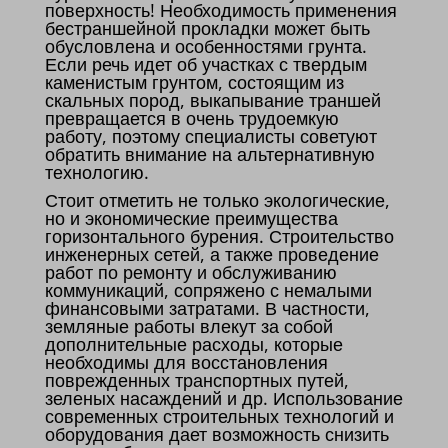
поверхность! Необходимость применения
бестраншейной прокладки может быть
обусловлена и особенностями грунта.
Если речь идет об участках с твердым
каменистым грунтом, состоящим из
скальных пород, выкапывание траншей
превращается в очень трудоемкую
работу, поэтому специалисты советуют
обратить внимание на альтернативную
технологию.
Стоит отметить не только экологические,
но и экономические преимущества
горизонтального бурения. Строительство
инженерных сетей, а также проведение
работ по ремонту и обслуживанию
коммуникаций, сопряжено с немалыми
финансовыми затратами. В частности,
земляные работы влекут за собой
дополнительные расходы, которые
необходимы для восстановления
поврежденных транспортных путей,
зеленых насаждений и др. Использование
современных строительных технологий и
оборудования дает возможность снизить