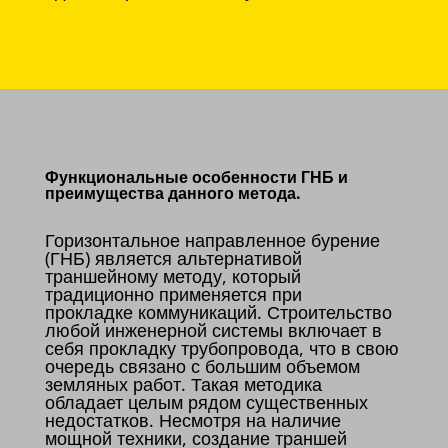
Функциональные особенности ГНБ и
преимущества данного метода.
Горизонтальное направленное бурение
(ГНБ) является альтернативой
траншейному методу, который
традиционно применяется при
прокладке коммуникаций. Строительство
любой инженерной системы включает в
себя прокладку трубопровода, что в свою
очередь связано с большим объемом
земляных работ. Такая методика
обладает целым рядом существенных
недостатков. Несмотря на наличие
мощной техники, создание траншей