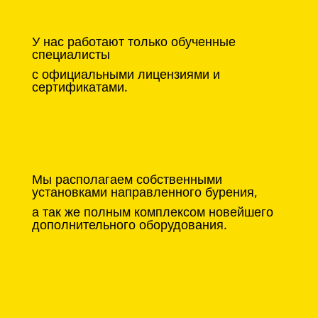
У нас работают только обученные
специалисты
с официальными лицензиями и
сертификатами.
Мы располагаем собственными
установками направленного бурения,
а так же полным комплексом новейшего
дополнительного оборудования.