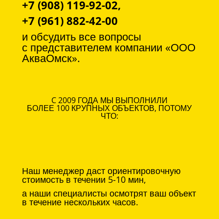
+7 (908) 119-92-02,
+7 (961) 882-42-00
и обсудить все вопросы
с
представителем компании «ООО
АкваОмск».
C 2009 ГОДА МЫ ВЫПОЛНИЛИ
БОЛЕЕ 100 КРУПНЫХ ОБЪЕКТОВ, ПОТОМУ
ЧТО:
Наш менеджер даст ориентировочную
стоимость в течении 5-10 мин,
а наши специалисты осмотрят ваш объект
в течение нескольких часов.