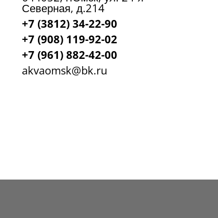
Северная, д.214
+7 (3812) 34-22-90
+7 (908) 119-92-02
+7
(961) 882-42-00
akvaomsk@bk.ru