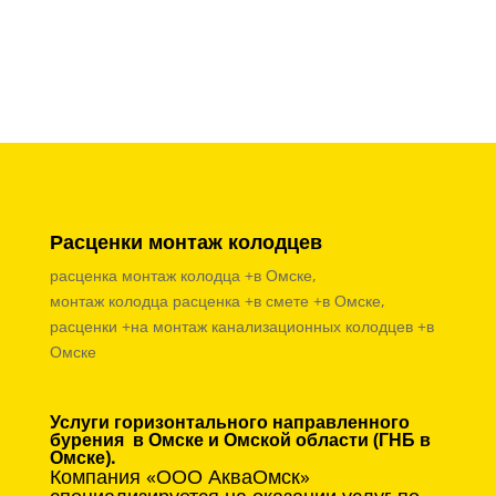
Расценки монтаж колодцев
расценка монтаж колодца +в Омске,
монтаж колодца расценка +в смете +в Омске,
расценки +на монтаж канализационных колодцев +в
Омске
Услуги горизонтального направленного
бурения в Омске и Омской области (ГНБ в
Омске).
Компания «ООО АкваОмск»