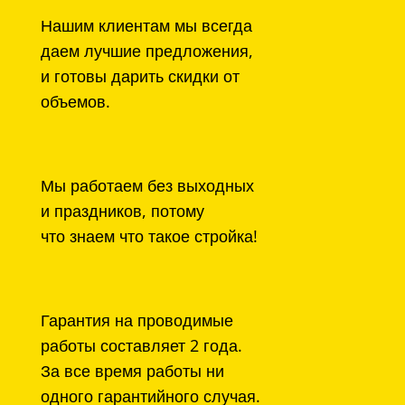
Нашим клиентам мы всегда
даем лучшие предложения,
и готовы дарить скидки от
объемов.
Мы работаем без выходных
и праздников, потому
что знаем что такое стройка!
Гарантия на проводимые
работы составляет 2 года.
За все время работы ни
одного гарантийного случая.