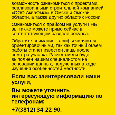
возможность ознакомиться с проектами,
реализованными строительной компанией
«ООО АкваОмск» в Омске и Омской
области, а также других областях России.
Ознакомиться с прайсом на услуги ГНБ
вы также можете прямо сейчас в
соответствующем разделе ресурса.
Обратите внимание: тарифы являются
ориентировочными, так как точный объем
работы станет известен лишь после
осмотра участка. Расчет сметы будет
выполнен нашим специалистом на
основании данных, полученных в ходе
изучения особенностей местности.
Если вас заинтересовали наши
услуги,
Вы можете уточнить
интересующую информацию по
телефонам:
+7(3812) 34-22-90,