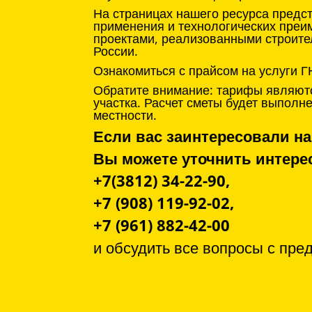
На страницах нашего ресурса предс
применения и технологических преи
проектами, реализованными строите
России.
Ознакомиться с прайсом на услуги Г
Обратите внимание: тарифы являютс
участка. Расчет сметы будет выпол
местности.
Если вас заинтересовали на
Вы можете уточнить инте
+7(3812) 34-22-90,
+7 (908) 119-92-02,
+7 (961) 882-42-00
и обсудить все вопросы с
пре