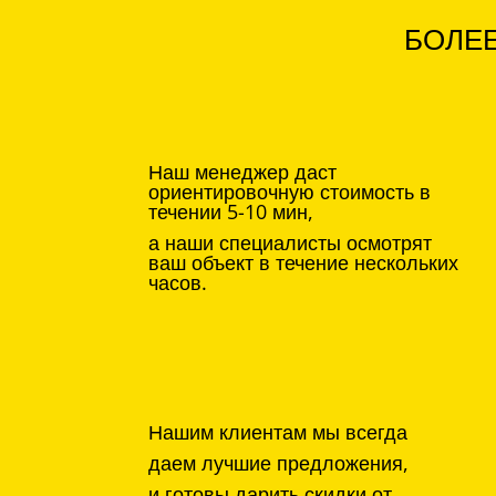
БОЛЕЕ
Наш менеджер даст
ориентировочную стоимость в
течении 5-10 мин,
а наши специалисты осмотрят
ваш объект в течение нескольких
часов.
Нашим клиентам мы всегда
даем лучшие предложения,
и готовы дарить скидки от