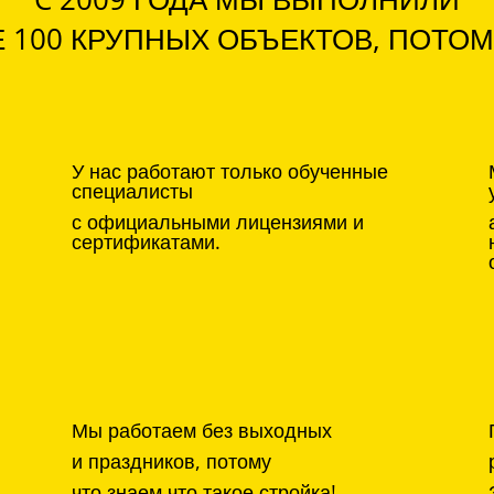
 100 КРУПНЫХ ОБЪЕКТОВ, ПОТОМ
У нас работают только обученные
специалисты
с официальными лицензиями и
сертификатами.
Мы работаем без выходных
и праздников, потому
что знаем что такое стройка!