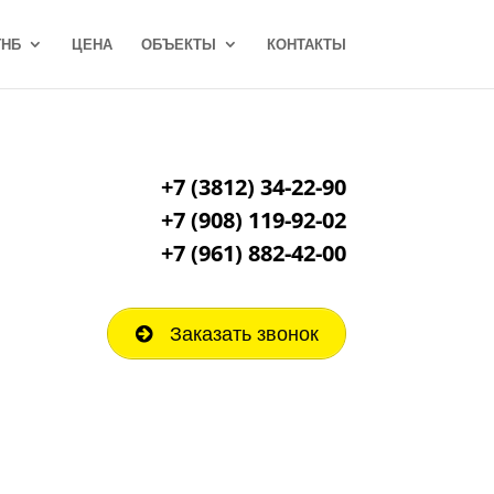
ГНБ
ЦЕНА
ОБЪЕКТЫ
КОНТАКТЫ
+7 (3812) 34-22-90
+7 (908) 119-92-02
+7
(961) 882-42-00
Заказать звонок