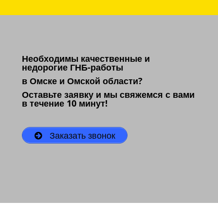
Необходимы качественные и
недорогие ГНБ-работы
в Омске и Омской области?
Оставьте заявку и мы свяжемся с вами
в течение 10 минут!
Заказать звонок