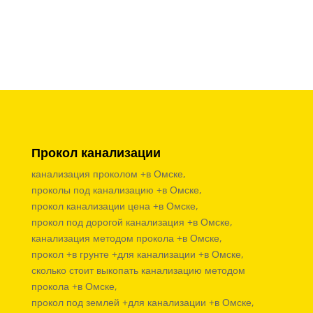
Прокол канализации
канализация проколом +в Омске,
проколы под канализацию +в Омске,
прокол канализации цена +в Омске,
прокол под дорогой канализация +в Омске,
канализация методом прокола +в Омске,
прокол +в грунте +для канализации +в Омске,
сколько стоит выкопать канализацию методом
прокола +в Омске,
прокол под землей +для канализации +в Омске,