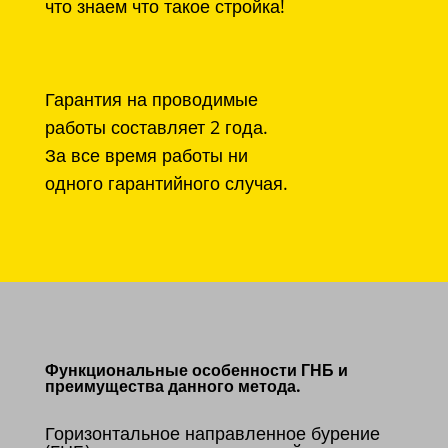
что знаем что такое стройка!
Гарантия на проводимые
работы составляет 2 года.
За все время работы ни
одного гарантийного случая.
Функциональные особенности ГНБ и
преимущества данного метода.
Горизонтальное направленное бурение