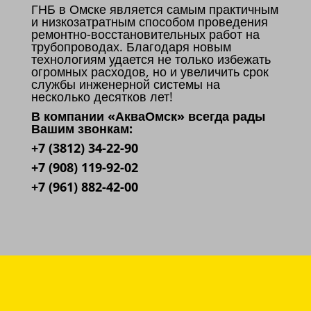
ГНБ в Омске является самым практичным
и низкозатратным способом проведения
ремонтно-восстановительных работ на
трубопроводах. Благодаря новым
технологиям удается не только избежать
огромных расходов, но и увеличить срок
службы инженерной системы на
несколько десятков лет!
В компании «АкваОмск» всегда рады
Вашим звонкам:
+7 (3812) 34-22-90
+7 (908) 119-92-02
+7 (961) 882-42-00