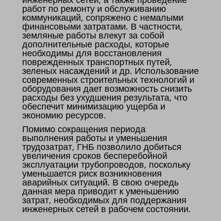
работ по ремонту и обслуживанию
коммуникаций, сопряжено с немалыми
финансовыми затратами. В частности,
земляные работы влекут за собой
дополнительные расходы, которые
необходимы для восстановления
поврежденных транспортных путей,
зеленых насаждений и др. Использование
современных строительных технологий и
оборудования дает возможность снизить
расходы без ухудшения результата, что
обеспечит минимизацию ущерба и
экономию ресурсов.
Помимо сокращения периода
выполнения работы и уменьшения
трудозатрат, ГНБ позволило добиться
увеличения сроков бесперебойной
эксплуатации трубопроводов, поскольку
уменьшается риск возникновения
аварийных ситуаций. В свою очередь
данная мера приводит к уменьшению
затрат, необходимых для поддержания
инженерных сетей в рабочем состоянии.