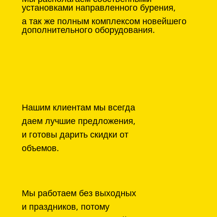
установками направленного бурения,
а так же полным комплексом новейшего
дополнительного оборудования.
Нашим клиентам мы всегда
даем лучшие предложения,
и готовы дарить скидки от
объемов.
Мы работаем без выходных
и праздников, потому