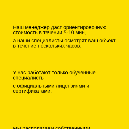
Наш менеджер даст ориентировочную
стоимость в течении 5-10 мин,
а наши специалисты осмотрят ваш объект
в течение нескольких часов.
У нас работают только обученные
специалисты
с официальными лицензиями и
сертификатами.
Мы располагаем собственными