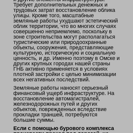
Требует дополнительных денежных и
трудовых затрат восстановление облика
улицы. Кроме того, масштабные
земляные работы ухудшают эстетический
облик территории, что во многих случаях
совершенно неприемлемо, поскольку в
зоне строительства могут располагаться
туристические или природоохранные
объекты, сооружения, представляющие
культурную, историческую и социальную
ценность, и др. Именно поэтому в Омске и
других крупных городах нашей страны
ГНБ активно применяется в условиях
плотной застройки с целью минимизации
всех негативных последствий.
Земляные работы наносят серьезный
финансовый ущерб инфраструктуре. На
восстановление автомагистралей,
железнодорожных путей и других
объектов, поврежденных вследствие
прокладки траншей, потребуются
большие суммы.
Если с помощью бурового комплекса