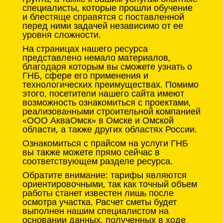
специалисты, которые прошли обучение
и блестяще справятся с поставленной
перед ними задачей независимо от ее
уровня сложности.
На страницах нашего ресурса
представлено немало материалов,
благодаря которым вы сможете узнать о
ГНБ, сфере его применения и
технологических преимуществах. Помимо
этого, посетители нашего сайта имеют
возможность ознакомиться с проектами,
реализованными строительной компанией
«ООО АкваОмск» в Омске и Омской
области, а также других областях России.
Ознакомиться с прайсом на услуги ГНБ
вы также можете прямо сейчас в
соответствующем разделе ресурса.
Обратите внимание: тарифы являются
ориентировочными, так как точный объем
работы станет известен лишь после
осмотра участка. Расчет сметы будет
выполнен нашим специалистом на
основании данных, полученных в ходе