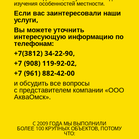
изучения особенностей местности.
Если вас заинтересовали наши
услуги,
Вы можете уточнить
интересующую информацию по
телефонам:
+7(3812) 34-22-90,
+7 (908) 119-92-02,
+7 (961) 882-42-00
и обсудить все вопросы
с
представителем компании «ООО
АкваОмск».
C 2009 ГОДА МЫ ВЫПОЛНИЛИ
БОЛЕЕ 100 КРУПНЫХ ОБЪЕКТОВ, ПОТОМУ
ЧТО: