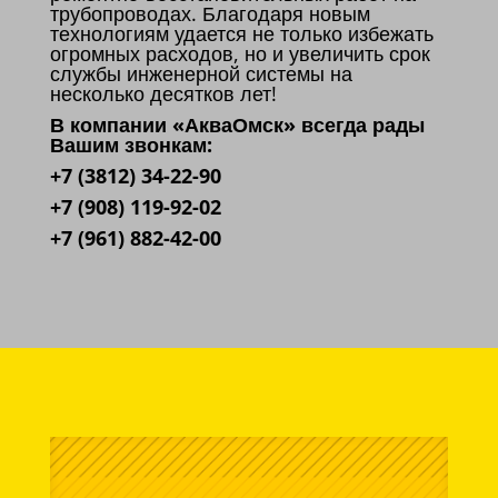
трубопроводах. Благодаря новым
технологиям удается не только избежать
огромных расходов, но и увеличить срок
службы инженерной системы на
несколько десятков лет!
В компании «АкваОмск» всегда рады
Вашим звонкам:
+7 (3812) 34-22-90
+7 (908) 119-92-02
+7 (961) 882-42-00