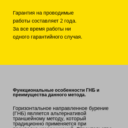
Гарантия на проводимые
работы составляет 2 года.
За все время работы ни
одного гарантийного случая.
Функциональные особенности ГНБ и
преимущества данного метода.
Горизонтальное направленное бурение
(ГНБ) является альтернативой
траншейному методу, который
традиционно применяется при