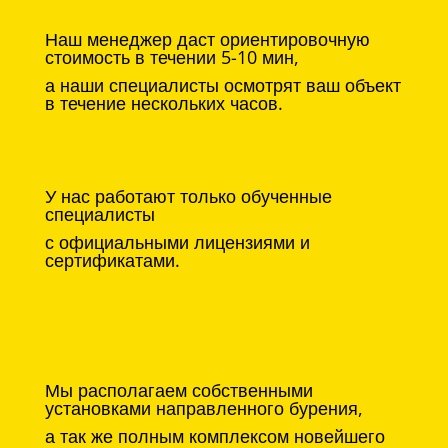
Наш менеджер даст ориентировочную
стоимость в течении 5-10 мин,
а наши специалисты осмотрят ваш объект
в течение нескольких часов.
У нас работают только обученные
специалисты
с официальными лицензиями и
сертификатами.
Мы располагаем собственными
установками направленного бурения,
а так же полным комплексом новейшего