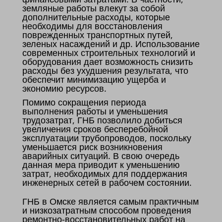
земляные работы влекут за собой
дополнительные расходы, которые
необходимы для восстановления
поврежденных транспортных путей,
зеленых насаждений и др. Использование
современных строительных технологий и
оборудования дает возможность снизить
расходы без ухудшения результата, что
обеспечит минимизацию ущерба и
экономию ресурсов.
Помимо сокращения периода
выполнения работы и уменьшения
трудозатрат, ГНБ позволило добиться
увеличения сроков бесперебойной
эксплуатации трубопроводов, поскольку
уменьшается риск возникновения
аварийных ситуаций. В свою очередь
данная мера приводит к уменьшению
затрат, необходимых для поддержания
инженерных сетей в рабочем состоянии.
ГНБ в Омске является самым практичным
и низкозатратным способом проведения
ремонтно-восстановительных работ на