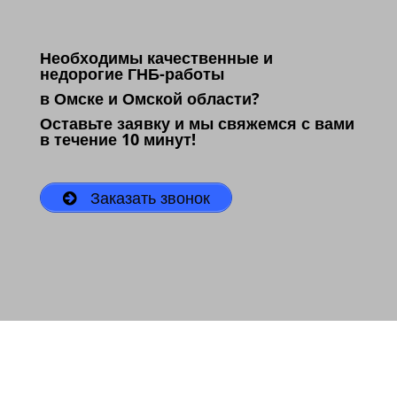
Необходимы качественные и
недорогие ГНБ-работы
в Омске и Омской области?
Оставьте заявку и мы свяжемся с вами
в течение 10 минут!
Заказать звонок