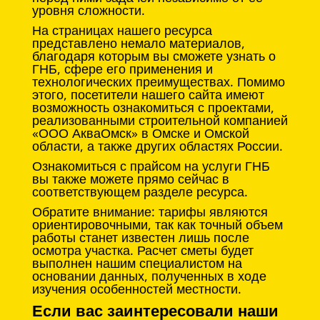
уровня сложности.
На страницах нашего ресурса
представлено немало материалов,
благодаря которым вы сможете узнать о
ГНБ, сфере его применения и
технологических преимуществах. Помимо
этого, посетители нашего сайта имеют
возможность ознакомиться с проектами,
реализованными строительной компанией
«ООО АкваОмск» в Омске и Омской
области, а также других областях России.
Ознакомиться с прайсом на услуги ГНБ
вы также можете прямо сейчас в
соответствующем разделе ресурса.
Обратите внимание: тарифы являются
ориентировочными, так как точный объем
работы станет известен лишь после
осмотра участка. Расчет сметы будет
выполнен нашим специалистом на
основании данных, полученных в ходе
изучения особенностей местности.
Если вас заинтересовали наши