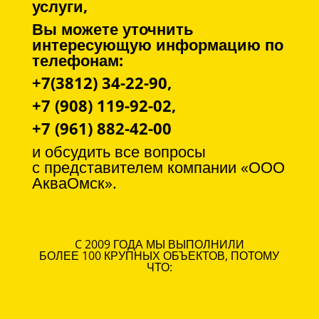
услуги,
Вы можете уточнить
интересующую информацию по
телефонам:
+7(3812) 34-22-90,
+7 (908) 119-92-02,
+7 (961) 882-42-00
и обсудить все вопросы
с
представителем компании «ООО
АкваОмск».
C 2009 ГОДА МЫ ВЫПОЛНИЛИ
БОЛЕЕ 100 КРУПНЫХ ОБЪЕКТОВ, ПОТОМУ
ЧТО: