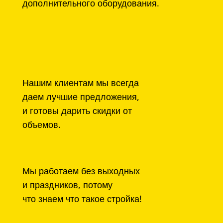
дополнительного оборудования.
Нашим клиентам мы всегда
даем лучшие предложения,
и готовы дарить скидки от
объемов.
Мы работаем без выходных
и праздников, потому
что знаем что такое стройка!