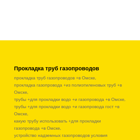
Прокладка труб газопроводов
прокладка труб газопроводов +в Омске,
прокладка газопровода +из полиэтиленовых труб +в
Омске,
трубы +для прокладки водо +и газопровода +в Омске,
трубы +для прокладки водо +и газопровода гост +в
Омске,
какую трубу использовать +для прокладки
газопровода +в Омске,
устройство надземных газопроводов условия