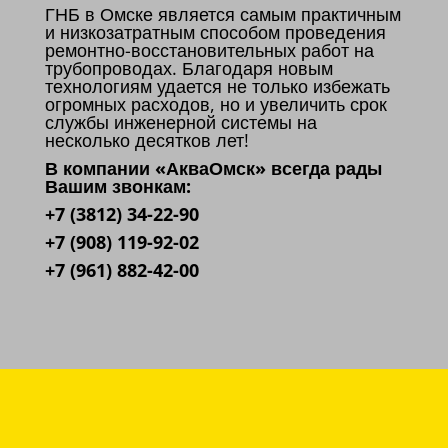
ГНБ в Омске является самым практичным
и низкозатратным способом проведения
ремонтно-восстановительных работ на
трубопроводах. Благодаря новым
технологиям удается не только избежать
огромных расходов, но и увеличить срок
службы инженерной системы на
несколько десятков лет!
В компании «АкваОмск» всегда рады
Вашим звонкам:
+7 (3812) 34-22-90
+7 (908) 119-92-02
+7 (961) 882-42-00