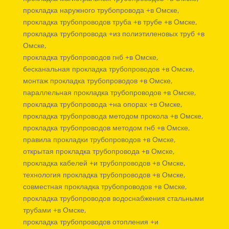
прокладка наружного трубопровода +в Омске,
прокладка трубопроводов труба +в трубе +в Омске,
прокладка трубопровода +из полиэтиленовых труб +в
Омске,
прокладка трубопроводов гнб +в Омске,
бесканальная прокладка трубопроводов +в Омске,
монтаж прокладка трубопроводов +в Омске,
параллельная прокладка трубопроводов +в Омске,
прокладка трубопровода +на опорах +в Омске,
прокладка трубопровода методом прокола +в Омске,
прокладка трубопроводов методом гнб +в Омске,
правила прокладки трубопроводов +в Омске,
открытая прокладка трубопровода +в Омске,
прокладка кабелей +и трубопроводов +в Омске,
технология прокладка трубопроводов +в Омске,
совместная прокладка трубопроводов +в Омске,
прокладка трубопроводов водоснабжения стальными
трубами +в Омске,
прокладка трубопроводов отопления +и