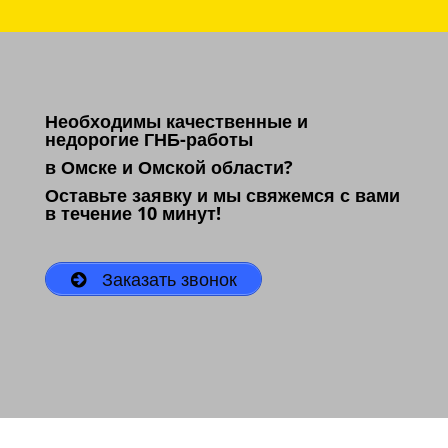
Необходимы качественные и
недорогие ГНБ-работы
в Омске и Омской области?
Оставьте заявку и мы свяжемся с вами
в течение 10 минут!
Заказать звонок