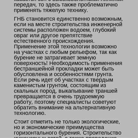
передач, то здесь также проблематично
применять тяжелую технику.
ГНБ становится единственно возможным,
если на месте строительства инженерной
системы расположен водоем, глубокий
овраг или другое препятствие
естественного происхождения.
Применение этой технологии возможно
на участках с любым рельефом, так как
бурение не затрагивает земную
поверхность! Необходимость применения
бестраншейной прокладки может быть
обусловлена и особенностями грунта.
Если речь идет об участках с твердым
каменистым грунтом, состоящим из
скальных пород, выкапывание траншей
превращается в очень трудоемкую
работу, поэтому специалисты советуют
обратить внимание на альтернативную
технологию.
Стоит отметить не только экологические,
но и экономические преимущества
горизонтального бурения. Строительство