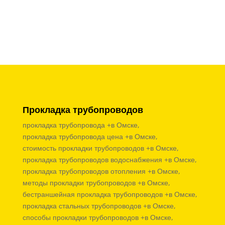
Прокладка трубопроводов
прокладка трубопровода +в Омске,
прокладка трубопровода цена +в Омске,
стоимость прокладки трубопроводов +в Омске,
прокладка трубопроводов водоснабжения +в Омске,
прокладка трубопроводов отопления +в Омске,
методы прокладки трубопроводов +в Омске,
бестраншейная прокладка трубопроводов +в Омске,
прокладка стальных трубопроводов +в Омске,
способы прокладки трубопроводов +в Омске,