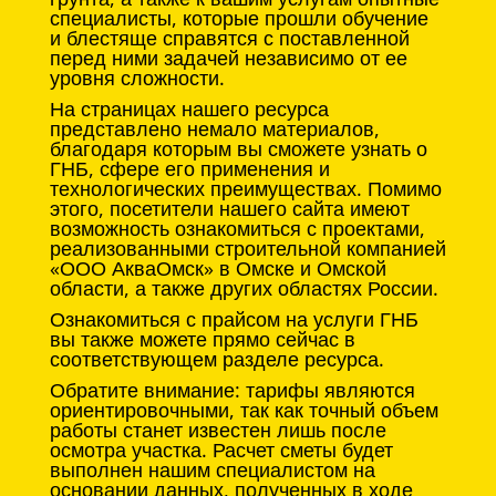
специалисты, которые прошли обучение
и блестяще справятся с поставленной
перед ними задачей независимо от ее
уровня сложности.
На страницах нашего ресурса
представлено немало материалов,
благодаря которым вы сможете узнать о
ГНБ, сфере его применения и
технологических преимуществах. Помимо
этого, посетители нашего сайта имеют
возможность ознакомиться с проектами,
реализованными строительной компанией
«ООО АкваОмск» в Омске и Омской
области, а также других областях России.
Ознакомиться с прайсом на услуги ГНБ
вы также можете прямо сейчас в
соответствующем разделе ресурса.
Обратите внимание: тарифы являются
ориентировочными, так как точный объем
работы станет известен лишь после
осмотра участка. Расчет сметы будет
выполнен нашим специалистом на
основании данных, полученных в ходе