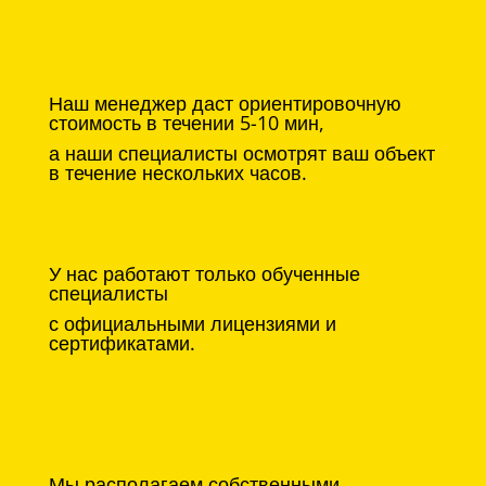
Наш менеджер даст ориентировочную
стоимость в течении 5-10 мин,
а наши специалисты осмотрят ваш объект
в течение нескольких часов.
У нас работают только обученные
специалисты
с официальными лицензиями и
сертификатами.
Мы располагаем собственными