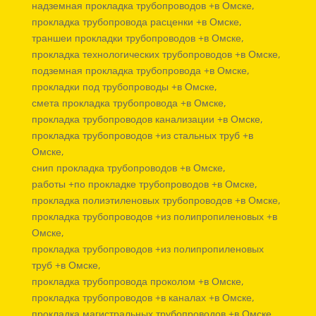
надземная прокладка трубопроводов +в Омске,
прокладка трубопровода расценки +в Омске,
траншеи прокладки трубопроводов +в Омске,
прокладка технологических трубопроводов +в Омске,
подземная прокладка трубопровода +в Омске,
прокладки под трубопроводы +в Омске,
смета прокладка трубопровода +в Омске,
прокладка трубопроводов канализации +в Омске,
прокладка трубопроводов +из стальных труб +в
Омске,
снип прокладка трубопроводов +в Омске,
работы +по прокладке трубопроводов +в Омске,
прокладка полиэтиленовых трубопроводов +в Омске,
прокладка трубопроводов +из полипропиленовых +в
Омске,
прокладка трубопроводов +из полипропиленовых
труб +в Омске,
прокладка трубопровода проколом +в Омске,
прокладка трубопроводов +в каналах +в Омске,
прокладка магистральных трубопроводов +в Омске,