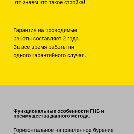
что знаем что такое стройка!
Гарантия на проводимые
работы составляет 2 года.
За все время работы ни
одного гарантийного случая.
Функциональные особенности ГНБ и
преимущества данного метода.
Горизонтальное направленное бурение