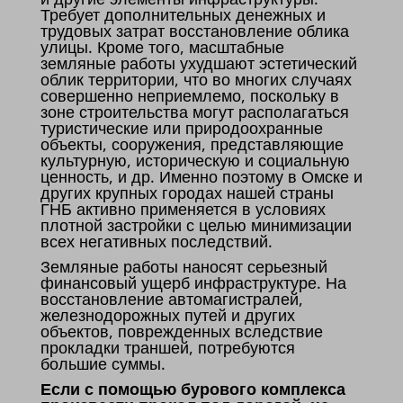
Требует дополнительных денежных и
трудовых затрат восстановление облика
улицы. Кроме того, масштабные
земляные работы ухудшают эстетический
облик территории, что во многих случаях
совершенно неприемлемо, поскольку в
зоне строительства могут располагаться
туристические или природоохранные
объекты, сооружения, представляющие
культурную, историческую и социальную
ценность, и др. Именно поэтому в Омске и
других крупных городах нашей страны
ГНБ активно применяется в условиях
плотной застройки с целью минимизации
всех негативных последствий.
Земляные работы наносят серьезный
финансовый ущерб инфраструктуре. На
восстановление автомагистралей,
железнодорожных путей и других
объектов, поврежденных вследствие
прокладки траншей, потребуются
большие суммы.
Если с помощью бурового комплекса