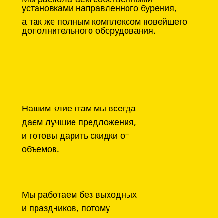
установками направленного бурения,
а так же полным комплексом новейшего
дополнительного оборудования.
Нашим клиентам мы всегда
даем лучшие предложения,
и готовы дарить скидки от
объемов.
Мы работаем без выходных
и праздников, потому