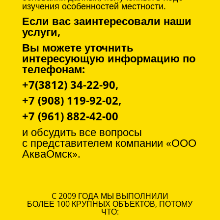
изучения особенностей местности.
Если вас заинтересовали наши
услуги,
Вы можете уточнить
интересующую информацию по
телефонам:
+7(3812) 34-22-90,
+7 (908) 119-92-02,
+7 (961) 882-42-00
и обсудить все вопросы
с
представителем компании «ООО
АкваОмск».
C 2009 ГОДА МЫ ВЫПОЛНИЛИ
БОЛЕЕ 100 КРУПНЫХ ОБЪЕКТОВ, ПОТОМУ
ЧТО: