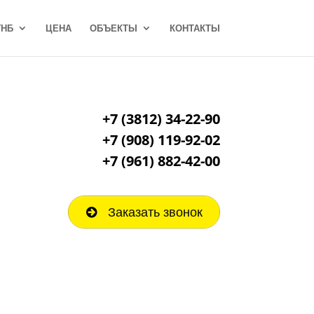
ГНБ
ЦЕНА
ОБЪЕКТЫ
КОНТАКТЫ
+7 (3812) 34-22-90
+7 (908) 119-92-02
+7
(961) 882-42-00
Заказать звонок