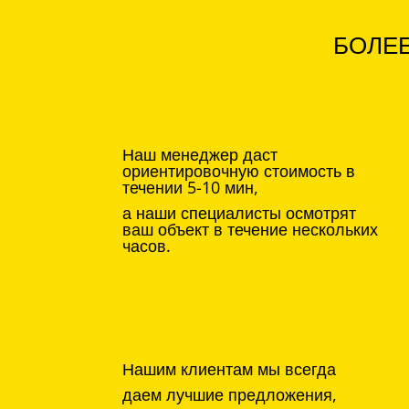
БОЛЕЕ
Наш менеджер даст
ориентировочную стоимость в
течении 5-10 мин,
а наши специалисты осмотрят
ваш объект в течение нескольких
часов.
Нашим клиентам мы всегда
даем лучшие предложения,