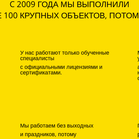
C 2009 ГОДА МЫ ВЫПОЛНИЛИ
 100 КРУПНЫХ ОБЪЕКТОВ, ПОТОМ
У нас работают только обученные
специалисты
с официальными лицензиями и
сертификатами.
Мы работаем без выходных
и праздников, потому