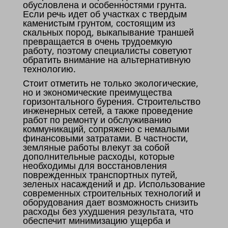
обусловлена и особенностями грунта.
Если речь идет об участках с твердым
каменистым грунтом, состоящим из
скальных пород, выкапывание траншей
превращается в очень трудоемкую
работу, поэтому специалисты советуют
обратить внимание на альтернативную
технологию.
Стоит отметить не только экологические,
но и экономические преимущества
горизонтального бурения. Строительство
инженерных сетей, а также проведение
работ по ремонту и обслуживанию
коммуникаций, сопряжено с немалыми
финансовыми затратами. В частности,
земляные работы влекут за собой
дополнительные расходы, которые
необходимы для восстановления
поврежденных транспортных путей,
зеленых насаждений и др. Использование
современных строительных технологий и
оборудования дает возможность снизить
расходы без ухудшения результата, что
обеспечит минимизацию ущерба и