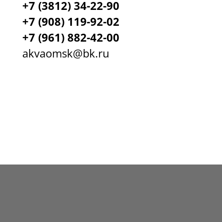
+7 (3812) 34-22-90
+7 (908) 119-92-02
+7
(961) 882-42-00
akvaomsk@bk.ru