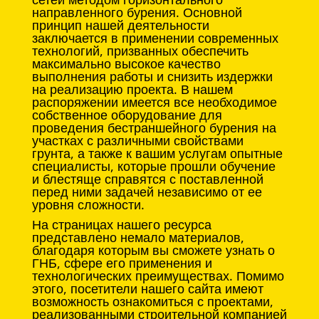
направленного бурения. Основной
принцип нашей деятельности
заключается в применении современных
технологий, призванных обеспечить
максимально высокое качество
выполнения работы и снизить издержки
на реализацию проекта. В нашем
распоряжении имеется все необходимое
собственное оборудование для
проведения бестраншейного бурения на
участках с различными свойствами
грунта, а также к вашим услугам опытные
специалисты, которые прошли обучение
и блестяще справятся с поставленной
перед ними задачей независимо от ее
уровня сложности.
На страницах нашего ресурса
представлено немало материалов,
благодаря которым вы сможете узнать о
ГНБ, сфере его применения и
технологических преимуществах. Помимо
этого, посетители нашего сайта имеют
возможность ознакомиться с проектами,
реализованными строительной компанией