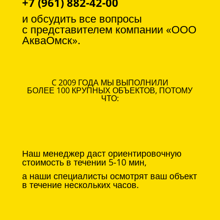
+7 (961) 882-42-00
и обсудить все вопросы
с
представителем компании «ООО
АкваОмск».
C 2009 ГОДА МЫ ВЫПОЛНИЛИ
БОЛЕЕ 100 КРУПНЫХ ОБЪЕКТОВ, ПОТОМУ
ЧТО:
Наш менеджер даст ориентировочную
стоимость в течении 5-10 мин,
а наши специалисты осмотрят ваш объект
в течение нескольких часов.