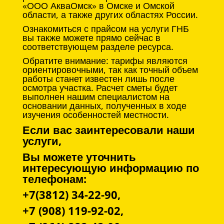
«ООО АкваОмск» в Омске и Омской
области, а также других областях России.
Ознакомиться с прайсом на услуги ГНБ
вы также можете прямо сейчас в
соответствующем разделе ресурса.
Обратите внимание: тарифы являются
ориентировочными, так как точный объем
работы станет известен лишь после
осмотра участка. Расчет сметы будет
выполнен нашим специалистом на
основании данных, полученных в ходе
изучения особенностей местности.
Если вас заинтересовали наши
услуги,
Вы можете уточнить
интересующую информацию по
телефонам:
+7(3812) 34-22-90,
+7 (908) 119-92-02,