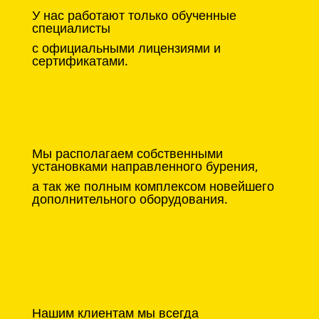
У нас работают только обученные
специалисты
с официальными лицензиями и
сертификатами.
Мы располагаем собственными
установками направленного бурения,
а так же полным комплексом новейшего
дополнительного оборудования.
Нашим клиентам мы всегда