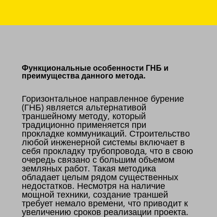
Функциональные особенности ГНБ и
преимущества данного метода.
Горизонтальное направленное бурение
(ГНБ) является альтернативой
траншейному методу, который
традиционно применяется при
прокладке коммуникаций. Строительство
любой инженерной системы включает в
себя прокладку трубопровода, что в свою
очередь связано с большим объемом
земляных работ. Такая методика
обладает целым рядом существенных
недостатков. Несмотря на наличие
мощной техники, создание траншей
требует немало времени, что приводит к
увеличению сроков реализации проекта.