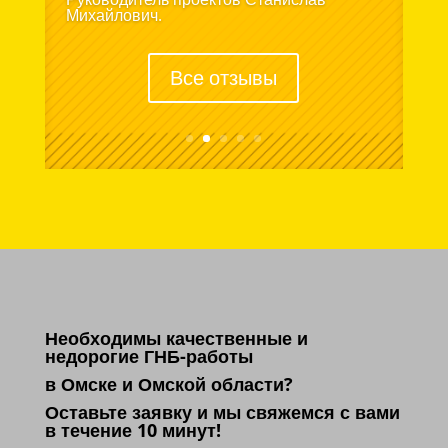
Михайлович.
Все отзывы
Необходимы качественные и
недорогие ГНБ-работы
в Омске и Омской области?
Оставьте заявку и мы свяжемся с вами
в течение 10 минут!