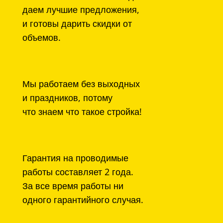
даем лучшие предложения,
и готовы дарить скидки от
объемов.
Мы работаем без выходных
и праздников, потому
что знаем что такое стройка!
Гарантия на проводимые
работы составляет 2 года.
За все время работы ни
одного гарантийного случая.