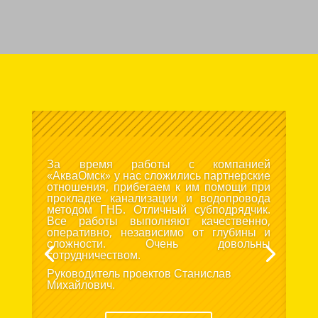
За время работы с компанией
«АкваОмск» у нас сложились партнерские
отношения, прибегаем к им помощи при
прокладке канализации и водопровода
методом ГНБ. Отличный субподрядчик.
Все работы выполняют качественно,
оперативно, независимо от глубины и
сложности. Очень довольны
сотрудничеством.
Руководитель проектов Станислав
Михайлович.