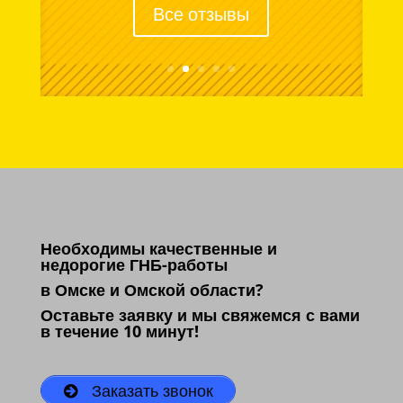
Все отзывы
Необходимы качественные и
недорогие ГНБ-работы
в Омске и Омской области?
Оставьте заявку и мы свяжемся с вами
в течение 10 минут!
Заказать звонок