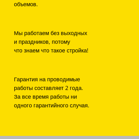
объемов.
Мы работаем без выходных
и праздников, потому
что знаем что такое стройка!
Гарантия на проводимые
работы составляет 2 года.
За все время работы ни
одного гарантийного случая.