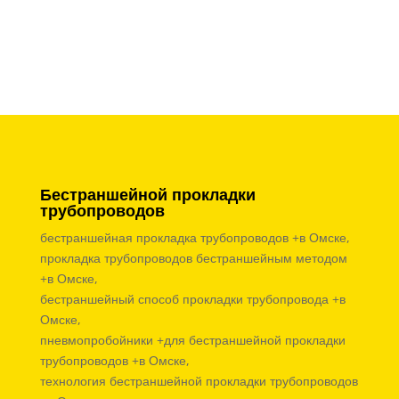
Бестраншейной прокладки
трубопроводов
бестраншейная прокладка трубопроводов +в Омске,
прокладка трубопроводов бестраншейным методом
+в Омске,
бестраншейный способ прокладки трубопровода +в
Омске,
пневмопробойники +для бестраншейной прокладки
трубопроводов +в Омске,
технология бестраншейной прокладки трубопроводов