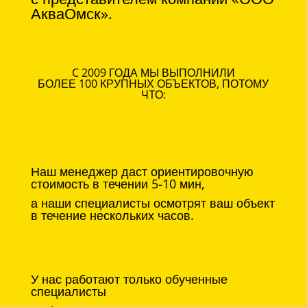
АкваОмск».
C 2009 ГОДА МЫ ВЫПОЛНИЛИ
БОЛЕЕ 100 КРУПНЫХ ОБЪЕКТОВ, ПОТОМУ
ЧТО:
Наш менеджер даст ориентировочную
стоимость в течении 5-10 мин,
а наши специалисты осмотрят ваш объект
в течение нескольких часов.
У нас работают только обученные
специалисты