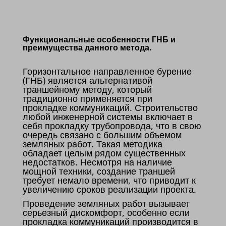
Функциональные особенности ГНБ и
преимущества данного метода.
Горизонтальное направленное бурение
(ГНБ) является альтернативой
траншейному методу, который
традиционно применяется при
прокладке коммуникаций. Строительство
любой инженерной системы включает в
себя прокладку трубопровода, что в свою
очередь связано с большим объемом
земляных работ. Такая методика
обладает целым рядом существенных
недостатков. Несмотря на наличие
мощной техники, создание траншей
требует немало времени, что приводит к
увеличению сроков реализации проекта.
Проведение земляных работ вызывает
серьезный дискомфорт, особенно если
прокладка коммуникаций производится в