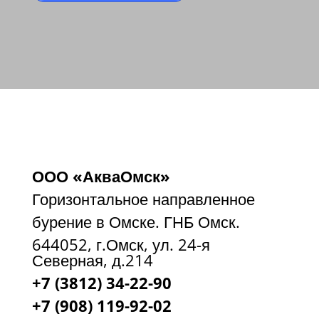
ООО «АкваОмск»
Горизонтальное направленное
бурение в Омске. ГНБ Омск.
644052, г.Омск, ул. 24-я
Северная, д.214
+7 (3812) 34-22-90
+7 (908) 119-92-02