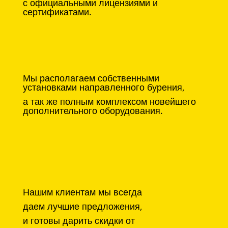
с официальными лицензиями и
сертификатами.
Мы располагаем собственными
установками направленного бурения,
а так же полным комплексом новейшего
дополнительного оборудования.
Нашим клиентам мы всегда
даем лучшие предложения,
и готовы дарить скидки от