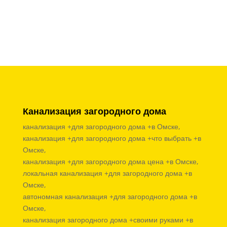
Канализация загородного дома
канализация +для загородного дома +в Омске,
канализация +для загородного дома +что выбрать +в
Омске,
канализация +для загородного дома цена +в Омске,
локальная канализация +для загородного дома +в
Омске,
автономная канализация +для загородного дома +в
Омске,
канализация загородного дома +своими руками +в