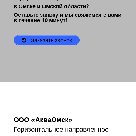
в Омске и Омской области?
Оставьте заявку и мы свяжемся с вами
в течение 10 минут!
Заказать звонок
ООО «АкваОмск»
Горизонтальное направленное