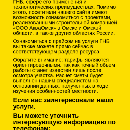
ГНБ, сфере его применения и
технологических преимуществах. Помимо
этого, посетители нашего сайта имеют
возможность ознакомиться с проектами,
реализованными строительной компанией
«ООО АкваОмск» в Омске и Омской
области, а также других областях России.
Ознакомиться с прайсом на услуги ГНБ
вы также можете прямо сейчас в
соответствующем разделе ресурса.
Обратите внимание: тарифы являются
ориентировочными, так как точный объем
работы станет известен лишь после
осмотра участка. Расчет сметы будет
выполнен нашим специалистом на
основании данных, полученных в ходе
изучения особенностей местности.
Если вас заинтересовали наши
услуги,
Вы можете уточнить
интересующую информацию по
телефонам: