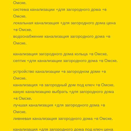
Омске,
система канализации +для загородного дома +в
Омске,
локальная канализация +для загородного дома цена
+в Омске,
водоснабжение канализация загородного дома +в
Омске,
канализация загородного дома кольца +в Омске,
септик +для канализации загородного дома +в Омске,
устройство канализации +в загородном доме +в
Омске,
канализация +в загородный дом под ключ +в Омске,
какую канализацию выбрать +для загородного дома
+в Омске,
лучшая канализация +для загородного дома +в
Омске,
ливневая канализация загородного дома +в Омске,
канализация +для загородного дома под ключ цена