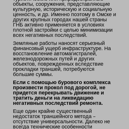
объекты, сооружения, представляющие
культурную, историческую и социальную
ценность, и др. Именно поэтому в Омске и
других крупных городах нашей страны
ГНБ активно применяется в условиях
плотной застройки с целью минимизации
всех негативных последствий.
Земляные работы наносят серьезный
финансовый ущерб инфраструктуре. На
восстановление автомагистралей,
железнодорожных путей и других
объектов, поврежденных вследствие
прокладки траншей, потребуются
большие суммы.
Если с помощью бурового комплекса
произвести прокол под дорогой, не
придется перекрывать движение и
тратить деньги на ликвидацию
негативных последствий ремонта.
Еще один крайне существенный
недостаток траншейного метода –
отсутствие универсальности. Далеко не
всегда технические особенности