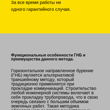
За все время работы ни
одного гарантийного случая.
Функциональные особенности ГНБ и
преимущества данного метода.
Горизонтальное направленное бурение
(ГНБ) является альтернативой
траншейному методу, который
традиционно применяется при
прокладке коммуникаций. Строительство
любой инженерной системы включает в
себя прокладку трубопровода, что в свою
очередь связано с большим объемом
земляных работ. Такая методика