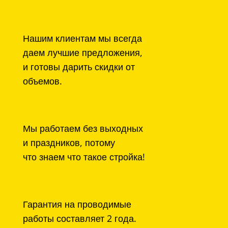
Нашим клиентам мы всегда
даем лучшие предложения,
и готовы дарить скидки от
объемов.
Мы работаем без выходных
и праздников, потому
что знаем что такое стройка!
Гарантия на проводимые
работы составляет 2 года.