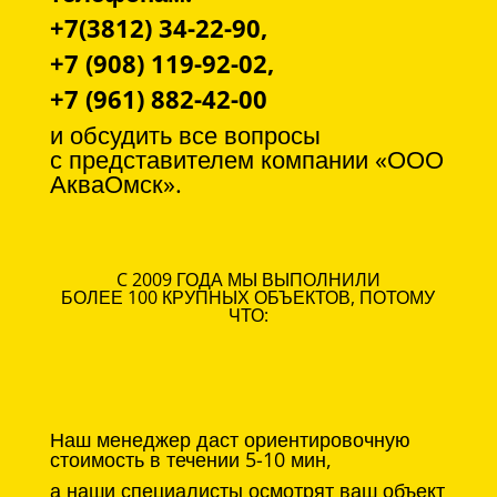
+7(3812) 34-22-90,
+7 (908) 119-92-02,
+7 (961) 882-42-00
и обсудить все вопросы
с
представителем компании «ООО
АкваОмск».
C 2009 ГОДА МЫ ВЫПОЛНИЛИ
БОЛЕЕ 100 КРУПНЫХ ОБЪЕКТОВ, ПОТОМУ
ЧТО:
Наш менеджер даст ориентировочную
стоимость в течении 5-10 мин,
а наши специалисты осмотрят ваш объект