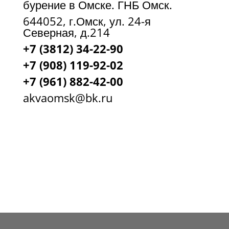
бурение в Омске. ГНБ Омск.
644052, г.Омск, ул. 24-я
Северная, д.214
+7 (3812) 34-22-90
+7 (908) 119-92-02
+7
(961) 882-42-00
akvaomsk@bk.ru