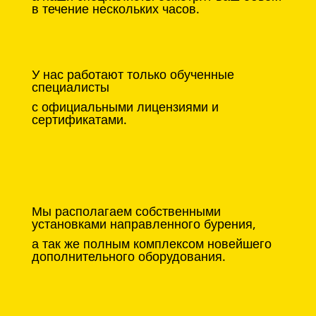
в течение нескольких часов.
У нас работают только обученные
специалисты
с официальными лицензиями и
сертификатами.
Мы располагаем собственными
установками направленного бурения,
а так же полным комплексом новейшего
дополнительного оборудования.