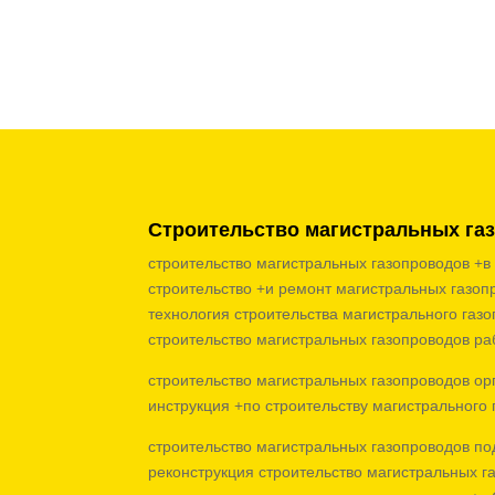
Строительство магистральных га
строительство магистральных газопроводов +в
строительство +и ремонт магистральных газоп
технология строительства магистрального газ
строительство магистральных газопроводов ра
строительство магистральных газопроводов ор
инструкция +по строительству магистрального 
строительство магистральных газопроводов по
реконструкция строительство магистральных г