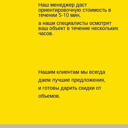
Наш менеджер даст
ориентировочную стоимость в
течении 5-10 мин,
а наши специалисты осмотрят
ваш объект в течение нескольких
часов.
Нашим клиентам мы всегда
даем лучшие предложения,
и готовы дарить скидки от
объемов.