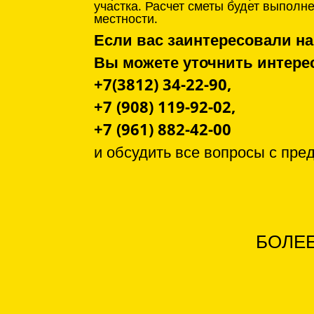
участка. Расчет сметы будет выпол
местности.
Если вас заинтересовали на
Вы можете уточнить инте
+7(3812) 34-22-90,
+7 (908) 119-92-02,
+7 (961) 882-42-00
и обсудить все вопросы с
пре
БОЛЕЕ