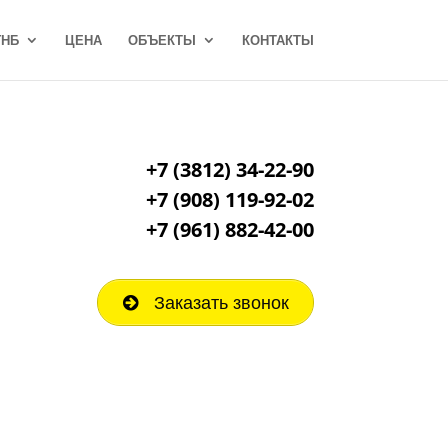
ГНБ
ЦЕНА
ОБЪЕКТЫ
КОНТАКТЫ
+7 (3812) 34-22-90
+7 (908) 119-92-02
+7
(961) 882-42-00
Заказать звонок