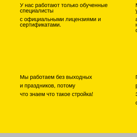
У нас работают только обученные
специалисты
с официальными лицензиями и
сертификатами.
Мы работаем без выходных
и праздников, потому
что знаем что такое стройка!