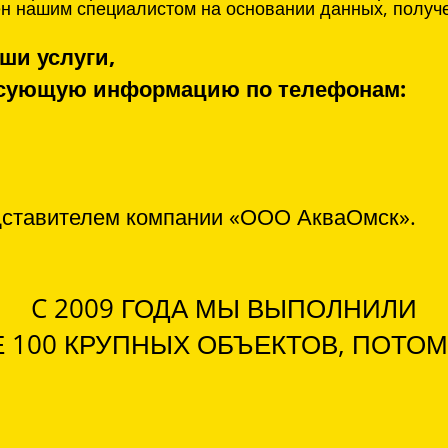
нен нашим специалистом на основании данных, получ
ши услуги,
ресующую информацию по телефонам:
дставителем компании «ООО АкваОмск».
C 2009 ГОДА МЫ ВЫПОЛНИЛИ
 100 КРУПНЫХ ОБЪЕКТОВ, ПОТОМ