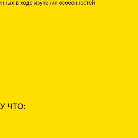
енных в ходе изучения особенностей
У ЧТО: