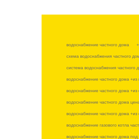
водоснабжение частного дома +
схема водоснабжения частного дом
система водоснабжения частного
водоснабжение частного дома +
водоснабжение частного дома +и
водоснабжение частного дома 
водоснабжение частного дома +
водоснабжение газового котла час
водоснабжение частного дома под