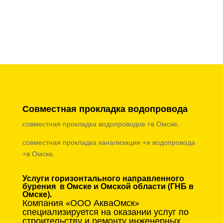
Совместная прокладка водопровода
совместная прокладка водопроводов +в Омске,
совместная прокладка канализации +и водопровода
+в Омске,
Услуги горизонтального направленного
бурения в Омске и Омской области (ГНБ в
Омске).
Компания «ООО АкваОмск»
специализируется на оказании услуг по
строительству и ремонту инженерных