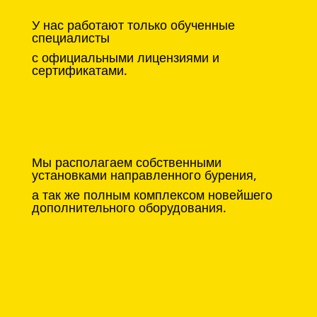
У нас работают только обученные
специалисты
с официальными лицензиями и
сертификатами.
Мы располагаем собственными
установками направленного бурения,
а так же полным комплексом новейшего
дополнительного оборудования.