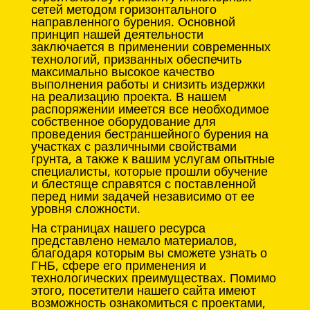
сетей методом горизонтального
направленного бурения. Основной
принцип нашей деятельности
заключается в применении современных
технологий, призванных обеспечить
максимально высокое качество
выполнения работы и снизить издержки
на реализацию проекта. В нашем
распоряжении имеется все необходимое
собственное оборудование для
проведения бестраншейного бурения на
участках с различными свойствами
грунта, а также к вашим услугам опытные
специалисты, которые прошли обучение
и блестяще справятся с поставленной
перед ними задачей независимо от ее
уровня сложности.
На страницах нашего ресурса
представлено немало материалов,
благодаря которым вы сможете узнать о
ГНБ, сфере его применения и
технологических преимуществах. Помимо
этого, посетители нашего сайта имеют
возможность ознакомиться с проектами,