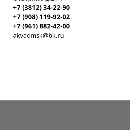
+7 (3812) 34-22-90
+7 (908) 119-92-02
+7
(961) 882-42-00
akvaomsk@bk.ru