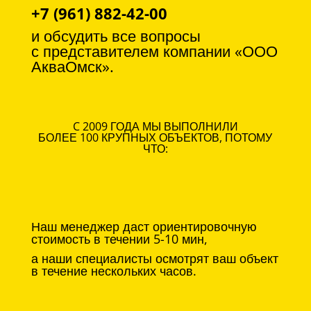
+7 (961) 882-42-00
и обсудить все вопросы
с
представителем компании «ООО
АкваОмск».
C 2009 ГОДА МЫ ВЫПОЛНИЛИ
БОЛЕЕ 100 КРУПНЫХ ОБЪЕКТОВ, ПОТОМУ
ЧТО:
Наш менеджер даст ориентировочную
стоимость в течении 5-10 мин,
а наши специалисты осмотрят ваш объект
в течение нескольких часов.