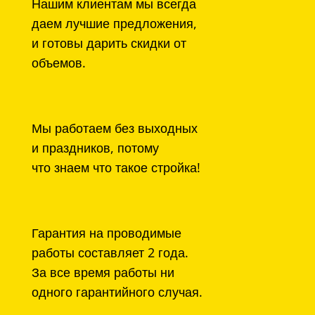
Нашим клиентам мы всегда
даем лучшие предложения,
и готовы дарить скидки от
объемов.
Мы работаем без выходных
и праздников, потому
что знаем что такое стройка!
Гарантия на проводимые
работы составляет 2 года.
За все время работы ни
одного гарантийного случая.