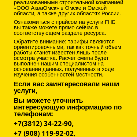
реализованными строительной компанией
«ООО АкваОмск» в Омске и Омской
области, а также других областях России.
Ознакомиться с прайсом на услуги ГНБ
вы также можете прямо сейчас в
соответствующем разделе ресурса.
Обратите внимание: тарифы являются
ориентировочными, так как точный объем
работы станет известен лишь после
осмотра участка. Расчет сметы будет
выполнен нашим специалистом на
основании данных, полученных в ходе
изучения особенностей местности.
Если вас заинтересовали наши
услуги,
Вы можете уточнить
интересующую информацию по
телефонам:
+7(3812) 34-22-90,
+7 (908) 119-92-02,