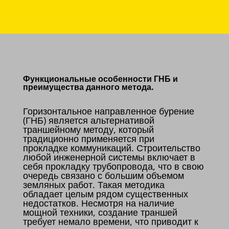
Функциональные особенности ГНБ и
преимущества данного метода.
Горизонтальное направленное бурение
(ГНБ) является альтернативой
траншейному методу, который
традиционно применяется при
прокладке коммуникаций. Строительство
любой инженерной системы включает в
себя прокладку трубопровода, что в свою
очередь связано с большим объемом
земляных работ. Такая методика
обладает целым рядом существенных
недостатков. Несмотря на наличие
мощной техники, создание траншей
требует немало времени, что приводит к