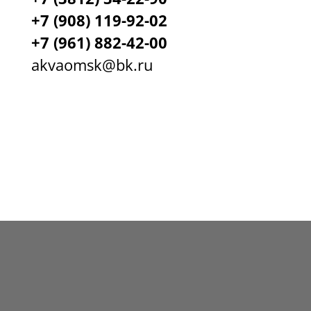
+7 (908) 119-92-02
+7
(961) 882-42-00
akvaomsk@bk.ru