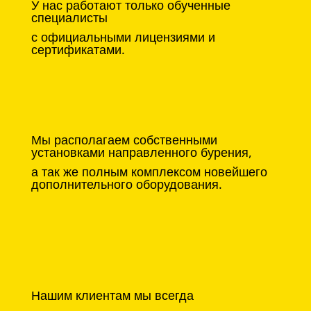
У нас работают только обученные
специалисты
с официальными лицензиями и
сертификатами.
Мы располагаем собственными
установками направленного бурения,
а так же полным комплексом новейшего
дополнительного оборудования.
Нашим клиентам мы всегда