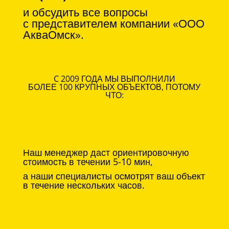
и обсудить все вопросы
с
представителем компании «ООО
АкваОмск».
C 2009 ГОДА МЫ ВЫПОЛНИЛИ
БОЛЕЕ 100 КРУПНЫХ ОБЪЕКТОВ, ПОТОМУ
ЧТО:
Наш менеджер даст ориентировочную
стоимость в течении 5-10 мин,
а наши специалисты осмотрят ваш объект
в течение нескольких часов.