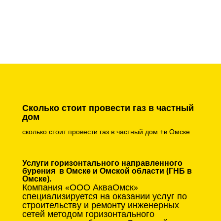
Сколько стоит провести газ в частный
дом
сколько стоит провести газ в частный дом +в Омске
Услуги горизонтального направленного
бурения в Омске и Омской области (ГНБ в
Омске).
Компания «ООО АкваОмск»
специализируется на оказании услуг по
строительству и ремонту инженерных
сетей методом горизонтального