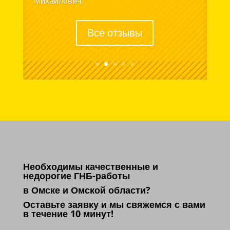
Михайлович.
Все отзывы
Необходимы качественные и
недорогие ГНБ-работы
в Омске и Омской области?
Оставьте заявку и мы свяжемся с вами
в течение 10 минут!