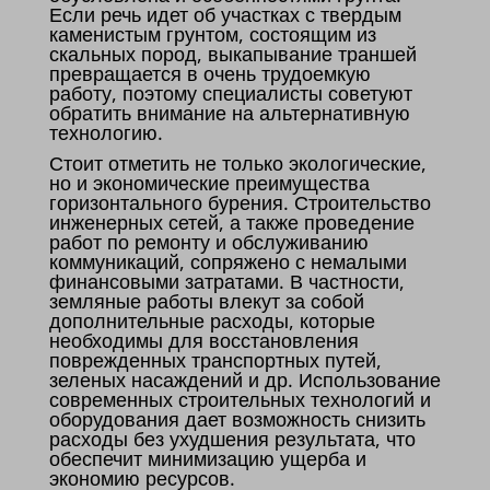
Если речь идет об участках с твердым
каменистым грунтом, состоящим из
скальных пород, выкапывание траншей
превращается в очень трудоемкую
работу, поэтому специалисты советуют
обратить внимание на альтернативную
технологию.
Стоит отметить не только экологические,
но и экономические преимущества
горизонтального бурения. Строительство
инженерных сетей, а также проведение
работ по ремонту и обслуживанию
коммуникаций, сопряжено с немалыми
финансовыми затратами. В частности,
земляные работы влекут за собой
дополнительные расходы, которые
необходимы для восстановления
поврежденных транспортных путей,
зеленых насаждений и др. Использование
современных строительных технологий и
оборудования дает возможность снизить
расходы без ухудшения результата, что
обеспечит минимизацию ущерба и
экономию ресурсов.