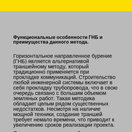
Функциональные особенности ГНБ и
преимущества данного метода.
Горизонтальное направленное бурение
(ГНБ) является альтернативой
траншейному методу, который
традиционно применяется при
прокладке коммуникаций. Строительство
любой инженерной системы включает в
себя прокладку трубопровода, что в свою
очередь связано с большим объемом
земляных работ. Такая методика
обладает целым рядом существенных
недостатков. Несмотря на наличие
мощной техники, создание траншей
требует немало времени, что приводит к
увеличению сроков реализации проекта.