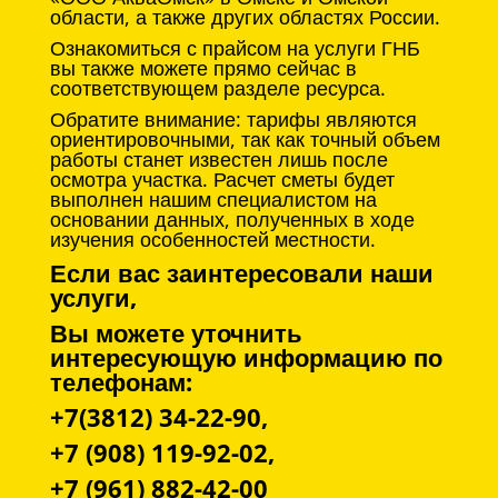
области, а также других областях России.
Ознакомиться с прайсом на услуги ГНБ
вы также можете прямо сейчас в
соответствующем разделе ресурса.
Обратите внимание: тарифы являются
ориентировочными, так как точный объем
работы станет известен лишь после
осмотра участка. Расчет сметы будет
выполнен нашим специалистом на
основании данных, полученных в ходе
изучения особенностей местности.
Если вас заинтересовали наши
услуги,
Вы можете уточнить
интересующую информацию по
телефонам:
+7(3812) 34-22-90,
+7 (908) 119-92-02,
+7 (961) 882-42-00