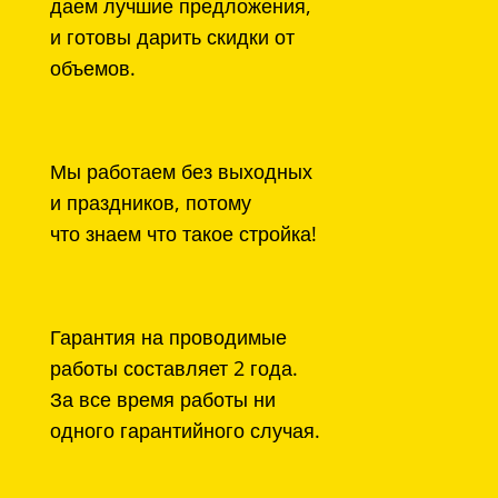
даем лучшие предложения,
и готовы дарить скидки от
объемов.
Мы работаем без выходных
и праздников, потому
что знаем что такое стройка!
Гарантия на проводимые
работы составляет 2 года.
За все время работы ни
одного гарантийного случая.