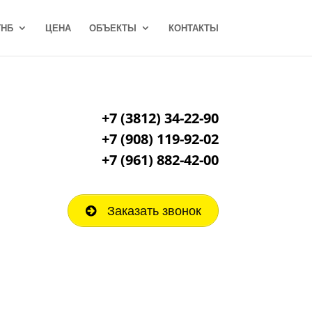
ГНБ
ЦЕНА
ОБЪЕКТЫ
КОНТАКТЫ
+7 (3812) 34-22-90
+7 (908) 119-92-02
+7
(961) 882-42-00
Заказать звонок