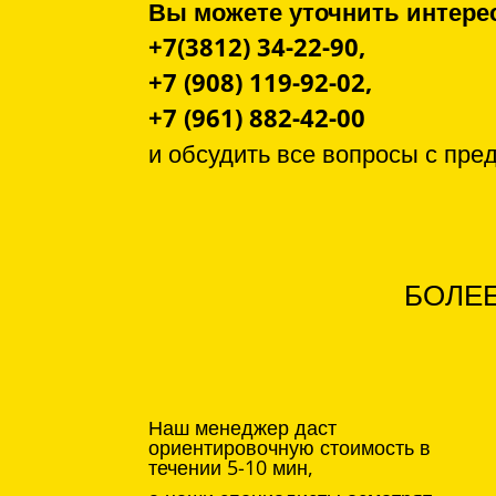
Вы можете уточнить инте
+7(3812) 34-22-90,
+7 (908) 119-92-02,
+7 (961) 882-42-00
и обсудить все вопросы с
пре
БОЛЕЕ
Наш менеджер даст
ориентировочную стоимость в
течении 5-10 мин,