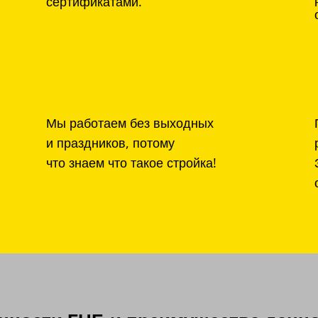
сертификатами.
Мы работаем без выходных
и праздников, потому
что знаем что такое стройка!