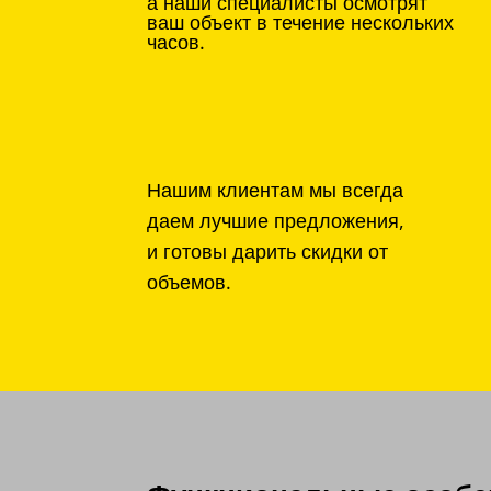
а наши специалисты осмотрят
ваш объект в течение нескольких
часов.
Нашим клиентам мы всегда
даем лучшие предложения,
и готовы дарить скидки от
объемов.