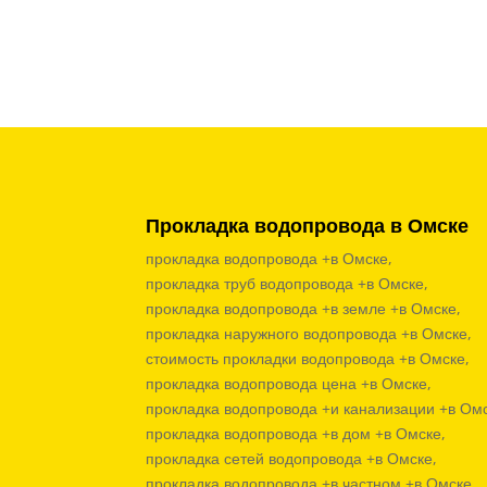
Прокладка водопровода в Омске
прокладка водопровода +в Омске,
прокладка труб водопровода +в Омске,
прокладка водопровода +в земле +в Омске,
прокладка наружного водопровода +в Омске,
стоимость прокладки водопровода +в Омске,
прокладка водопровода цена +в Омске,
прокладка водопровода +и канализации +в Омс
прокладка водопровода +в дом +в Омске,
прокладка сетей водопровода +в Омске,
прокладка водопровода +в частном +в Омске,