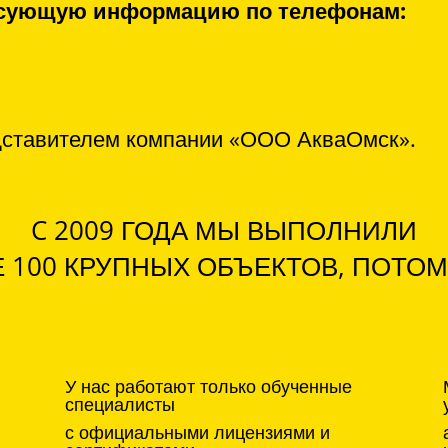
ресующую информацию по телефонам:
дставителем компании «ООО АкваОмск».
C 2009 ГОДА МЫ ВЫПОЛНИЛИ
 100 КРУПНЫХ ОБЪЕКТОВ, ПОТОМ
У нас работают только обученные
специалисты
с официальными лицензиями и