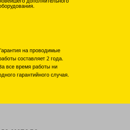
новейшего дополнительного
оборудования.
Гарантия на проводимые
работы составляет 2 года.
За все время работы ни
одного гарантийного случая.