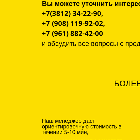
Вы можете уточнить инте
+7(3812) 34-22-90,
+7 (908) 119-92-02,
+7 (961) 882-42-00
и обсудить все вопросы с
пре
БОЛЕЕ
Наш менеджер даст
ориентировочную стоимость в
течении 5-10 мин,