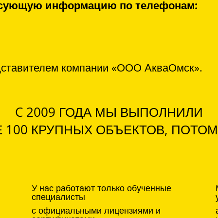
ресующую информацию по телефонам:
дставителем компании «ООО АкваОмск».
C 2009 ГОДА МЫ ВЫПОЛНИЛИ
 100 КРУПНЫХ ОБЪЕКТОВ, ПОТОМ
У нас работают только обученные
специалисты
с официальными лицензиями и