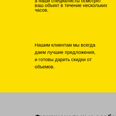
а наши специалисты осмотрят
ваш объект в течение нескольких
часов.
Нашим клиентам мы всегда
даем лучшие предложения,
и готовы дарить скидки от
объемов.