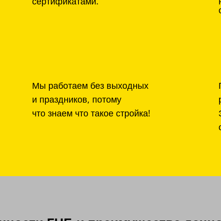
сертификатами.
Мы работаем без выходных
и праздников, потому
что знаем что такое стройка!