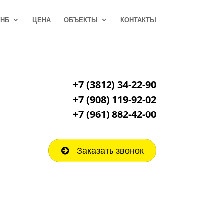
ГНБ
ЦЕНА
ОБЪЕКТЫ
КОНТАКТЫ
+7 (3812) 34-22-90
+7 (908) 119-92-02
+7
(961) 882-42-00
Заказать звонок