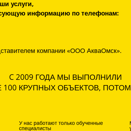
ши услуги,
ресующую информацию по телефонам:
дставителем компании «ООО АкваОмск».
C 2009 ГОДА МЫ ВЫПОЛНИЛИ
 100 КРУПНЫХ ОБЪЕКТОВ, ПОТОМ
У нас работают только обученные
специалисты