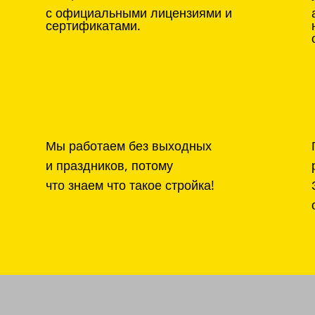
с официальными лицензиями и
сертификатами.
Мы работаем без выходных
и праздников, потому
что знаем что такое стройка!