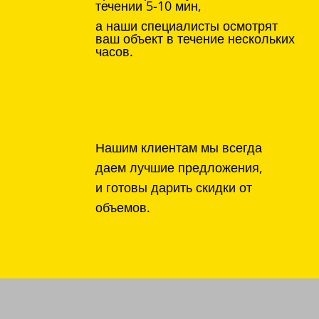
течении 5-10 мин,
а наши специалисты осмотрят
ваш объект в течение нескольких
часов.
Нашим клиентам мы всегда
даем лучшие предложения,
и готовы дарить скидки от
объемов.