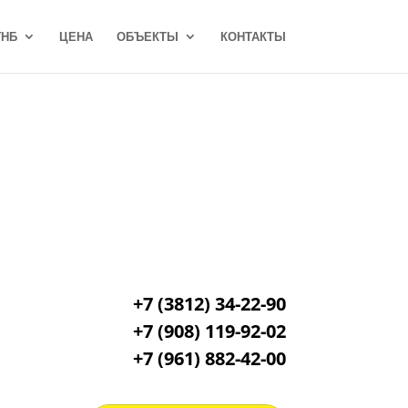
ГНБ
ЦЕНА
ОБЪЕКТЫ
КОНТАКТЫ
+7 (3812) 34-22-90
+7 (908) 119-92-02
+7
(961) 882-42-00