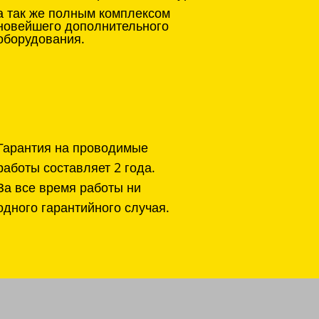
а так же полным комплексом
новейшего дополнительного
оборудования.
Гарантия на проводимые
работы составляет 2 года.
За все время работы ни
одного гарантийного случая.