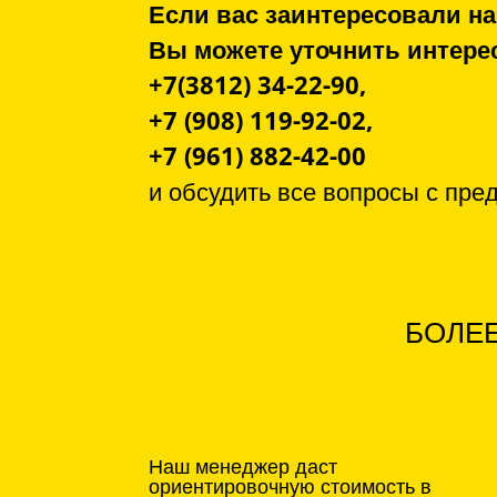
Если вас заинтересовали на
Вы можете уточнить инте
+7(3812) 34-22-90,
+7 (908) 119-92-02,
+7 (961) 882-42-00
и обсудить все вопросы с
пре
БОЛЕЕ
Наш менеджер даст
ориентировочную стоимость в