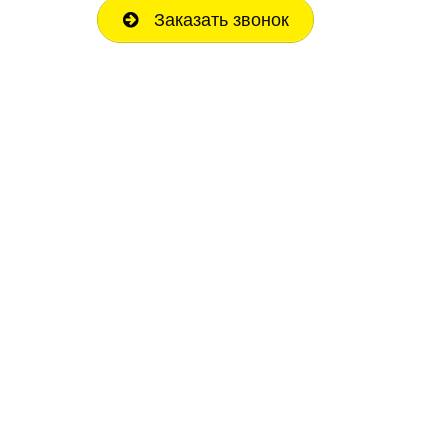
Заказать звонок