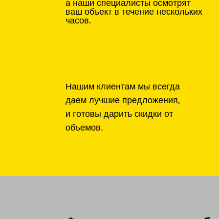
а наши специалисты осмотрят
ваш объект в течение нескольких
часов.
Нашим клиентам мы всегда
даем лучшие предложения,
и готовы дарить скидки от
объемов.