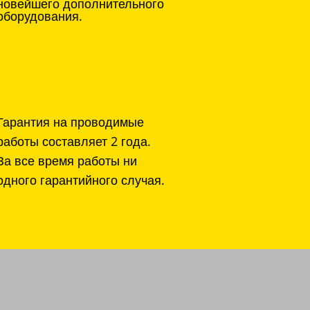
новейшего дополнительного
оборудования.
Гарантия на проводимые
работы составляет 2 года.
За все время работы ни
одного гарантийного случая.