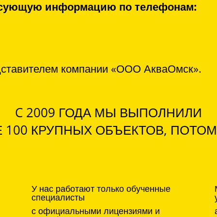
ресующую информацию по телефонам:
дставителем компании «ООО АкваОмск».
C 2009 ГОДА МЫ ВЫПОЛНИЛИ
 100 КРУПНЫХ ОБЪЕКТОВ, ПОТОМ
У нас работают только обученные
специалисты
с официальными лицензиями и