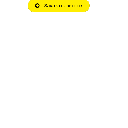
Заказать звонок