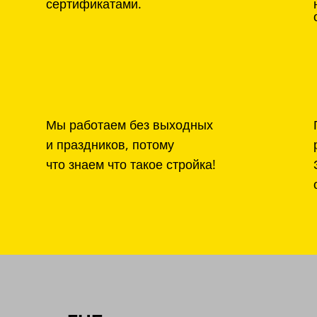
сертификатами.
Мы работаем без выходных
и праздников, потому
что знаем что такое стройка!