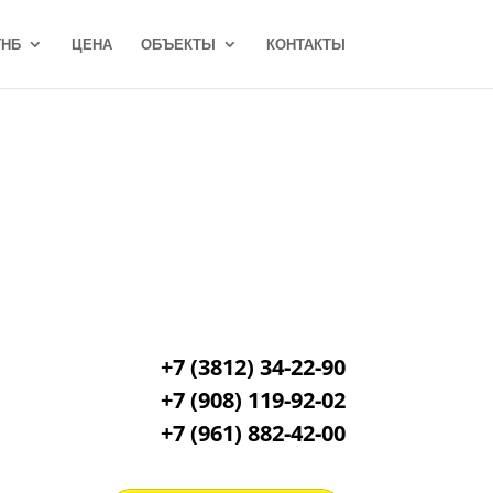
ГНБ
ЦЕНА
ОБЪЕКТЫ
КОНТАКТЫ
+7 (3812) 34-22-90
+7 (908) 119-92-02
+7
(961) 882-42-00