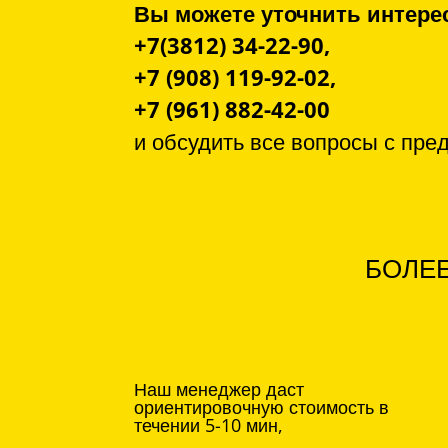
Вы можете уточнить инте
+7(3812) 34-22-90,
+7 (908) 119-92-02,
+7 (961) 882-42-00
и обсудить все вопросы с
пре
БОЛЕЕ
Наш менеджер даст
ориентировочную стоимость в
течении 5-10 мин,