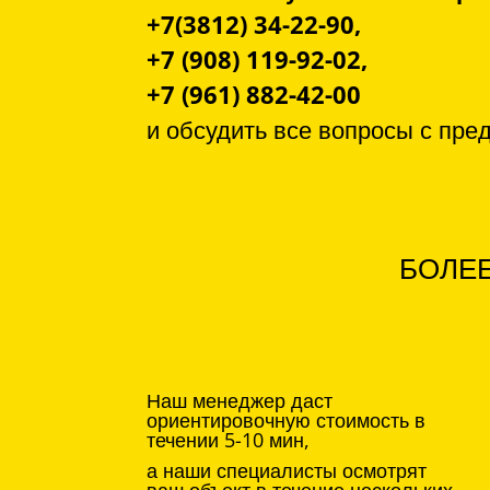
+7(3812) 34-22-90,
+7 (908) 119-92-02,
+7 (961) 882-42-00
и обсудить все вопросы с
пре
БОЛЕЕ
Наш менеджер даст
ориентировочную стоимость в
течении 5-10 мин,
а наши специалисты осмотрят
ваш объект в течение нескольких