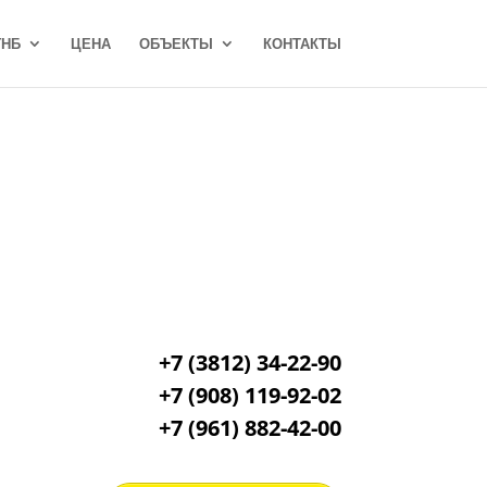
ГНБ
ЦЕНА
ОБЪЕКТЫ
КОНТАКТЫ
+7 (3812) 34-22-90
+7 (908) 119-92-02
+7
(961) 882-42-00