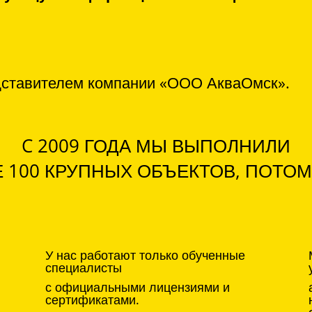
дставителем компании «ООО АкваОмск».
C 2009 ГОДА МЫ ВЫПОЛНИЛИ
 100 КРУПНЫХ ОБЪЕКТОВ, ПОТОМ
У нас работают только обученные
специалисты
с официальными лицензиями и
сертификатами.