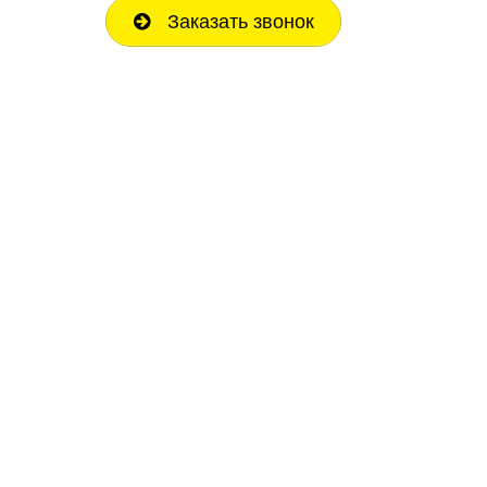
Заказать звонок