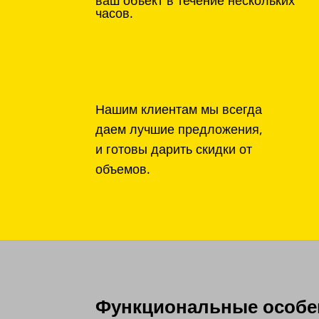
часов.
Нашим клиентам мы всегда
даем лучшие предложения,
и готовы дарить скидки от
объемов.
Функциональные особен