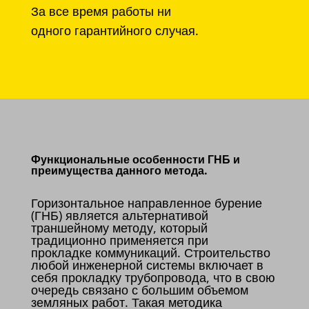
За все время работы ни
одного гарантийного случая.
Функциональные особенности ГНБ и
преимущества данного метода.
Горизонтальное направленное бурение
(ГНБ) является альтернативой
траншейному методу, который
традиционно применяется при
прокладке коммуникаций. Строительство
любой инженерной системы включает в
себя прокладку трубопровода, что в свою
очередь связано с большим объемом
земляных работ. Такая методика