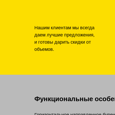
Нашим клиентам мы всегда
даем лучшие предложения,
и готовы дарить скидки от
объемов.
Функциональные особен
Горизонтальное направленное бурен