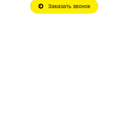
Заказать звонок