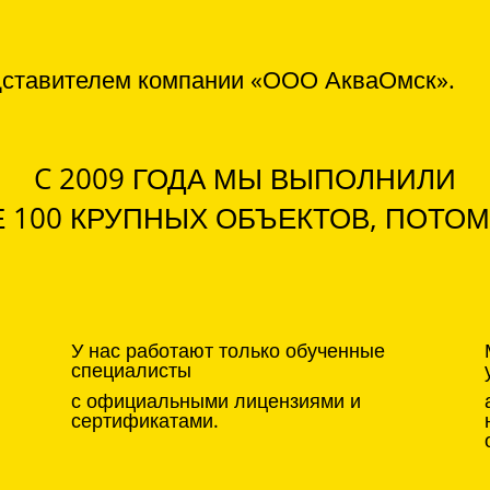
дставителем компании «ООО АкваОмск».
C 2009 ГОДА МЫ ВЫПОЛНИЛИ
 100 КРУПНЫХ ОБЪЕКТОВ, ПОТОМ
У нас работают только обученные
специалисты
с официальными лицензиями и
сертификатами.