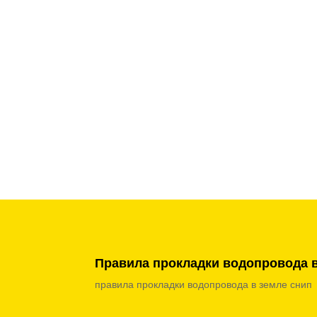
Правила прокладки водопровода в
правила прокладки водопровода в земле снип