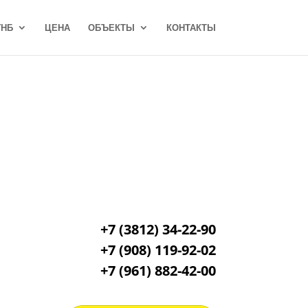
ГНБ
ЦЕНА
ОБЪЕКТЫ
КОНТАКТЫ
+7 (3812) 34-22-90
+7 (908) 119-92-02
+7
(961) 882-42-00