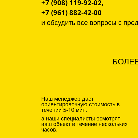
+7 (908) 119-92-02,
+7 (961) 882-42-00
и обсудить все вопросы с
пре
БОЛЕЕ
Наш менеджер даст
ориентировочную стоимость в
течении 5-10 мин,
а наши специалисты осмотрят
ваш объект в течение нескольких
часов.