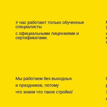
У нас работают только обученные
специалисты
с официальными лицензиями и
сертификатами.
Мы работаем без выходных
и праздников, потому
что знаем что такое стройка!