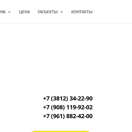
ГНБ
ЦЕНА
ОБЪЕКТЫ
КОНТАКТЫ
+7 (3812) 34-22-90
+7 (908) 119-92-02
+7
(961) 882-42-00