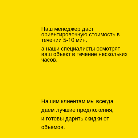
Наш менеджер даст
ориентировочную стоимость в
течении 5-10 мин,
а наши специалисты осмотрят
ваш объект в течение нескольких
часов.
Нашим клиентам мы всегда
даем лучшие предложения,
и готовы дарить скидки от
объемов.