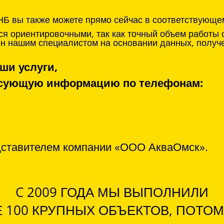
НБ вы также можете прямо сейчас в соответствующе
я ориентировочными, так как точный объем работы 
нен нашим специалистом на основании данных, получ
ши услуги,
ресующую информацию по телефонам:
дставителем компании «ООО АкваОмск».
C 2009 ГОДА МЫ ВЫПОЛНИЛИ
 100 КРУПНЫХ ОБЪЕКТОВ, ПОТОМ