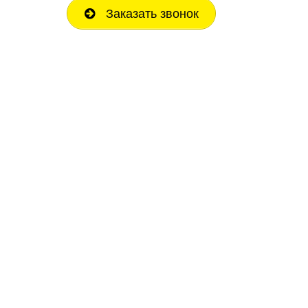
Заказать звонок