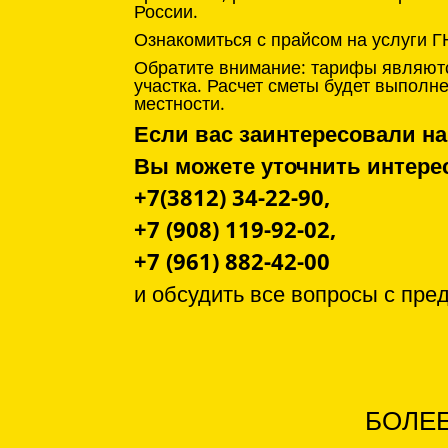
России.
Ознакомиться с прайсом на услуги Г
Обратите внимание: тарифы являютс
участка. Расчет сметы будет выпол
местности.
Если вас заинтересовали на
Вы можете уточнить инте
+7(3812) 34-22-90,
+7 (908) 119-92-02,
+7 (961) 882-42-00
и обсудить все вопросы с
пре
БОЛЕЕ