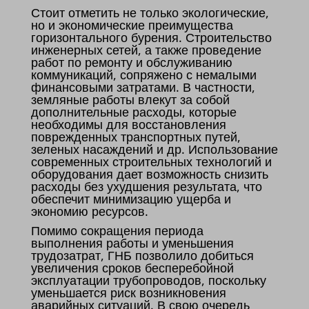
Стоит отметить не только экологические,
но и экономические преимущества
горизонтального бурения. Строительство
инженерных сетей, а также проведение
работ по ремонту и обслуживанию
коммуникаций, сопряжено с немалыми
финансовыми затратами. В частности,
земляные работы влекут за собой
дополнительные расходы, которые
необходимы для восстановления
поврежденных транспортных путей,
зеленых насаждений и др. Использование
современных строительных технологий и
оборудования дает возможность снизить
расходы без ухудшения результата, что
обеспечит минимизацию ущерба и
экономию ресурсов.
Помимо сокращения периода
выполнения работы и уменьшения
трудозатрат, ГНБ позволило добиться
увеличения сроков бесперебойной
эксплуатации трубопроводов, поскольку
уменьшается риск возникновения
аварийных ситуаций. В свою очередь