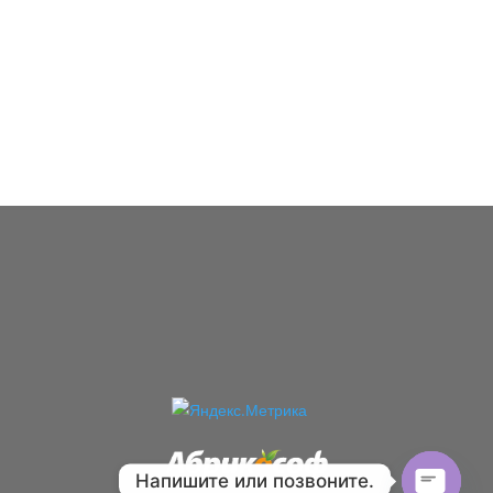
Напишите или позвоните.