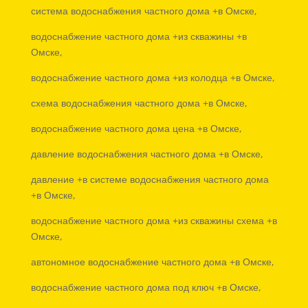
система водоснабжения частного дома +в Омске,
водоснабжение частного дома +из скважины +в
Омске,
водоснабжение частного дома +из колодца +в Омске,
схема водоснабжения частного дома +в Омске,
водоснабжение частного дома цена +в Омске,
давление водоснабжения частного дома +в Омске,
давление +в системе водоснабжения частного дома
+в Омске,
водоснабжение частного дома +из скважины схема +в
Омске,
автономное водоснабжение частного дома +в Омске,
водоснабжение частного дома под ключ +в Омске,