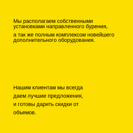
Мы располагаем собственными
установками направленного бурения,
а так же полным комплексом новейшего
дополнительного оборудования.
Нашим клиентам мы всегда
даем лучшие предложения,
и готовы дарить скидки от
объемов.