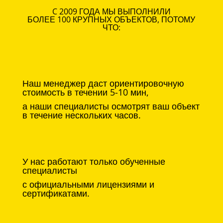
C 2009 ГОДА МЫ ВЫПОЛНИЛИ
БОЛЕЕ 100 КРУПНЫХ ОБЪЕКТОВ, ПОТОМУ
ЧТО:
Наш менеджер даст ориентировочную
стоимость в течении 5-10 мин,
а наши специалисты осмотрят ваш объект
в течение нескольких часов.
У нас работают только обученные
специалисты
с официальными лицензиями и
сертификатами.