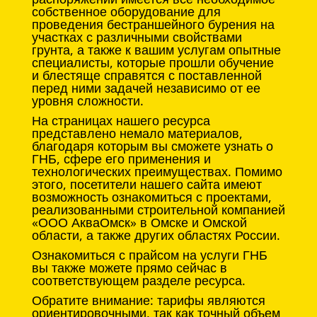
собственное оборудование для
проведения бестраншейного бурения на
участках с различными свойствами
грунта, а также к вашим услугам опытные
специалисты, которые прошли обучение
и блестяще справятся с поставленной
перед ними задачей независимо от ее
уровня сложности.
На страницах нашего ресурса
представлено немало материалов,
благодаря которым вы сможете узнать о
ГНБ, сфере его применения и
технологических преимуществах. Помимо
этого, посетители нашего сайта имеют
возможность ознакомиться с проектами,
реализованными строительной компанией
«ООО АкваОмск» в Омске и Омской
области, а также других областях России.
Ознакомиться с прайсом на услуги ГНБ
вы также можете прямо сейчас в
соответствующем разделе ресурса.
Обратите внимание: тарифы являются
ориентировочными, так как точный объем