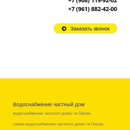
+7 (908) 119-92-02
+7
(961) 882-42-00
Заказать звонок
Водоснабжение частный дом
водоснабжение частного дома +в Омске,
схема водоснабжения частного дома +в Омске,