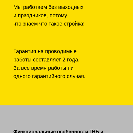
Мы работаем без выходных
и праздников, потому
что знаем что такое стройка!
Гарантия на проводимые
работы составляет 2 года.
За все время работы ни
одного гарантийного случая.
Функциональные особенности ГНБ и