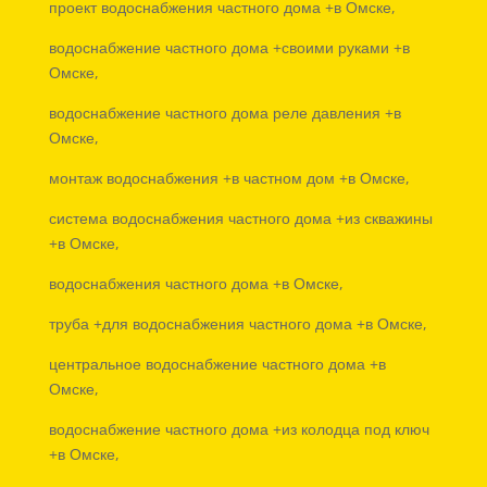
проект водоснабжения частного дома +в Омске,
водоснабжение частного дома +своими руками +в
Омске,
водоснабжение частного дома реле давления +в
Омске,
монтаж водоснабжения +в частном дом +в Омске,
система водоснабжения частного дома +из скважины
+в Омске,
водоснабжения частного дома +в Омске,
труба +для водоснабжения частного дома +в Омске,
центральное водоснабжение частного дома +в
Омске,
водоснабжение частного дома +из колодца под ключ
+в Омске,