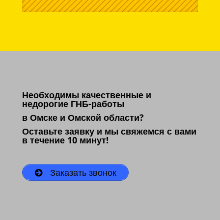
Необходимы качественные и
недорогие ГНБ-работы
в Омске и Омской области?
Оставьте заявку и мы свяжемся с вами
в течение 10 минут!
Заказать звонок