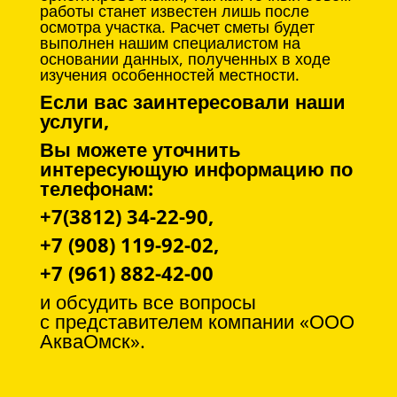
работы станет известен лишь после
осмотра участка. Расчет сметы будет
выполнен нашим специалистом на
основании данных, полученных в ходе
изучения особенностей местности.
Если вас заинтересовали наши
услуги,
Вы можете уточнить
интересующую информацию по
телефонам:
+7(3812) 34-22-90,
+7 (908) 119-92-02,
+7 (961) 882-42-00
и обсудить все вопросы
с
представителем компании «ООО
АкваОмск».