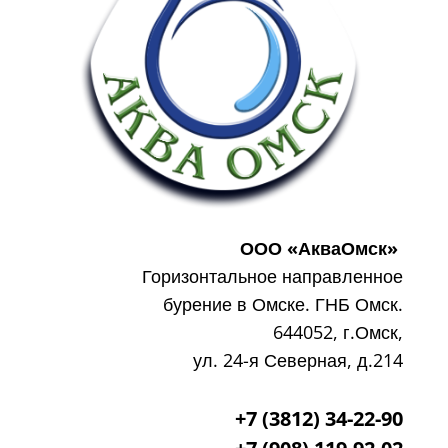
ООО «АкваОмск»
Горизонтальное направленное
бурение в Омске. ГНБ Омск.
644052, г.Омск,
ул. 24-я Северная, д.214
+7 (3812) 34-22-90