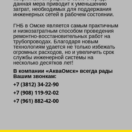
данная мера приводит к уменьшению
затрат, необходимых для поддержания
инженерных сетей в рабочем состоянии.
ГНБ в Омске является самым практичным
и низкозатратным способом проведения
ремонтно-восстановительных работ на
трубопроводах. Благодаря новым
технологиям удается не только избежать
огромных расходов, но и увеличить срок
службы инженерной системы на
несколько десятков лет!
В компании «АкваОмск» всегда рады
Вашим звонкам:
+7 (3812) 34-22-90
+7 (908) 119-92-02
+7 (961) 882-42-00