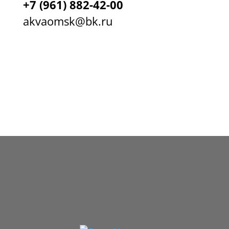
+7
(961) 882-42-00
akvaomsk@bk.ru