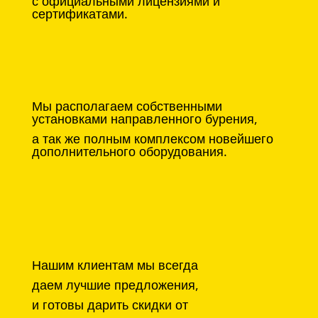
с официальными лицензиями и
сертификатами.
Мы располагаем собственными
установками направленного бурения,
а так же полным комплексом новейшего
дополнительного оборудования.
Нашим клиентам мы всегда
даем лучшие предложения,
и готовы дарить скидки от