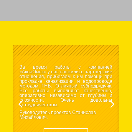
За время работы с компанией
«АкваОмск» у нас сложились партнерские
отношения, прибегаем к им помощи при
прокладке канализации и водопровода
методом ГНБ. Отличный субподрядчик.
Все работы выполняют качественно,
оперативно, независимо от глубины и
сложности. Очень довольны
сотрудничеством.
Руководитель проектов Станислав
Михайлович.