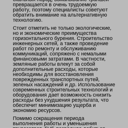
превращается в очень трудоемкую
работу, поэтому специалисты советуют
обратить внимание на альтернативную
технологию.
Стоит отметить не только экологические,
но и экономические преимущества
горизонтального бурения. Строительство
инженерных сетей, а также проведение
работ по ремонту и обслуживанию
коммуникаций, сопряжено с немалыми
финансовыми затратами. В частности,
земляные работы влекут за собой
дополнительные расходы, которые
необходимы для восстановления
поврежденных транспортных путей,
зеленых насаждений и др. Использование
современных строительных технологий и
оборудования дает возможность снизить
расходы без ухудшения результата, что
обеспечит минимизацию ущерба и
экономию ресурсов.
Помимо сокращения периода
выполнения работы и уменьшения