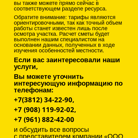
вы также можете прямо сейчас в
соответствующем разделе ресурса.
Обратите внимание: тарифы являются
ориентировочными, так как точный объем
работы станет известен лишь после
осмотра участка. Расчет сметы будет
выполнен нашим специалистом на
основании данных, полученных в ходе
изучения особенностей местности.
Если вас заинтересовали наши
услуги,
Вы можете уточнить
интересующую информацию по
телефонам:
+7(3812) 34-22-90,
+7 (908) 119-92-02,
+7 (961) 882-42-00
и обсудить все вопросы
с
представителем компании «ООО