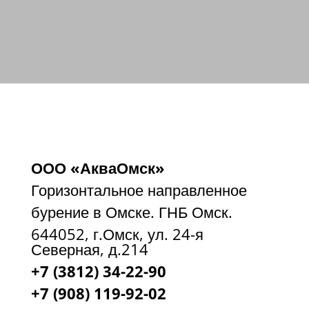
ООО «АкваОмск»
Горизонтальное направленное
бурение в Омске. ГНБ Омск.
644052, г.Омск, ул. 24-я
Северная, д.214
+7 (3812) 34-22-90
+7 (908) 119-92-02