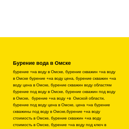
Бурение вода в Омске
бурение +на воду в Омске, бурение скважин +на воду
в Омске бурение +на воду цена, бурение скважин +на
воду цена в Омске, бурение скважин воду областям
бурение под воду в Омске, бурение скважин под воду
в Омске, бурение +на воду +в Омской области,
бурение под воду цена в Омске, цена +на бурение
скважины под воду в Омске,
бурение +на воду
стоимость в Омске, бурение скважин +на воду
стоимость в Омске, бурение +на воду под ключ в