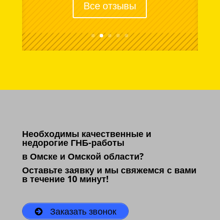
Все отзывы
Необходимы качественные и
недорогие ГНБ-работы
в Омске и Омской области?
Оставьте заявку и мы свяжемся с вами
в течение 10 минут!
Заказать звонок