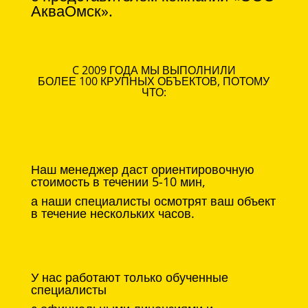
АкваОмск».
C 2009 ГОДА МЫ ВЫПОЛНИЛИ
БОЛЕЕ 100 КРУПНЫХ ОБЪЕКТОВ, ПОТОМУ
ЧТО:
Наш менеджер даст ориентировочную
стоимость в течении 5-10 мин,
а наши специалисты осмотрят ваш объект
в течение нескольких часов.
У нас работают только обученные
специалисты