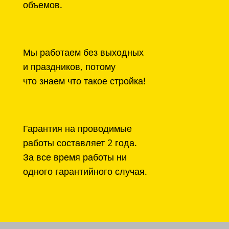
объемов.
Мы работаем без выходных
и праздников, потому
что знаем что такое стройка!
Гарантия на проводимые
работы составляет 2 года.
За все время работы ни
одного гарантийного случая.