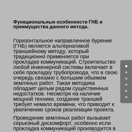
Функциональные особенности ГНБ и
преимущества данного метода.
Горизонтальное направленное бурение
(ГНБ) является альтернативой
траншейному методу, который
традиционно применяется при
прокладке коммуникаций. Строительство
любой инженерной системы включает в
себя прокладку трубопровода, что в свою
очередь связано с большим объемом
земляных работ. Такая методика
обладает целым рядом существенных
недостатков. Несмотря на наличие
мощной техники, создание траншей
требует немало времени, что приводит к
увеличению сроков реализации проекта.
Проведение земляных работ вызывает
серьезный дискомфорт, особенно если
прокладка коммуникаций производится в