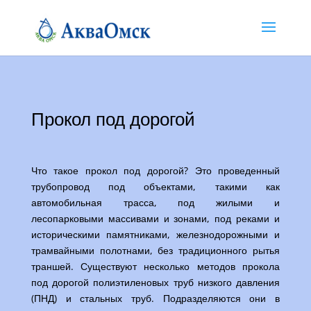
Прокол под дорогой
Что такое прокол под дорогой? Это проведенный
трубопровод под объектами, такими как
автомобильная трасса, под жилыми и
лесопарковыми массивами и зонами, под реками и
историческими памятниками, железнодорожными и
трамвайными полотнами, без традиционного рытья
траншей. Существуют несколько методов прокола
под дорогой полиэтиленовых труб низкого давления
(ПНД) и стальных труб. Подразделяются они в