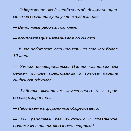
— Оформление всей необходимой документации,
включая постановку на учет в водоканале.
— Выполняем работы под ключ.
— Комплектация материалом со скидкой.
— У нас работают специалисты со стажем более
10 лет.
— Умеем договариваться. Нашим клиентам мы
делаем лучшие предложения и готовы дарить
скидки от объемов.
— Работы выполняем качественно и в срок,
договор, гарантия.
— Работаем на фирменном оборудовании.
— Мы работаем без выходных и праздников,
потому что знаем, что такое стройка!