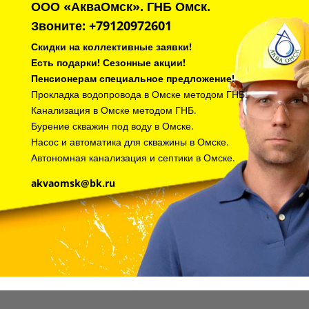
ООО «АкваОмск». ГНБ Омск.
Звоните:
+79120972601
Скидки на коллективные заявки!
Есть подарки! Сезонные акции!
Пенсионерам специальное предложение!
Прокладка водопровода в Омске методом ГНБ.
Канализация в Омске методом ГНБ.
Бурение скважин под воду в Омске.
Насос и автоматика для скважины в Омске.
Автономная канализация и септики в Омске.
akvaomsk@bk.ru