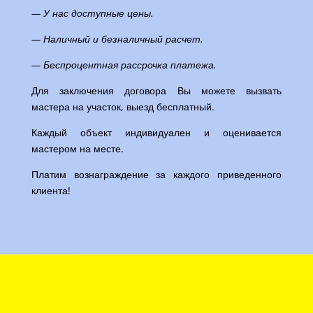
— У нас доступные цены.
— Наличный и безналичный расчет.
— Беспроцентная рассрочка платежа.
Для заключения договора Вы можете вызвать
мастера на участок, выезд бесплатный.
Каждый объект индивидуален и оценивается
мастером на месте.
Платим вознаграждение за каждого приведенного
клиента!