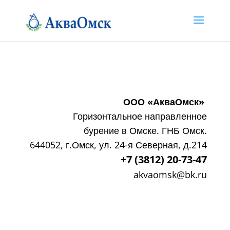
ООО «АкваОмск»
Горизонтальное направленное
бурение в Омске. ГНБ Омск.
644052, г.Омск, ул. 24-я Северная, д.214
+7 (3812) 20-73-47
akvaomsk@bk.ru