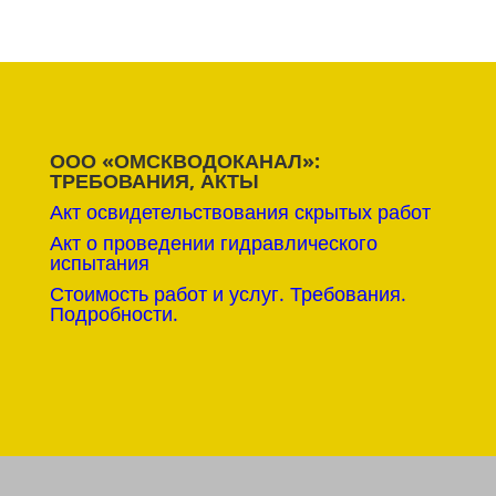
ООО «ОМСКВОДОКАНАЛ»:
ТРЕБОВАНИЯ, АКТЫ
Акт освидетельствования скрытых работ
Акт о проведении гидравлического
испытания
Стоимость работ и услуг. Требования.
Подробности.