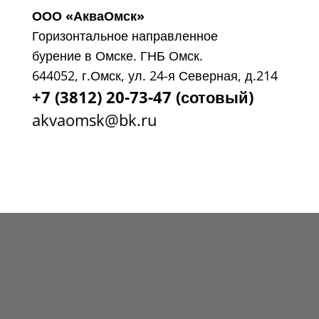
ООО «АкваОмск»
Горизонтальное направленное
бурение в Омске. ГНБ Омск.
644052, г.Омск, ул. 24-я Северная, д.214
+7 (3812) 20-73-47 (сотовый)
akvaomsk@bk.ru