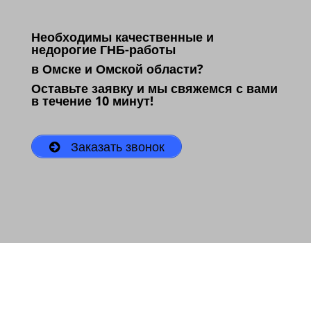
Необходимы качественные и
недорогие ГНБ-работы
в Омске и Омской области?
Оставьте заявку и мы свяжемся с вами
в течение 10 минут!
Заказать звонок