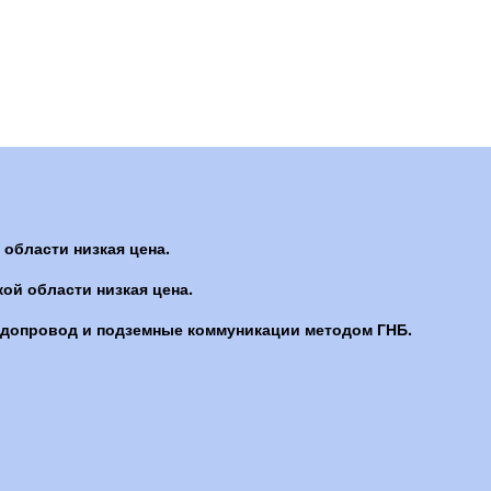
 области низкая цена.
ой области низкая цена.
одопровод и подземные коммуникации методом ГНБ.