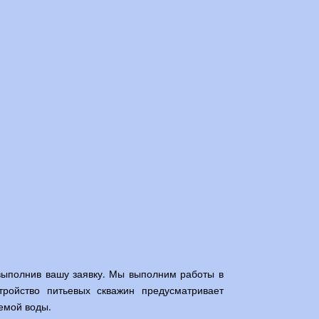
выполнив вашу заявку. Мы выполним работы в
ройство питьевых скважин предусматривает
емой воды.