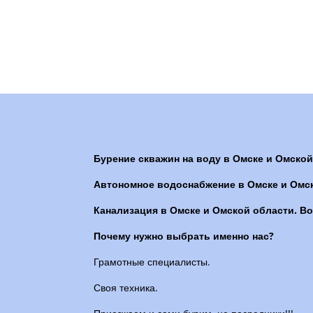
Бурение скважин на воду в Омске и Омской
Автономное водоснабжение в Омске и Омск
Канализация в Омске и Омской области. В
Почему нужно выбрать именно нас?
Грамотные специалисты.
Своя техника.