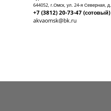
644052, г.Омск, ул. 24-я Северная, д
+7 (3812) 20-73-47 (сотовый)
akvaomsk@bk.ru