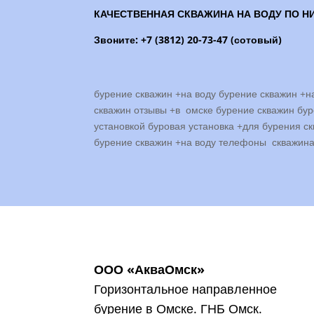
КАЧЕСТВЕННАЯ СКВАЖИНА НА ВОДУ ПО НИ
Звоните:
+7 (3812) 20-73-47 (сотовый)
бурение скважин +на воду бурение скважин +н
скважин отзывы +в омске бурение скважин бур
установкой буровая установка +для бурения с
бурение скважин +на воду телефоны скважина 
ООО «АкваОмск»
Горизонтальное направленное
бурение в Омске. ГНБ Омск.